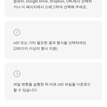
컴퓨터, Google Drive, Dropbox, URL에서 선택하
거나 이 페이지에서 드래그하여 선택해 주세요.
2
sd2 또는 기타 필요한 결과 형식을 선택하세요
(200가지 이상의 형식 지원)
3
파일 변환을 실행한 뒤 바로 sd2 파일을 다운로드
할 수 있습니다