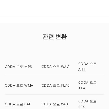
관련 변환
CDDA 으로
CDDA 으로 MP3
CDDA 으로 WAV
AIFF
CDDA 으로
CDDA 으로 WMA
CDDA 으로 FLAC
TTA
CDDA 으로
CDDA 으로 CAF
CDDA 으로 W64
SPX