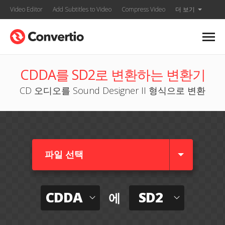
Video Editor
Add Subtitles to Video
Compress Video
더 보기
CDDA를 SD2로 변환하는 변환기
CD 오디오를 Sound Designer II 형식으로 변환
파일 선택
CDDA
SD2
에