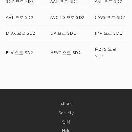
3G2 으로 SD2
AAF 으로 SD2
ASF 으로 SD2
AV1 으로 SD2
AVCHD 으로 SD2
CAVS 으로 SD2
DIVX 으로 SD2
DV 으로 SD2
F4V 으로 SD2
M2TS 으로
FLV 으로 SD2
HEVC 으로 SD2
SD2
About
Security
형식
Help