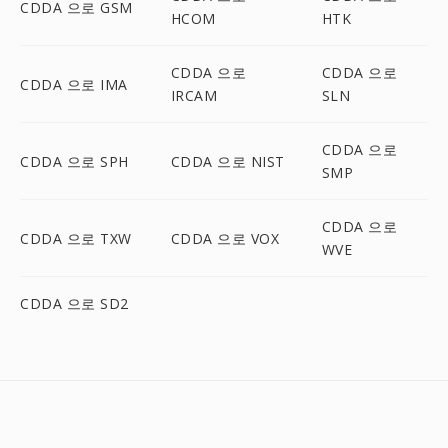
CDDA 으로 GSM
HCOM
HTK
CDDA 으로
CDDA 으로
CDDA 으로 IMA
IRCAM
SLN
CDDA 으로
CDDA 으로 SPH
CDDA 으로 NIST
SMP
CDDA 으로
CDDA 으로 TXW
CDDA 으로 VOX
WVE
CDDA 으로 SD2