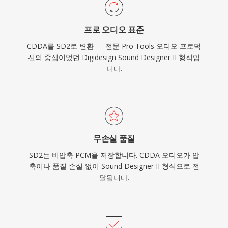
프로 오디오 표준
CDDA를 SD2로 변환 — 전문 Pro Tools 오디오 프로덕
션의 중심이었던 Digidesign Sound Designer II 형식입
니다.
무손실 품질
SD2는 비압축 PCM을 저장합니다. CDDA 오디오가 압
축이나 품질 손실 없이 Sound Designer II 형식으로 전
달됩니다.