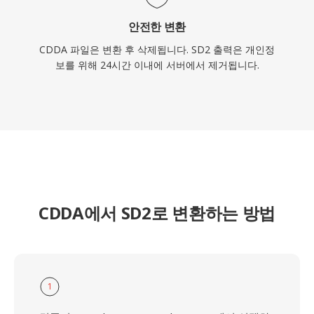
안전한 변환
CDDA 파일은 변환 후 삭제됩니다. SD2 출력은 개인정
보를 위해 24시간 이내에 서버에서 제거됩니다.
CDDA에서 SD2로 변환하는 방법
1