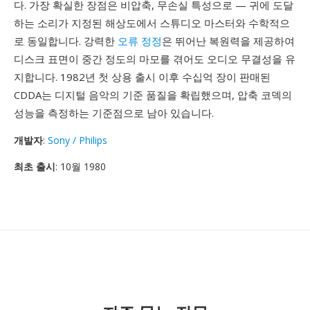
다. 가장 확실한 장점은 비압축, 무손실 특성으로 — 귀에 도달
하는 소리가 지정된 해상도에서 스튜디오 마스터와 수학적으
로 동일합니다. 강력한
오류 정정
은 뛰어난 복원력을 제공하여
디스크 표면이 중간 정도의 마모를 겪어도 오디오 무결성을 유
지합니다. 1982년 첫 상용 출시 이후 수십억 장이 판매된
CDDA는 디지털 음악의 기준 품질을 확립했으며, 압축 코덱의
성능을 측정하는 기준점으로 남아 있습니다.
개발자
:
Sony / Philips
최초 출시
: 10월 1980