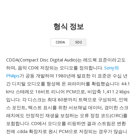
형식 정보
CDDA
SD2
CDDA(Compact Disc Digital Audio)는 레드북 표준이라고도
하며, 음악 CD에 저장되는 오디오를 정의합니다.
Sony와
Philips
가 공동 개발하여 1980년에 발표한 이 표준은 수십 년
간 디지털 오디오를 형성해 온 파라미터를 확립했습니다: 44.1
kHz 스테레오 16비트 리니어 PCM으로, 비압축 1,411.2 kbps
입니다. 각 디스크는 최대 80분까지 트랙으로 구성되며, 인덱
스 포인트, 텍스트 표시를 위한 서브채널 데이터, 경미한 스크
래치에도 안정적인 재생을 보장하는 오류 정정 코드(CIRC)를
포함합니다. CD에서 오디오를 리핑하면 결과 스트림은 변환
전에 .cdda 확장자로 원시 PCM으로 저장되는 경우가 많습니