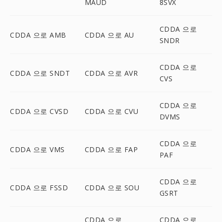
MAUD
8SVX
CDDA 으로
CDDA 으로 AMB
CDDA 으로 AU
SNDR
CDDA 으로
CDDA 으로 SNDT
CDDA 으로 AVR
CVS
CDDA 으로
CDDA 으로 CVSD
CDDA 으로 CVU
DVMS
CDDA 으로
CDDA 으로 VMS
CDDA 으로 FAP
PAF
CDDA 으로
CDDA 으로 FSSD
CDDA 으로 SOU
GSRT
CDDA 으로
CDDA 으로