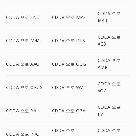
CDDA 으로
CDDA 으로 SND
CDDA 으로 MP2
M4R
CDDA 으로
CDDA 으로 M4A
CDDA 으로 DTS
AC3
CDDA 으로
CDDA 으로 AAC
CDDA 으로 OGG
AMR
CDDA 으로
CDDA 으로 OPUS
CDDA 으로 WV
VOC
CDDA 으로
CDDA 으로 RA
CDDA 으로 OGA
PVF
CDDA 으로
CDDA 으로
CDDA 으로 PRC