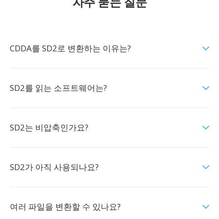
자주 묻는 질문
CDDA를 SD2로 변환하는 이유는?
SD2를 읽는 소프트웨어는?
SD2는 비압축인가요?
SD2가 아직 사용되나요?
여러 파일을 변환할 수 있나요?