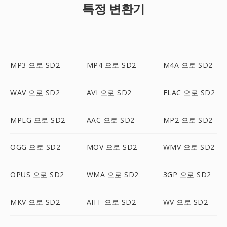
특정 변환기
MP3 으로 SD2
MP4 으로 SD2
M4A 으로 SD2
WAV 으로 SD2
AVI 으로 SD2
FLAC 으로 SD2
MPEG 으로 SD2
AAC 으로 SD2
MP2 으로 SD2
OGG 으로 SD2
MOV 으로 SD2
WMV 으로 SD2
OPUS 으로 SD2
WMA 으로 SD2
3GP 으로 SD2
MKV 으로 SD2
AIFF 으로 SD2
WV 으로 SD2