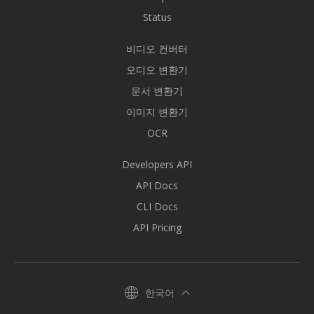
Status
비디오 컨버터
오디오 변환기
문서 변환기
이미지 변환기
OCR
Developers API
API Docs
CLI Docs
API Pricing
한국어