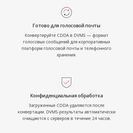
Готово для голосовой почты
Конвертируйте CDDA в DVMS — формат
голосовых сообщений для корпоративных
платформ голосовой почты и телефонного
хранения.
Конфиденциальная обработка
Загруженные CDDA удаляются после
конвертации. DVMS-результаты автоматически
очищаются с серверов в течение 24 часов.