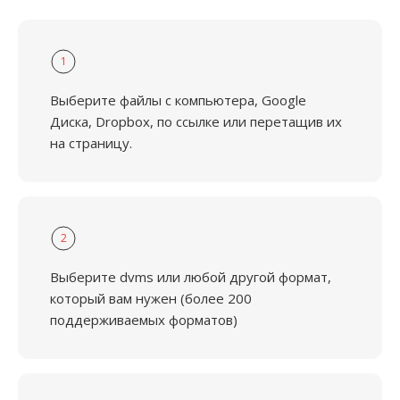
1
Выберите файлы с компьютера, Google
Диска, Dropbox, по ссылке или перетащив их
на страницу.
2
Выберите dvms или любой другой формат,
который вам нужен (более 200
поддерживаемых форматов)