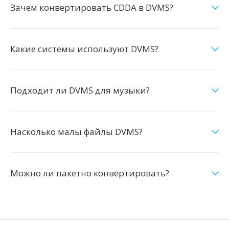
Зачем конвертировать CDDA в DVMS?
Какие системы используют DVMS?
Подходит ли DVMS для музыки?
Насколько малы файлы DVMS?
Можно ли пакетно конвертировать?