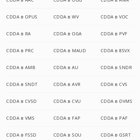
CDDA в OPUS
CDDA в WV
CDDA в VOC
CDDA в RA
CDDA в OGA
CDDA в PVF
CDDA в PRC
CDDA в MAUD
CDDA в 8SVX
CDDA в AMB
CDDA в AU
CDDA в SNDR
CDDA в SNDT
CDDA в AVR
CDDA в CVS
CDDA в CVSD
CDDA в CVU
CDDA в DVMS
CDDA в VMS
CDDA в FAP
CDDA в PAF
CDDA в FSSD
CDDA в SOU
CDDA в GSRT