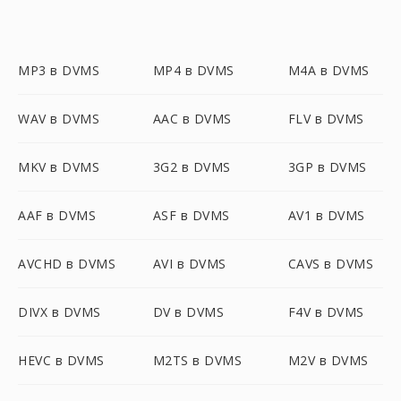
MP3 в DVMS
MP4 в DVMS
M4A в DVMS
WAV в DVMS
AAC в DVMS
FLV в DVMS
MKV в DVMS
3G2 в DVMS
3GP в DVMS
AAF в DVMS
ASF в DVMS
AV1 в DVMS
AVCHD в DVMS
AVI в DVMS
CAVS в DVMS
DIVX в DVMS
DV в DVMS
F4V в DVMS
HEVC в DVMS
M2TS в DVMS
M2V в DVMS