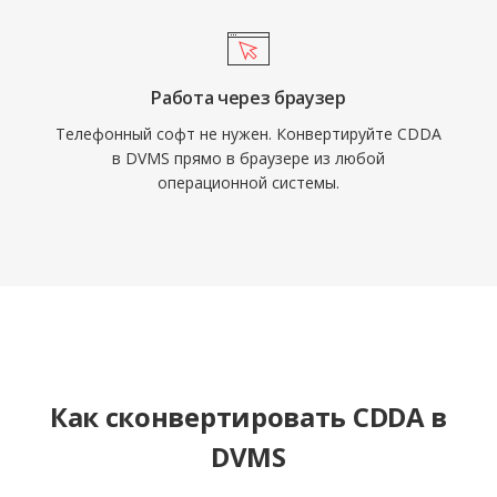
Работа через браузер
Телефонный софт не нужен. Конвертируйте CDDA
в DVMS прямо в браузере из любой
операционной системы.
Как сконвертировать CDDA в
DVMS