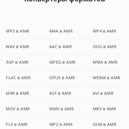
MP3 в AMR
M4A в AMR
MP4 в AMR
WAV в AMR
AAC в AMR
OGG в AMR
3GP в AMR
MPEG в AMR
WMA в AMR
FLAC в AMR
OPUS в AMR
WEBM в AMR
M4R в AMR
ASF в AMR
AVI в AMR
MOV в AMR
WMV в AMR
MKV в AMR
FLV в AMR
MP2 в AMR
GSM в AMR