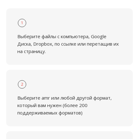
1
Выберите файлы с компьютера, Google
Диска, Dropbox, по ссылке или перетащив их
на страницу.
2
Выберите amr или любой другой формат,
который вам нужен (более 200
поддерживаемых форматов)