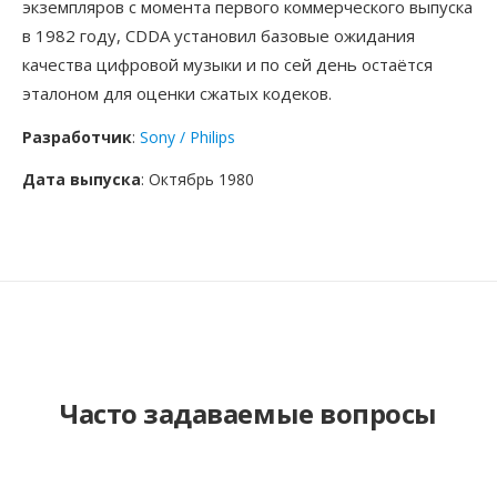
экземпляров с момента первого коммерческого выпуска
в 1982 году, CDDA установил базовые ожидания
качества цифровой музыки и по сей день остаётся
эталоном для оценки сжатых кодеков.
Разработчик
:
Sony / Philips
Дата выпуска
: Октябрь 1980
Часто задаваемые вопросы