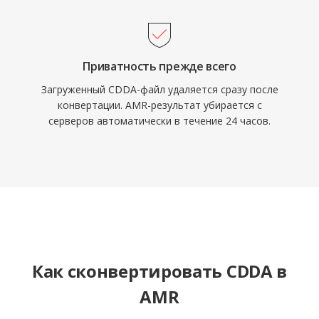
Приватность прежде всего
Загруженный CDDA-файл удаляется сразу после
конвертации. AMR-результат убирается с
серверов автоматически в течение 24 часов.
Как сконвертировать CDDA в
AMR