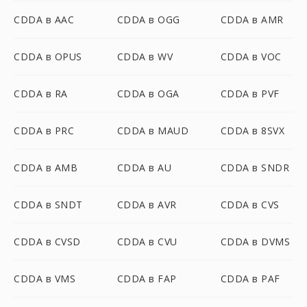
CDDA в AAC
CDDA в OGG
CDDA в AMR
CDDA в OPUS
CDDA в WV
CDDA в VOC
CDDA в RA
CDDA в OGA
CDDA в PVF
CDDA в PRC
CDDA в MAUD
CDDA в 8SVX
CDDA в AMB
CDDA в AU
CDDA в SNDR
CDDA в SNDT
CDDA в AVR
CDDA в CVS
CDDA в CVSD
CDDA в CVU
CDDA в DVMS
CDDA в VMS
CDDA в FAP
CDDA в PAF