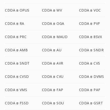
CDDA в OPUS
CDDA в WV
CDDA в VOC
CDDA в RA
CDDA в OGA
CDDA в PVF
CDDA в PRC
CDDA в MAUD
CDDA в 8SVX
CDDA в AMB
CDDA в AU
CDDA в SNDR
CDDA в SNDT
CDDA в AVR
CDDA в CVS
CDDA в CVSD
CDDA в CVU
CDDA в DVMS
CDDA в VMS
CDDA в FAP
CDDA в PAF
CDDA в FSSD
CDDA в SOU
CDDA в GSRT