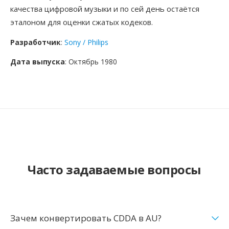
качества цифровой музыки и по сей день остаётся
эталоном для оценки сжатых кодеков.
Разработчик
:
Sony / Philips
Дата выпуска
: Октябрь 1980
Часто задаваемые вопросы
Зачем конвертировать CDDA в AU?