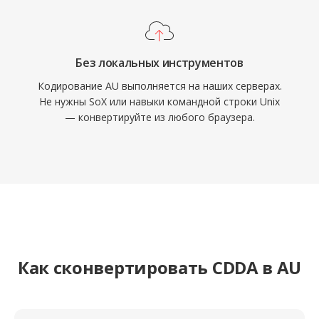
Без локальных инструментов
Кодирование AU выполняется на наших серверах.
Не нужны SoX или навыки командной строки Unix
— конвертируйте из любого браузера.
Как сконвертировать CDDA в AU