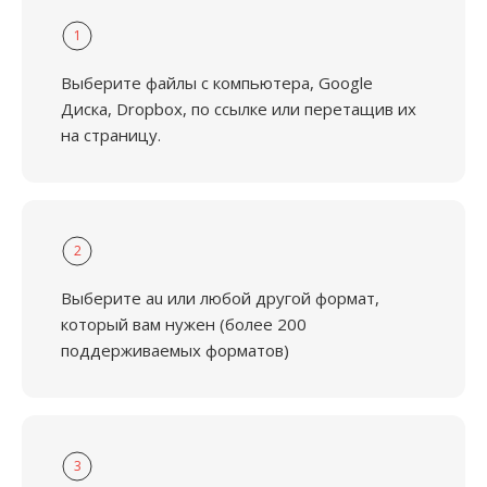
1
Выберите файлы с компьютера, Google
Диска, Dropbox, по ссылке или перетащив их
на страницу.
2
Выберите au или любой другой формат,
который вам нужен (более 200
поддерживаемых форматов)
3