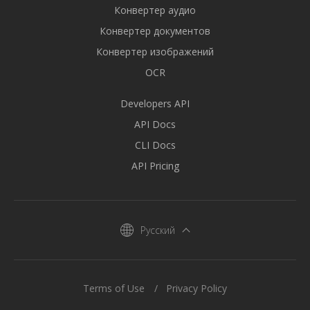
Конвертер аудио
Конвертер документов
Конвертер изображений
OCR
Developers API
API Docs
CLI Docs
API Pricing
Русский
Terms of Use
Privacy Policy