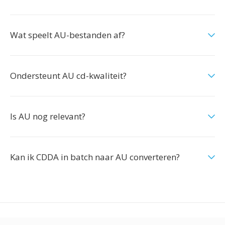
Wat speelt AU-bestanden af?
Ondersteunt AU cd-kwaliteit?
Is AU nog relevant?
Kan ik CDDA in batch naar AU converteren?