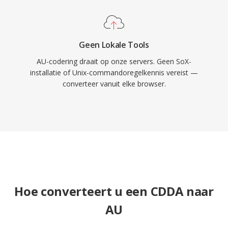
Geen Lokale Tools
AU-codering draait op onze servers. Geen SoX-
installatie of Unix-commandoregelkennis vereist —
converteer vanuit elke browser.
Hoe converteert u een CDDA naar
AU