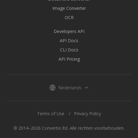
Image Converter
OCR
Developers API
API Docs
CLI Docs
API Pricing
Nederlands
Terms of Use
Privacy Policy
© 2014–2026 Convertio ltd. Alle rechten voorbehouden.