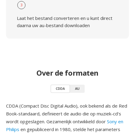
3
Laat het bestand converteren en u kunt direct
daarna uw au-bestand downloaden
Over de formaten
CDDA
AU
CDDA (Compact Disc Digital Audio), ook bekend als de Red
Book-standaard, definieert de audio die op muziek-cd's
wordt opgeslagen. Gezamenlijk ontwikkeld door
Sony en
Philips
en gepubliceerd in 1980, stelde het parameters