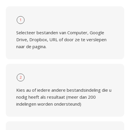
1
Selecteer bestanden van Computer, Google
Drive, Dropbox, URL of door ze te verslepen
naar de pagina.
2
Kies au of iedere andere bestandsindeling die u
nodig heeft als resultaat (meer dan 200
indelingen worden ondersteund)