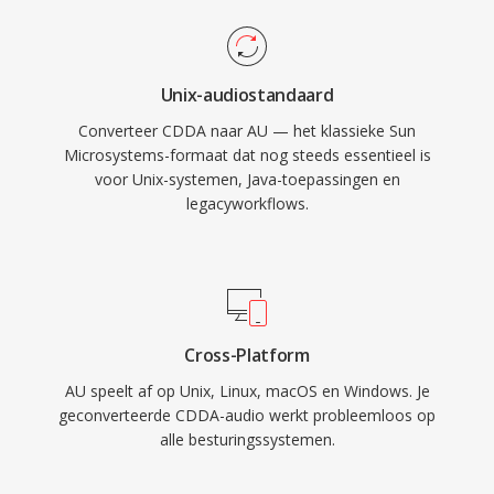
Unix-audiostandaard
Converteer CDDA naar AU — het klassieke Sun
Microsystems-formaat dat nog steeds essentieel is
voor Unix-systemen, Java-toepassingen en
legacyworkflows.
Cross-Platform
AU speelt af op Unix, Linux, macOS en Windows. Je
geconverteerde CDDA-audio werkt probleemloos op
alle besturingssystemen.