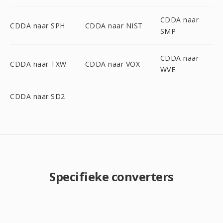
CDDA naar
CDDA naar SPH
CDDA naar NIST
SMP
CDDA naar
CDDA naar TXW
CDDA naar VOX
WVE
CDDA naar SD2
Specifieke converters