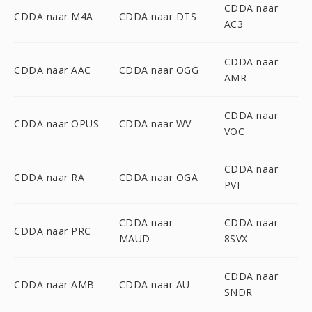
CDDA naar
CDDA naar M4A
CDDA naar DTS
AC3
CDDA naar
CDDA naar AAC
CDDA naar OGG
AMR
CDDA naar
CDDA naar OPUS
CDDA naar WV
VOC
CDDA naar
CDDA naar RA
CDDA naar OGA
PVF
CDDA naar
CDDA naar
CDDA naar PRC
MAUD
8SVX
CDDA naar
CDDA naar AMB
CDDA naar AU
SNDR