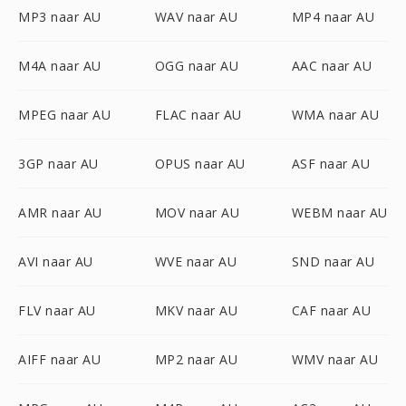
MP3 naar AU
WAV naar AU
MP4 naar AU
M4A naar AU
OGG naar AU
AAC naar AU
MPEG naar AU
FLAC naar AU
WMA naar AU
3GP naar AU
OPUS naar AU
ASF naar AU
AMR naar AU
MOV naar AU
WEBM naar AU
AVI naar AU
WVE naar AU
SND naar AU
FLV naar AU
MKV naar AU
CAF naar AU
AIFF naar AU
MP2 naar AU
WMV naar AU