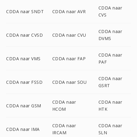
CDDA naar
CDDA naar SNDT
CDDA naar AVR
CVS
CDDA naar
CDDA naar CVSD
CDDA naar CVU
DVMS
CDDA naar
CDDA naar VMS
CDDA naar FAP
PAF
CDDA naar
CDDA naar FSSD
CDDA naar SOU
GSRT
CDDA naar
CDDA naar
CDDA naar GSM
HCOM
HTK
CDDA naar
CDDA naar
CDDA naar IMA
IRCAM
SLN