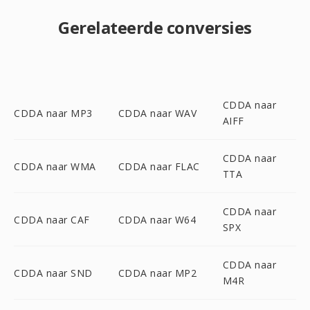
Gerelateerde conversies
CDDA naar
CDDA naar MP3
CDDA naar WAV
AIFF
CDDA naar
CDDA naar WMA
CDDA naar FLAC
TTA
CDDA naar
CDDA naar CAF
CDDA naar W64
SPX
CDDA naar
CDDA naar SND
CDDA naar MP2
M4R