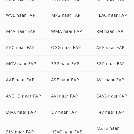
WVE naar FAP
MP2 naar FAP
FLAC naar FAP
M4A naar FAP
WMA naar FAP
RM naar FAP
PRC naar FAP
OGG naar FAP
APE naar FAP
MOV naar FAP
3G2 naar FAP
3GP naar FAP
AAF naar FAP
ASF naar FAP
AV1 naar FAP
AVCHD naar FAP
AVI naar FAP
CAVS naar FAP
DIVX naar FAP
DV naar FAP
F4V naar FAP
M2TS naar
FLV naar FAP
HEVC naar FAP