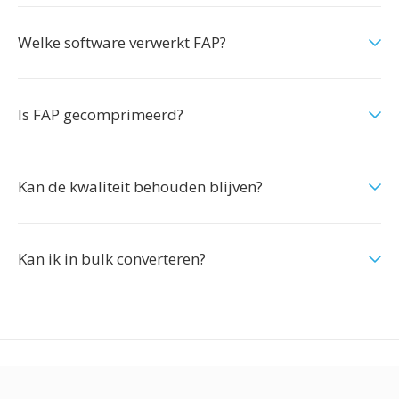
Welke software verwerkt FAP?
Is FAP gecomprimeerd?
Kan de kwaliteit behouden blijven?
Kan ik in bulk converteren?