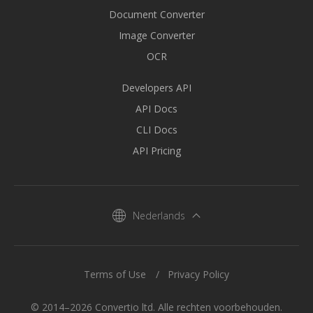
Document Converter
Image Converter
OCR
Developers API
API Docs
CLI Docs
API Pricing
Nederlands
Terms of Use
Privacy Policy
© 2014–2026 Convertio ltd. Alle rechten voorbehouden.