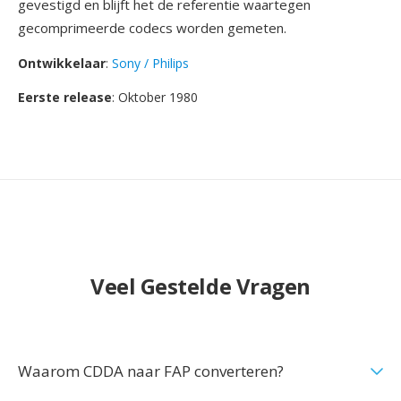
gevestigd en blijft het de referentie waartegen
gecomprimeerde codecs worden gemeten.
Ontwikkelaar
:
Sony / Philips
Eerste release
: Oktober 1980
Veel Gestelde Vragen
Waarom CDDA naar FAP converteren?