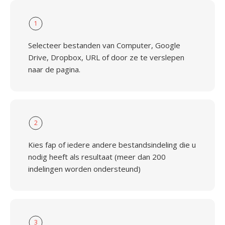
1
Selecteer bestanden van Computer, Google
Drive, Dropbox, URL of door ze te verslepen
naar de pagina.
2
Kies fap of iedere andere bestandsindeling die u
nodig heeft als resultaat (meer dan 200
indelingen worden ondersteund)
3