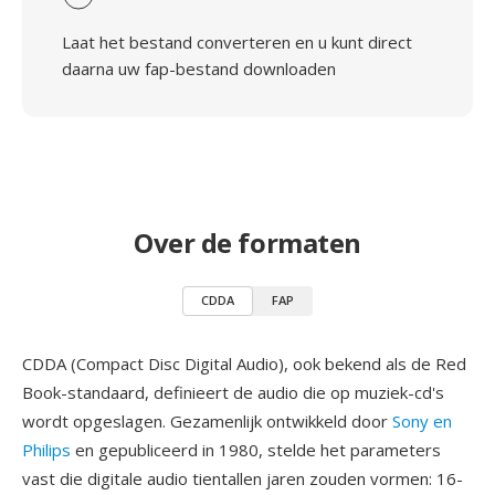
Laat het bestand converteren en u kunt direct
daarna uw fap-bestand downloaden
Over de formaten
CDDA
FAP
CDDA (Compact Disc Digital Audio), ook bekend als de Red
Book-standaard, definieert de audio die op muziek-cd's
wordt opgeslagen. Gezamenlijk ontwikkeld door
Sony en
Philips
en gepubliceerd in 1980, stelde het parameters
vast die digitale audio tientallen jaren zouden vormen: 16-