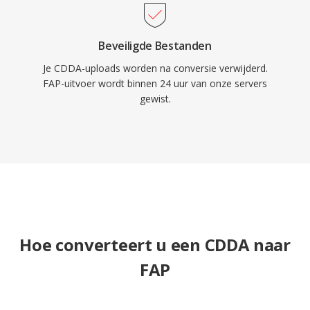
Beveiligde Bestanden
Je CDDA-uploads worden na conversie verwijderd.
FAP-uitvoer wordt binnen 24 uur van onze servers
gewist.
Hoe converteert u een CDDA naar
FAP