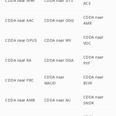
CDDA naar M4A
CDDA naar DTS
AC3
CDDA naar
CDDA naar AAC
CDDA naar OGG
AMR
CDDA naar
CDDA naar OPUS
CDDA naar WV
VOC
CDDA naar
CDDA naar RA
CDDA naar OGA
PVF
CDDA naar
CDDA naar
CDDA naar PRC
MAUD
8SVX
CDDA naar
CDDA naar AMB
CDDA naar AU
SNDR