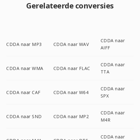
Gerelateerde conversies
CDDA naar
CDDA naar MP3
CDDA naar WAV
AIFF
CDDA naar
CDDA naar WMA
CDDA naar FLAC
TTA
CDDA naar
CDDA naar CAF
CDDA naar W64
SPX
CDDA naar
CDDA naar SND
CDDA naar MP2
M4R
CDDA naar