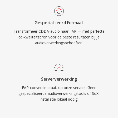
Gespecialiseerd Formaat
Transformeer CDDA-audio naar FAP — met perfecte
cd-kwaliteitsbron voor de beste resultaten bij je
audioverwerkingsbehoeften.
Serververwerking
FAP-conversie draait op onze servers. Geen
gespecialiseerde audioverwerkingstools of SoX-
installatie lokaal nodig.