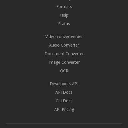
Formats
Help
Status
Video converteerder
Audio Converter
Document Converter
Image Converter
OCR
Developers API
API Docs
CLI Docs
API Pricing