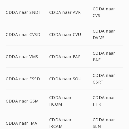
CDDA naar
CDDA naar SNDT
CDDA naar AVR
CVS
CDDA naar
CDDA naar CVSD
CDDA naar CVU
DVMS
CDDA naar
CDDA naar VMS
CDDA naar FAP
PAF
CDDA naar
CDDA naar FSSD
CDDA naar SOU
GSRT
CDDA naar
CDDA naar
CDDA naar GSM
HCOM
HTK
CDDA naar
CDDA naar
CDDA naar IMA
IRCAM
SLN