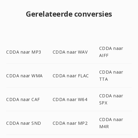
Gerelateerde conversies
CDDA naar
CDDA naar MP3
CDDA naar WAV
AIFF
CDDA naar
CDDA naar WMA
CDDA naar FLAC
TTA
CDDA naar
CDDA naar CAF
CDDA naar W64
SPX
CDDA naar
CDDA naar SND
CDDA naar MP2
M4R