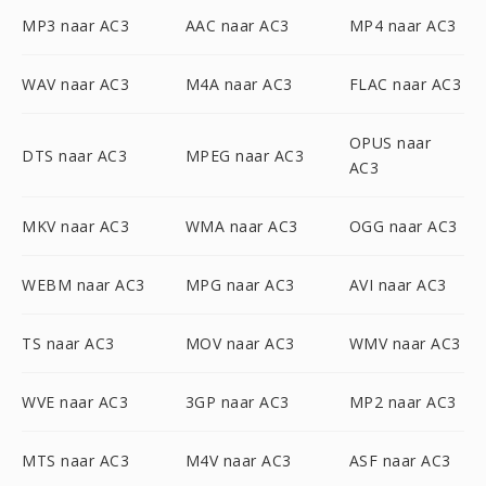
MP3 naar AC3
AAC naar AC3
MP4 naar AC3
WAV naar AC3
M4A naar AC3
FLAC naar AC3
OPUS naar
DTS naar AC3
MPEG naar AC3
AC3
MKV naar AC3
WMA naar AC3
OGG naar AC3
WEBM naar AC3
MPG naar AC3
AVI naar AC3
TS naar AC3
MOV naar AC3
WMV naar AC3
WVE naar AC3
3GP naar AC3
MP2 naar AC3
MTS naar AC3
M4V naar AC3
ASF naar AC3