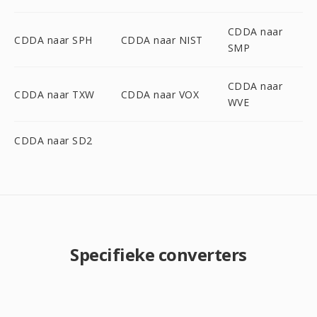
CDDA naar
CDDA naar SPH
CDDA naar NIST
SMP
CDDA naar
CDDA naar TXW
CDDA naar VOX
WVE
CDDA naar SD2
Specifieke converters