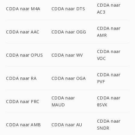
CDDA naar
CDDA naar M4A
CDDA naar DTS
AC3
CDDA naar
CDDA naar AAC
CDDA naar OGG
AMR
CDDA naar
CDDA naar OPUS
CDDA naar WV
VOC
CDDA naar
CDDA naar RA
CDDA naar OGA
PVF
CDDA naar
CDDA naar
CDDA naar PRC
MAUD
8SVX
CDDA naar
CDDA naar AMB
CDDA naar AU
SNDR