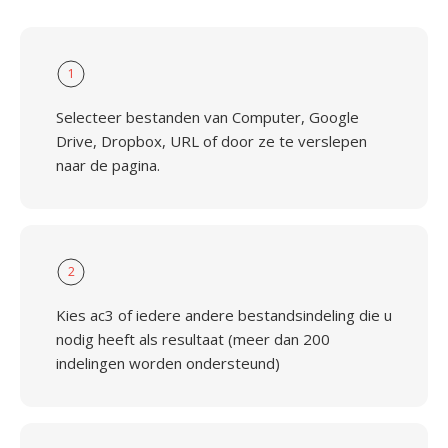
1
Selecteer bestanden van Computer, Google
Drive, Dropbox, URL of door ze te verslepen
naar de pagina.
2
Kies ac3 of iedere andere bestandsindeling die u
nodig heeft als resultaat (meer dan 200
indelingen worden ondersteund)