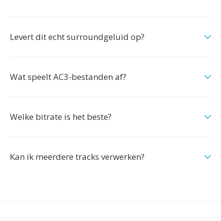
Levert dit echt surroundgeluid op?
Wat speelt AC3-bestanden af?
Welke bitrate is het beste?
Kan ik meerdere tracks verwerken?