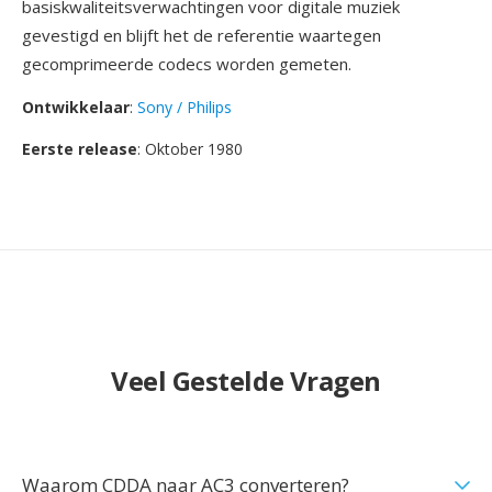
basiskwaliteitsverwachtingen voor digitale muziek
gevestigd en blijft het de referentie waartegen
gecomprimeerde codecs worden gemeten.
Ontwikkelaar
:
Sony / Philips
Eerste release
: Oktober 1980
Veel Gestelde Vragen
Waarom CDDA naar AC3 converteren?