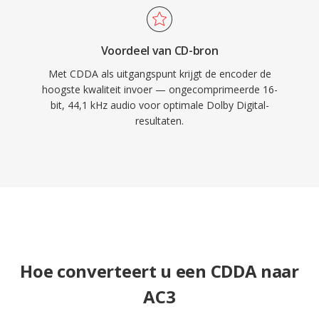
Voordeel van CD-bron
Met CDDA als uitgangspunt krijgt de encoder de
hoogste kwaliteit invoer — ongecomprimeerde 16-
bit, 44,1 kHz audio voor optimale Dolby Digital-
resultaten.
Hoe converteert u een CDDA naar
AC3