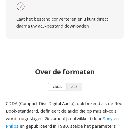
3
Laat het bestand converteren en u kunt direct
daarna uw ac3-bestand downloaden
Over de formaten
CDDA
AC3
CDDA (Compact Disc Digital Audio), ook bekend als de Red
Book-standaard, definieert de audio die op muziek-cd's
wordt opgeslagen. Gezamenlijk ontwikkeld door
Sony en
Philips
en gepubliceerd in 1980, stelde het parameters