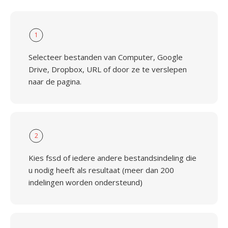
1
Selecteer bestanden van Computer, Google
Drive, Dropbox, URL of door ze te verslepen
naar de pagina.
2
Kies fssd of iedere andere bestandsindeling die
u nodig heeft als resultaat (meer dan 200
indelingen worden ondersteund)