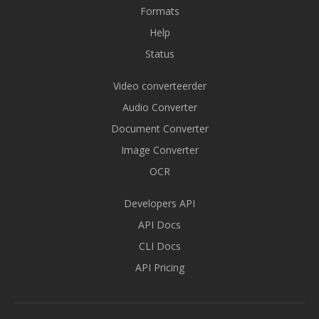
Formats
Help
Status
Video converteerder
Audio Converter
Document Converter
Image Converter
OCR
Developers API
API Docs
CLI Docs
API Pricing