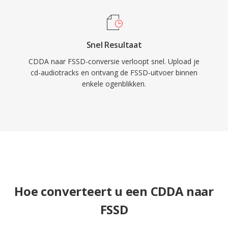
Snel Resultaat
CDDA naar FSSD-conversie verloopt snel. Upload je
cd-audiotracks en ontvang de FSSD-uitvoer binnen
enkele ogenblikken.
Hoe converteert u een CDDA naar
FSSD