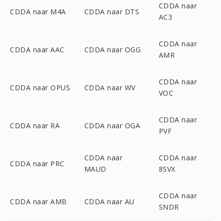
CDDA naar
CDDA naar M4A
CDDA naar DTS
AC3
CDDA naar
CDDA naar AAC
CDDA naar OGG
AMR
CDDA naar
CDDA naar OPUS
CDDA naar WV
VOC
CDDA naar
CDDA naar RA
CDDA naar OGA
PVF
CDDA naar
CDDA naar
CDDA naar PRC
MAUD
8SVX
CDDA naar
CDDA naar AMB
CDDA naar AU
SNDR