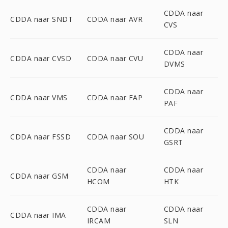
CDDA naar
CDDA naar SNDT
CDDA naar AVR
CVS
CDDA naar
CDDA naar CVSD
CDDA naar CVU
DVMS
CDDA naar
CDDA naar VMS
CDDA naar FAP
PAF
CDDA naar
CDDA naar FSSD
CDDA naar SOU
GSRT
CDDA naar
CDDA naar
CDDA naar GSM
HCOM
HTK
CDDA naar
CDDA naar
CDDA naar IMA
IRCAM
SLN