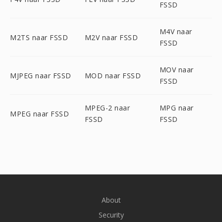
FSSD
M4V naar
M2TS naar FSSD
M2V naar FSSD
FSSD
MOV naar
MJPEG naar FSSD
MOD naar FSSD
FSSD
MPEG-2 naar
MPG naar
MPEG naar FSSD
FSSD
FSSD
About
Security