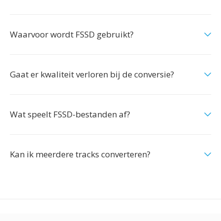
Waarvoor wordt FSSD gebruikt?
Gaat er kwaliteit verloren bij de conversie?
Wat speelt FSSD-bestanden af?
Kan ik meerdere tracks converteren?