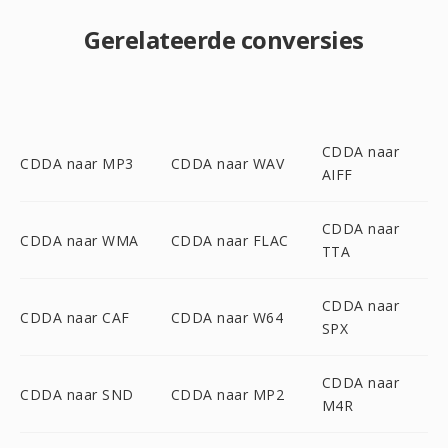
Gerelateerde conversies
CDDA naar
CDDA naar MP3
CDDA naar WAV
AIFF
CDDA naar
CDDA naar WMA
CDDA naar FLAC
TTA
CDDA naar
CDDA naar CAF
CDDA naar W64
SPX
CDDA naar
CDDA naar SND
CDDA naar MP2
M4R