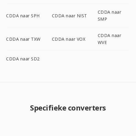
CDDA naar
CDDA naar SPH
CDDA naar NIST
SMP
CDDA naar
CDDA naar TXW
CDDA naar VOX
WVE
CDDA naar SD2
Specifieke converters