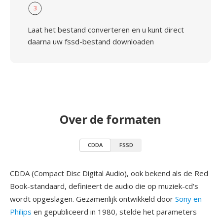
3
Laat het bestand converteren en u kunt direct
daarna uw fssd-bestand downloaden
Over de formaten
CDDA
FSSD
CDDA (Compact Disc Digital Audio), ook bekend als de Red
Book-standaard, definieert de audio die op muziek-cd's
wordt opgeslagen. Gezamenlijk ontwikkeld door
Sony en
Philips
en gepubliceerd in 1980, stelde het parameters