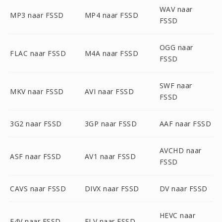
WAV naar
MP3 naar FSSD
MP4 naar FSSD
FSSD
OGG naar
FLAC naar FSSD
M4A naar FSSD
FSSD
SWF naar
MKV naar FSSD
AVI naar FSSD
FSSD
3G2 naar FSSD
3GP naar FSSD
AAF naar FSSD
AVCHD naar
ASF naar FSSD
AV1 naar FSSD
FSSD
CAVS naar FSSD
DIVX naar FSSD
DV naar FSSD
HEVC naar
F4V naar FSSD
FLV naar FSSD