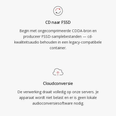
CD naar FSSD
Begin met ongecomprimeerde CDDA-bron en
produceer FSSD-samplebestanden — cd-
kwaliteitsaudio behouden in een legacy-compatibele
container.
Cloudconversie
De verwerking draait volledig op onze servers. Je
apparaat wordt niet belast en er is geen lokale
audioconversiesoftware nodig.