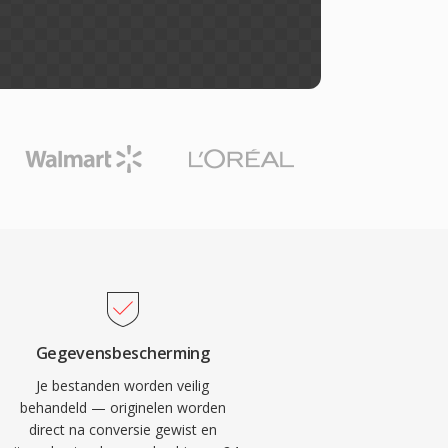
Gegevensbescherming
Je bestanden worden veilig
behandeld — originelen worden
direct na conversie gewist en