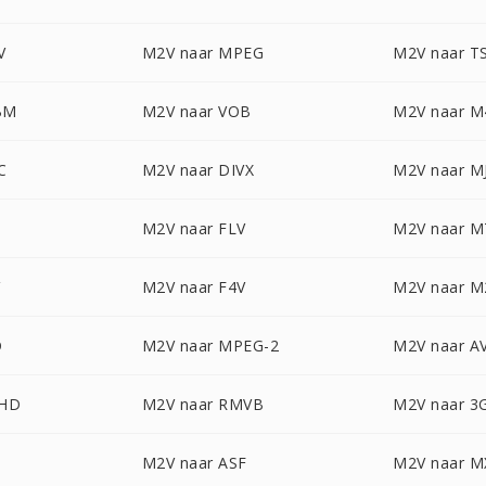
V
M2V naar MPEG
M2V naar T
BM
M2V naar VOB
M2V naar M
C
M2V naar DIVX
M2V naar M
M2V naar FLV
M2V naar M
M2V naar F4V
M2V naar M
D
M2V naar MPEG-2
M2V naar A
CHD
M2V naar RMVB
M2V naar 3
M2V naar ASF
M2V naar M