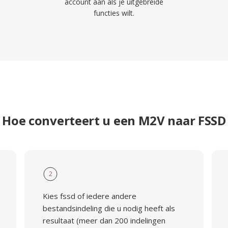
account aan als je uitgebreide
functies wilt.
Hoe converteert u een M2V naar FSSD
2
Kies fssd of iedere andere
bestandsindeling die u nodig heeft als
resultaat (meer dan 200 indelingen