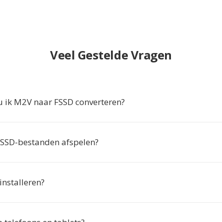
Veel Gestelde Vragen
ik M2V naar FSSD converteren?
FSSD-bestanden afspelen?
 installeren?