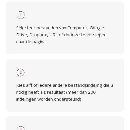
1
Selecteer bestanden van Computer, Google
Drive, Dropbox, URL of door ze te verslepen
naar de pagina.
2
Kies aiff of iedere andere bestandsindeling die u
nodig heeft als resultaat (meer dan 200
indelingen worden ondersteund)
3