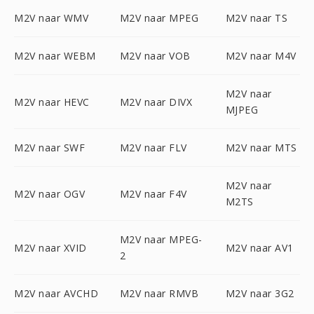
M2V naar WMV
M2V naar MPEG
M2V naar TS
M2V naar WEBM
M2V naar VOB
M2V naar M4V
M2V naar
M2V naar HEVC
M2V naar DIVX
MJPEG
M2V naar SWF
M2V naar FLV
M2V naar MTS
M2V naar
M2V naar OGV
M2V naar F4V
M2TS
M2V naar MPEG-
M2V naar XVID
M2V naar AV1
2
M2V naar AVCHD
M2V naar RMVB
M2V naar 3G2