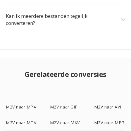
Kan ik meerdere bestanden tegelijk
converteren?
Gerelateerde conversies
M2V naar MP4
M2V naar GIF
M2V naar AVI
M2V naar MOV
M2V naar MKV
M2V naar MPG