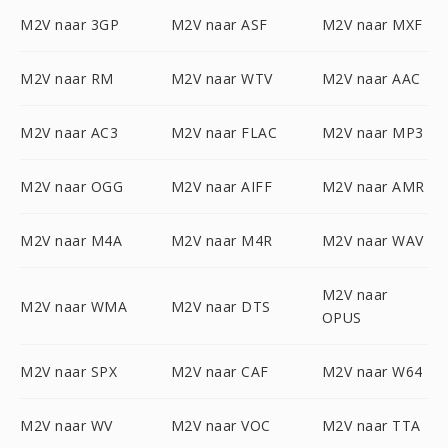
M2V naar 3GP
M2V naar ASF
M2V naar MXF
M2V naar RM
M2V naar WTV
M2V naar AAC
M2V naar AC3
M2V naar FLAC
M2V naar MP3
M2V naar OGG
M2V naar AIFF
M2V naar AMR
M2V naar M4A
M2V naar M4R
M2V naar WAV
M2V naar
M2V naar WMA
M2V naar DTS
OPUS
M2V naar SPX
M2V naar CAF
M2V naar W64
M2V naar WV
M2V naar VOC
M2V naar TTA