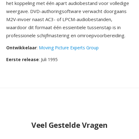
het koppeling met één apart audiobestand voor volledige
weergave. DVD-authoringsoftware verwacht doorgaans
M2V-invoer naast AC3- of LPCM-audiobestanden,
waardoor dit formaat één essientiele tussenstap is in
professionele schijfmastering en omroepvoorbereiding.
Ontwikkelaar
:
Moving Picture Experts Group
Eerste release
: Juli 1995
Veel Gestelde Vragen