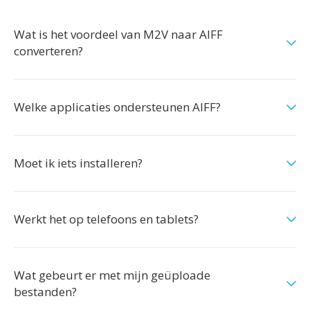
Wat is het voordeel van M2V naar AIFF
converteren?
Welke applicaties ondersteunen AIFF?
Moet ik iets installeren?
Werkt het op telefoons en tablets?
Wat gebeurt er met mijn geüploade
bestanden?