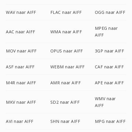
WAV naar AIFF
FLAC naar AIFF
OGG naar AIFF
MPEG naar
AAC naar AIFF
WMA naar AIFF
AIFF
MOV naar AIFF
OPUS naar AIFF
3GP naar AIFF
ASF naar AIFF
WEBM naar AIFF
CAF naar AIFF
M4R naar AIFF
AMR naar AIFF
APE naar AIFF
WMV naar
MKV naar AIFF
SD2 naar AIFF
AIFF
AVI naar AIFF
SHN naar AIFF
MPG naar AIFF