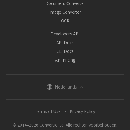
Document Converter
Image Converter
OCR
Developers API
API Docs
CLI Docs
API Pricing
Nederlands
Terms of Use
Privacy Policy
© 2014–2026 Convertio ltd. Alle rechten voorbehouden.