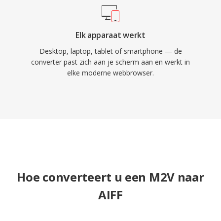
Elk apparaat werkt
Desktop, laptop, tablet of smartphone — de
converter past zich aan je scherm aan en werkt in
elke moderne webbrowser.
Hoe converteert u een M2V naar
AIFF