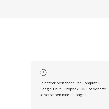
1
Selecteer bestanden van Computer,
Google Drive, Dropbox, URL of door ze
te verslepen naar de pagina.