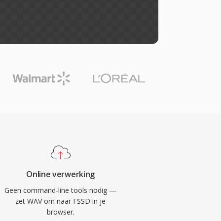
Online verwerking
Geen command-line tools nodig —
zet WAV om naar FSSD in je
browser.