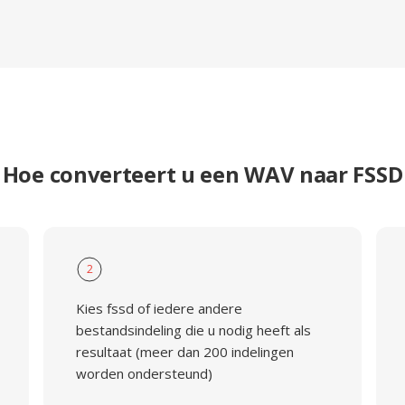
Hoe converteert u een WAV naar FSSD
2
Kies fssd of iedere andere
bestandsindeling die u nodig heeft als
resultaat (meer dan 200 indelingen
worden ondersteund)