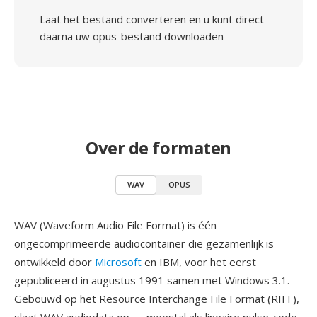
Laat het bestand converteren en u kunt direct
daarna uw opus-bestand downloaden
Over de formaten
WAV
OPUS
WAV (Waveform Audio File Format) is één
ongecomprimeerde audiocontainer die gezamenlijk is
ontwikkeld door
Microsoft
en IBM, voor het eerst
gepubliceerd in augustus 1991 samen met Windows 3.1.
Gebouwd op het Resource Interchange File Format (RIFF),