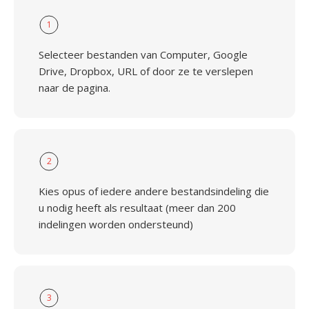
1
Selecteer bestanden van Computer, Google
Drive, Dropbox, URL of door ze te verslepen
naar de pagina.
2
Kies opus of iedere andere bestandsindeling die
u nodig heeft als resultaat (meer dan 200
indelingen worden ondersteund)
3