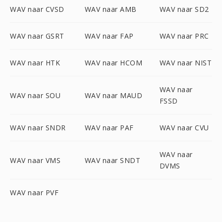
WAV naar CVSD
WAV naar AMB
WAV naar SD2
WAV naar GSRT
WAV naar FAP
WAV naar PRC
WAV naar HTK
WAV naar HCOM
WAV naar NIST
WAV naar
WAV naar SOU
WAV naar MAUD
FSSD
WAV naar SNDR
WAV naar PAF
WAV naar CVU
WAV naar
WAV naar VMS
WAV naar SNDT
DVMS
WAV naar PVF