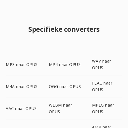
Specifieke converters
WAV naar
MP3 naar OPUS
MP4 naar OPUS
OPUS
FLAC naar
M4A naar OPUS
OGG naar OPUS
OPUS
WEBM naar
MPEG naar
AAC naar OPUS
OPUS
OPUS
AMR naar