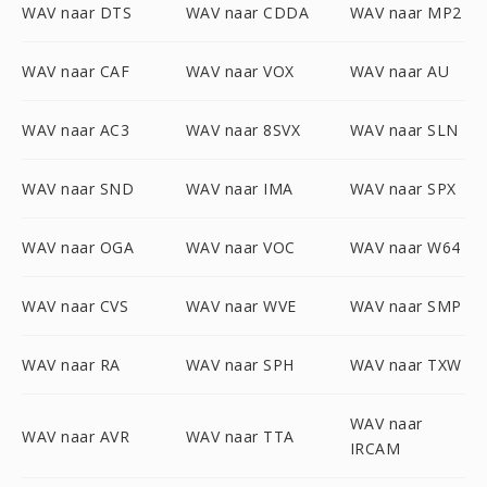
WAV naar DTS
WAV naar CDDA
WAV naar MP2
WAV naar CAF
WAV naar VOX
WAV naar AU
WAV naar AC3
WAV naar 8SVX
WAV naar SLN
WAV naar SND
WAV naar IMA
WAV naar SPX
WAV naar OGA
WAV naar VOC
WAV naar W64
WAV naar CVS
WAV naar WVE
WAV naar SMP
WAV naar RA
WAV naar SPH
WAV naar TXW
WAV naar
WAV naar AVR
WAV naar TTA
IRCAM