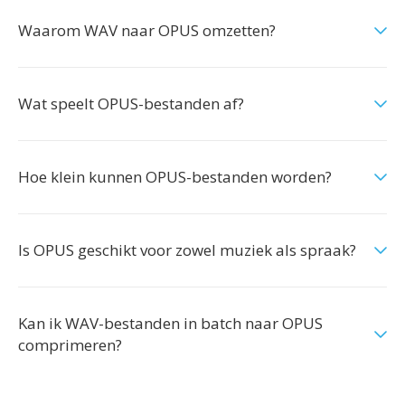
Waarom WAV naar OPUS omzetten?
Wat speelt OPUS-bestanden af?
Hoe klein kunnen OPUS-bestanden worden?
Is OPUS geschikt voor zowel muziek als spraak?
Kan ik WAV-bestanden in batch naar OPUS
comprimeren?