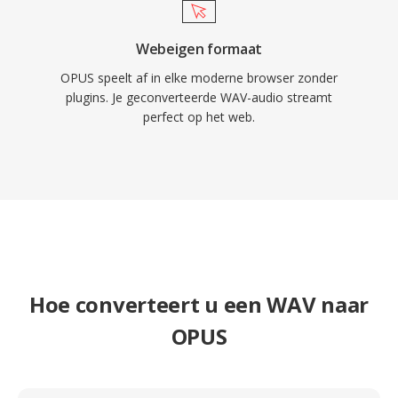
Webeigen formaat
OPUS speelt af in elke moderne browser zonder
plugins. Je geconverteerde WAV-audio streamt
perfect op het web.
Hoe converteert u een WAV naar
OPUS