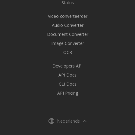
Status
Video converteerder
Audio Converter
Document Converter
Image Converter
OCR
Developers API
API Docs
CLI Docs
API Pricing
Nederlands