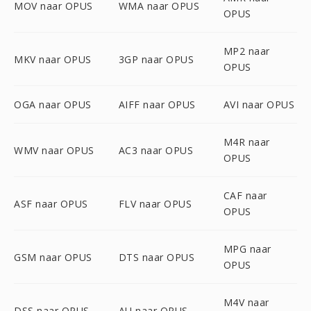
MOV naar OPUS
WMA naar OPUS
OPUS
MP2 naar
MKV naar OPUS
3GP naar OPUS
OPUS
OGA naar OPUS
AIFF naar OPUS
AVI naar OPUS
M4R naar
WMV naar OPUS
AC3 naar OPUS
OPUS
CAF naar
ASF naar OPUS
FLV naar OPUS
OPUS
MPG naar
GSM naar OPUS
DTS naar OPUS
OPUS
M4V naar
DSS naar OPUS
AU naar OPUS