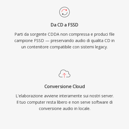
Da CD a FSSD
Parti da sorgente CDDA non compressa e produci file
campione FSSD — preservando audio di qualita CD in
un contenitore compatibile con sistemi legacy.
Conversione Cloud
L'elaborazione avviene interamente sui nostri server.
Il tuo computer resta libero e non serve software di
conversione audio in locale.