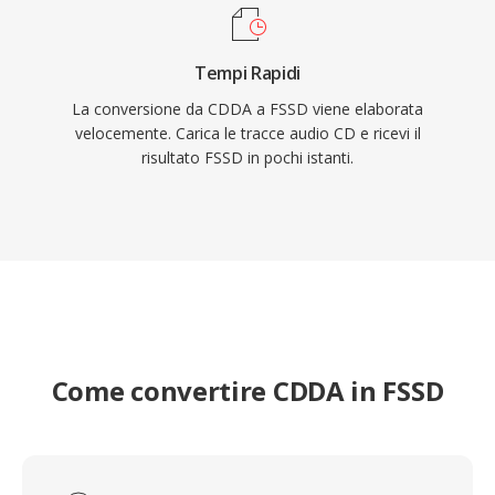
Tempi Rapidi
La conversione da CDDA a FSSD viene elaborata
velocemente. Carica le tracce audio CD e ricevi il
risultato FSSD in pochi istanti.
Come convertire CDDA in FSSD