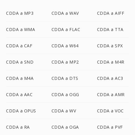
CDDA a MP3
CDDA a WAV
CDDA a AIFF
CDDA a WMA
CDDA a FLAC
CDDA a TTA
CDDA a CAF
CDDA a W64
CDDA a SPX
CDDA a SND
CDDA a MP2
CDDA a M4R
CDDA a M4A
CDDA a DTS
CDDA a AC3
CDDA a AAC
CDDA a OGG
CDDA a AMR
CDDA a OPUS
CDDA a WV
CDDA a VOC
CDDA a RA
CDDA a OGA
CDDA a PVF