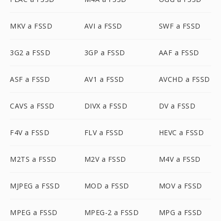
MKV a FSSD
AVI a FSSD
SWF a FSSD
3G2 a FSSD
3GP a FSSD
AAF a FSSD
ASF a FSSD
AV1 a FSSD
AVCHD a FSSD
CAVS a FSSD
DIVX a FSSD
DV a FSSD
F4V a FSSD
FLV a FSSD
HEVC a FSSD
M2TS a FSSD
M2V a FSSD
M4V a FSSD
MJPEG a FSSD
MOD a FSSD
MOV a FSSD
MPEG a FSSD
MPEG-2 a FSSD
MPG a FSSD