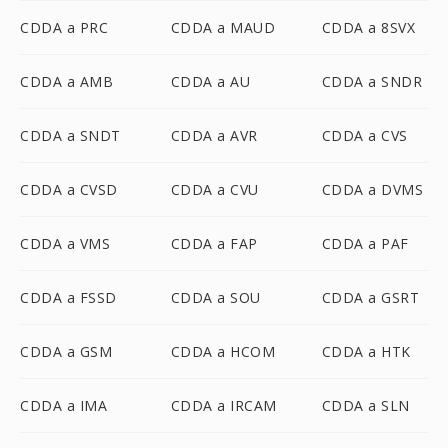
CDDA a PRC
CDDA a MAUD
CDDA a 8SVX
CDDA a AMB
CDDA a AU
CDDA a SNDR
CDDA a SNDT
CDDA a AVR
CDDA a CVS
CDDA a CVSD
CDDA a CVU
CDDA a DVMS
CDDA a VMS
CDDA a FAP
CDDA a PAF
CDDA a FSSD
CDDA a SOU
CDDA a GSRT
CDDA a GSM
CDDA a HCOM
CDDA a HTK
CDDA a IMA
CDDA a IRCAM
CDDA a SLN