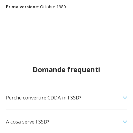
Prima versione
: Ottobre 1980
Domande frequenti
Perche convertire CDDA in FSSD?
A cosa serve FSSD?