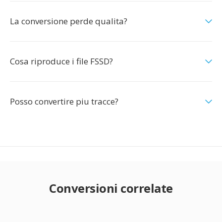
La conversione perde qualita?
Cosa riproduce i file FSSD?
Posso convertire piu tracce?
Conversioni correlate