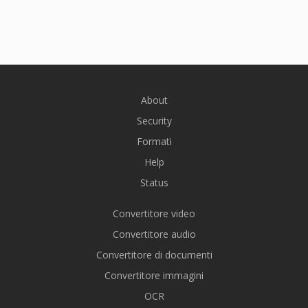
About
Security
Formati
Help
Status
Convertitore video
Convertitore audio
Convertitore di documenti
Convertitore immagini
OCR