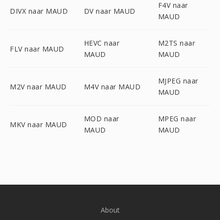
F4V naar
DIVX naar MAUD
DV naar MAUD
MAUD
HEVC naar
M2TS naar
FLV naar MAUD
MAUD
MAUD
MJPEG naar
M2V naar MAUD
M4V naar MAUD
MAUD
MOD naar
MPEG naar
MKV naar MAUD
MAUD
MAUD
About