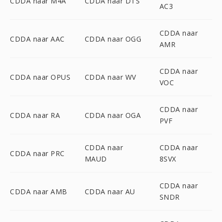
CDDA naar M4A
CDDA naar DTS
AC3
CDDA naar
CDDA naar AAC
CDDA naar OGG
AMR
CDDA naar
CDDA naar OPUS
CDDA naar WV
VOC
CDDA naar
CDDA naar RA
CDDA naar OGA
PVF
CDDA naar
CDDA naar
CDDA naar PRC
MAUD
8SVX
CDDA naar
CDDA naar AMB
CDDA naar AU
SNDR