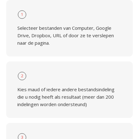
1
Selecteer bestanden van Computer, Google
Drive, Dropbox, URL of door ze te verslepen
naar de pagina.
2
Kies maud of iedere andere bestandsindeling
die u nodig heeft als resultaat (meer dan 200
indelingen worden ondersteund)
3