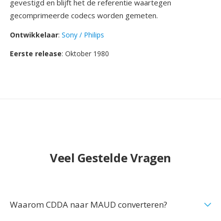
gevestigd en blijft het de referentie waartegen
gecomprimeerde codecs worden gemeten.
Ontwikkelaar
:
Sony / Philips
Eerste release
: Oktober 1980
Veel Gestelde Vragen
Waarom CDDA naar MAUD converteren?