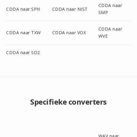
CDDA naar
CDDA naar SPH
CDDA naar NIST
SMP
CDDA naar
CDDA naar TXW
CDDA naar VOX
WVE
CDDA naar SD2
Specifieke converters
WAV naar