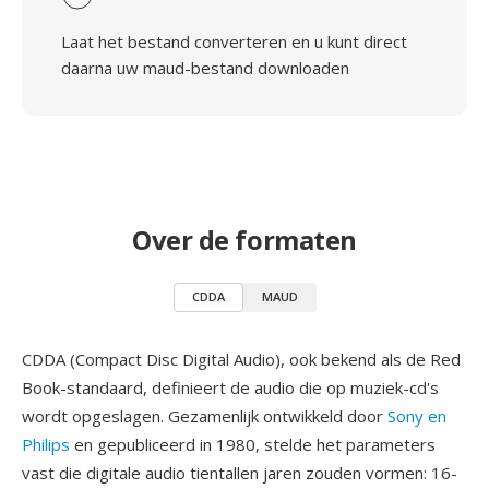
Laat het bestand converteren en u kunt direct
daarna uw maud-bestand downloaden
Over de formaten
CDDA
MAUD
CDDA (Compact Disc Digital Audio), ook bekend als de Red
Book-standaard, definieert de audio die op muziek-cd's
wordt opgeslagen. Gezamenlijk ontwikkeld door
Sony en
Philips
en gepubliceerd in 1980, stelde het parameters
vast die digitale audio tientallen jaren zouden vormen: 16-