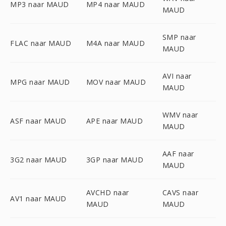
MP3 naar MAUD
MP4 naar MAUD
MAUD
SMP naar
FLAC naar MAUD
M4A naar MAUD
MAUD
AVI naar
MPG naar MAUD
MOV naar MAUD
MAUD
WMV naar
ASF naar MAUD
APE naar MAUD
MAUD
AAF naar
3G2 naar MAUD
3GP naar MAUD
MAUD
AVCHD naar
CAVS naar
AV1 naar MAUD
MAUD
MAUD