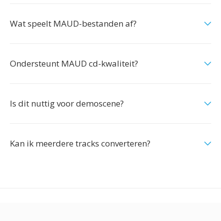
Wat speelt MAUD-bestanden af?
Ondersteunt MAUD cd-kwaliteit?
Is dit nuttig voor demoscene?
Kan ik meerdere tracks converteren?