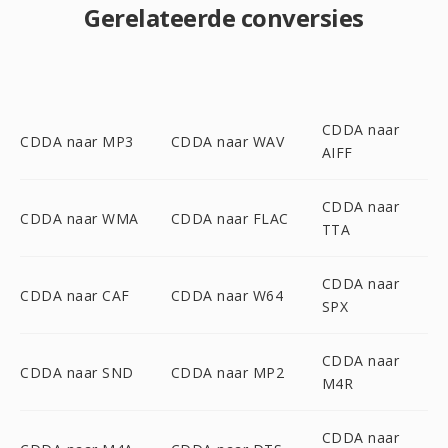
Gerelateerde conversies
CDDA naar
CDDA naar MP3
CDDA naar WAV
AIFF
CDDA naar
CDDA naar WMA
CDDA naar FLAC
TTA
CDDA naar
CDDA naar CAF
CDDA naar W64
SPX
CDDA naar
CDDA naar SND
CDDA naar MP2
M4R
CDDA naar