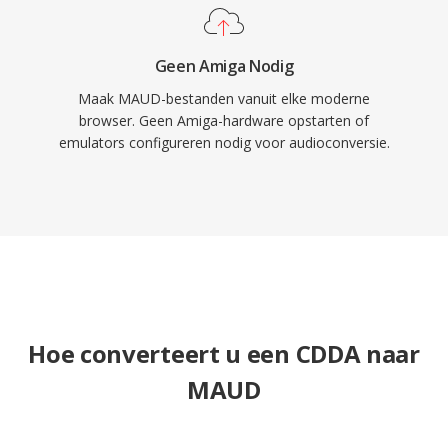
Geen Amiga Nodig
Maak MAUD-bestanden vanuit elke moderne
browser. Geen Amiga-hardware opstarten of
emulators configureren nodig voor audioconversie.
Hoe converteert u een CDDA naar
MAUD