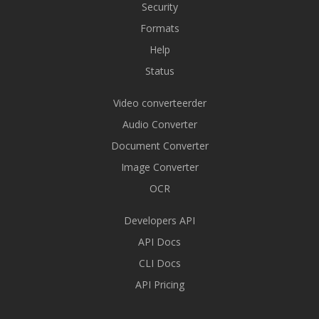
Security
Formats
Help
Status
Video converteerder
Audio Converter
Document Converter
Image Converter
OCR
Developers API
API Docs
CLI Docs
API Pricing