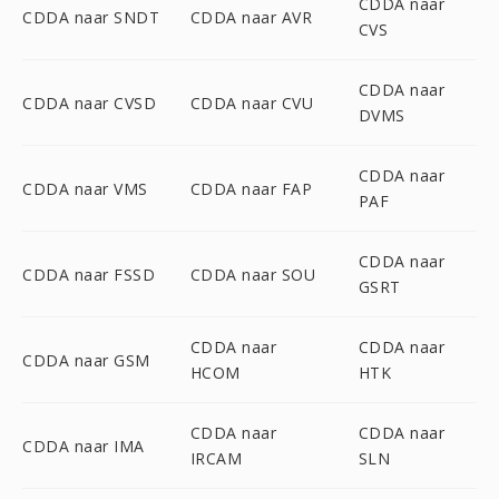
CDDA naar
CDDA naar SNDT
CDDA naar AVR
CVS
CDDA naar
CDDA naar CVSD
CDDA naar CVU
DVMS
CDDA naar
CDDA naar VMS
CDDA naar FAP
PAF
CDDA naar
CDDA naar FSSD
CDDA naar SOU
GSRT
CDDA naar
CDDA naar
CDDA naar GSM
HCOM
HTK
CDDA naar
CDDA naar
CDDA naar IMA
IRCAM
SLN