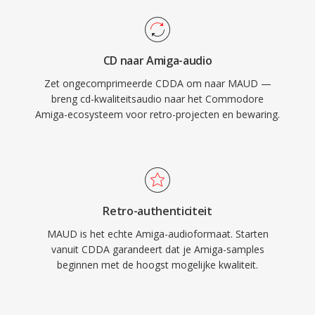
CD naar Amiga-audio
Zet ongecomprimeerde CDDA om naar MAUD —
breng cd-kwaliteitsaudio naar het Commodore
Amiga-ecosysteem voor retro-projecten en bewaring.
Retro-authenticiteit
MAUD is het echte Amiga-audioformaat. Starten
vanuit CDDA garandeert dat je Amiga-samples
beginnen met de hoogst mogelijke kwaliteit.