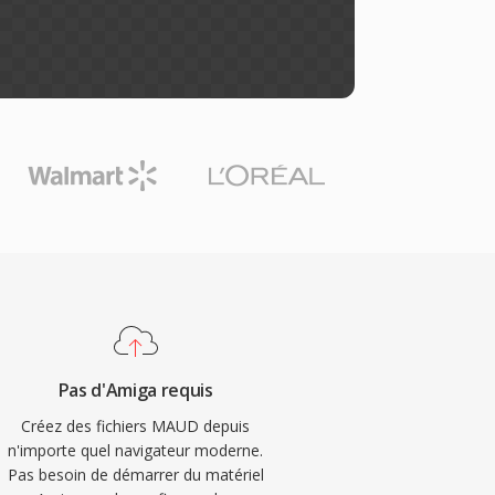
Pas d'Amiga requis
Créez des fichiers MAUD depuis
n'importe quel navigateur moderne.
Pas besoin de démarrer du matériel