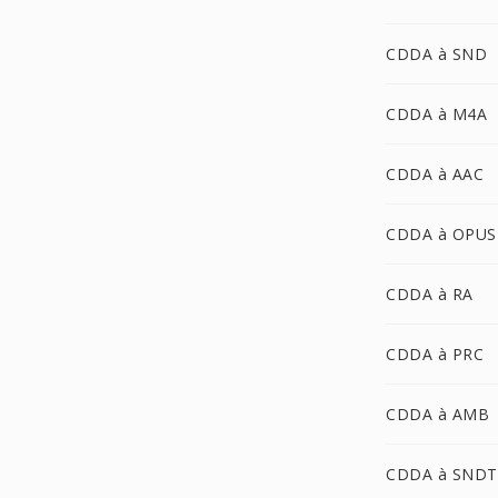
CDDA à SND
CDDA à M4A
CDDA à AAC
CDDA à OPUS
CDDA à RA
CDDA à PRC
CDDA à AMB
CDDA à SNDT