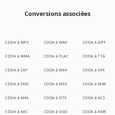
Conversions associées
CDDA à MP3
CDDA à WAV
CDDA à AIFF
CDDA à WMA
CDDA à FLAC
CDDA à TTA
CDDA à CAF
CDDA à W64
CDDA à SPX
CDDA à SND
CDDA à MP2
CDDA à M4R
CDDA à M4A
CDDA à DTS
CDDA à AC3
CDDA à AAC
CDDA à OGG
CDDA à AMR