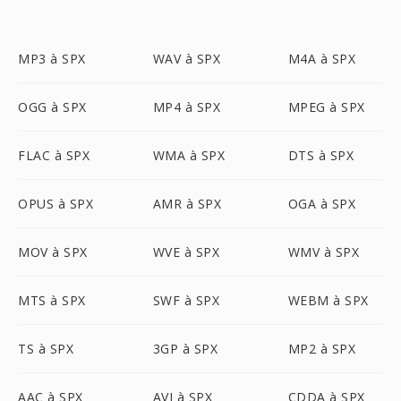
MP3 à SPX
WAV à SPX
M4A à SPX
OGG à SPX
MP4 à SPX
MPEG à SPX
FLAC à SPX
WMA à SPX
DTS à SPX
OPUS à SPX
AMR à SPX
OGA à SPX
MOV à SPX
WVE à SPX
WMV à SPX
MTS à SPX
SWF à SPX
WEBM à SPX
TS à SPX
3GP à SPX
MP2 à SPX
AAC à SPX
AVI à SPX
CDDA à SPX