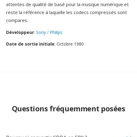
attentes de qualité de basé pour la musique numérique et
reste la référence à laquelle les codecs compressés sont
compares.
Développeur
:
Sony / Philips
Date de sortie initiale
: Octobre 1980
Questions fréquemment posées