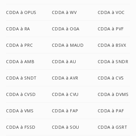
CDDA à OPUS
CDDA à WV
CDDA à VOC
CDDA à RA
CDDA à OGA
CDDA à PVF
CDDA à PRC
CDDA à MAUD
CDDA à 8SVX
CDDA à AMB
CDDA à AU
CDDA à SNDR
CDDA à SNDT
CDDA à AVR
CDDA à CVS
CDDA à CVSD
CDDA à CVU
CDDA à DVMS
CDDA à VMS
CDDA à FAP
CDDA à PAF
CDDA à FSSD
CDDA à SOU
CDDA à GSRT