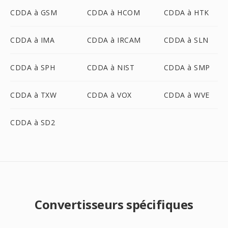
CDDA à GSM
CDDA à HCOM
CDDA à HTK
CDDA à IMA
CDDA à IRCAM
CDDA à SLN
CDDA à SPH
CDDA à NIST
CDDA à SMP
CDDA à TXW
CDDA à VOX
CDDA à WVE
CDDA à SD2
Convertisseurs spécifiques