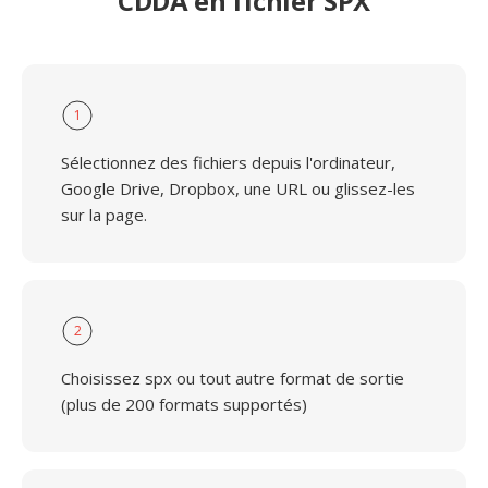
CDDA en fichier SPX
1
Sélectionnez des fichiers depuis l'ordinateur,
Google Drive, Dropbox, une URL ou glissez-les
sur la page.
2
Choisissez spx ou tout autre format de sortie
(plus de 200 formats supportés)