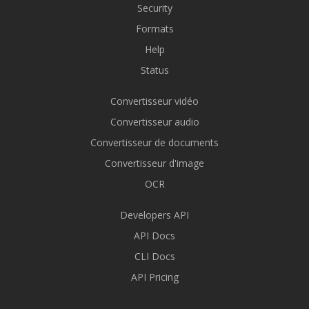
Security
Formats
Help
Status
Convertisseur vidéo
Convertisseur audio
Convertisseur de documents
Convertisseur d'image
OCR
Developers API
API Docs
CLI Docs
API Pricing