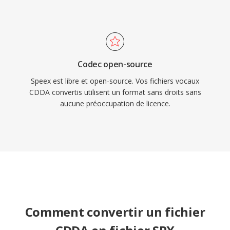
Codec open-source
Speex est libre et open-source. Vos fichiers vocaux
CDDA convertis utilisent un format sans droits sans
aucune préoccupation de licence.
Comment convertir un fichier