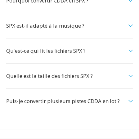
Pourquoi convertir CDDA en SPX ?
SPX est-il adapté à la musique ?
Qu'est-ce qui lit les fichiers SPX ?
Quelle est la taille des fichiers SPX ?
Puis-je convertir plusieurs pistes CDDA en lot ?