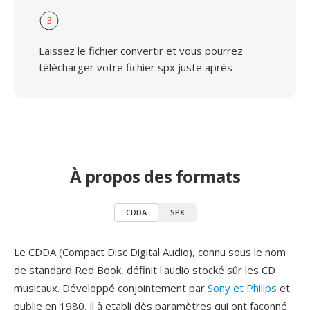
3
Laissez le fichier convertir et vous pourrez
télécharger votre fichier spx juste après
À propos des formats
CDDA
SPX
Le CDDA (Compact Disc Digital Audio), connu sous le nom
de standard Red Book, définit l'audio stocké sûr les CD
musicaux. Développé conjointement par
Sony et Philips
et
publie en 1980, il à etabli dès paramètres qui ont façonné