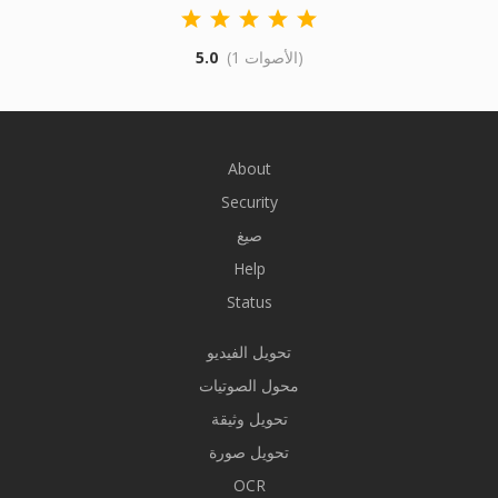
(1 الأصوات)
5.0
About
Security
صيغ
Help
Status
تحويل الفيديو
محول الصوتيات
تحويل وثيقة
تحويل صورة
OCR