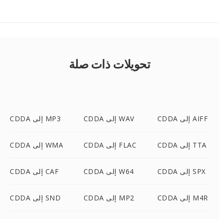
تحويلات ذات صلة
CDDA إلى AIFF
CDDA إلى WAV
CDDA إلى MP3
CDDA إلى TTA
CDDA إلى FLAC
CDDA إلى WMA
CDDA إلى SPX
CDDA إلى W64
CDDA إلى CAF
CDDA إلى M4R
CDDA إلى MP2
CDDA إلى SND