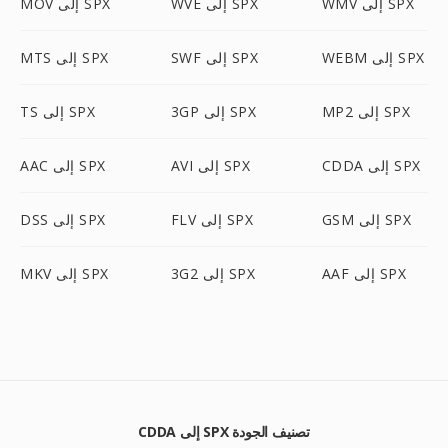
WMV إلى SPX
WVE إلى SPX
MOV إلى SPX
WEBM إلى SPX
SWF إلى SPX
MTS إلى SPX
MP2 إلى SPX
3GP إلى SPX
TS إلى SPX
CDDA إلى SPX
AVI إلى SPX
AAC إلى SPX
GSM إلى SPX
FLV إلى SPX
DSS إلى SPX
AAF إلى SPX
3G2 إلى SPX
MKV إلى SPX
CDDA إلى SPX تصنيف الجودة