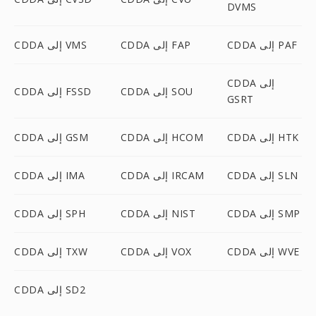
DVMS
CDDA إلى PAF
CDDA إلى FAP
CDDA إلى VMS
CDDA إلى
CDDA إلى SOU
CDDA إلى FSSD
GSRT
CDDA إلى HTK
CDDA إلى HCOM
CDDA إلى GSM
CDDA إلى SLN
CDDA إلى IRCAM
CDDA إلى IMA
CDDA إلى SMP
CDDA إلى NIST
CDDA إلى SPH
CDDA إلى WVE
CDDA إلى VOX
CDDA إلى TXW
CDDA إلى SD2