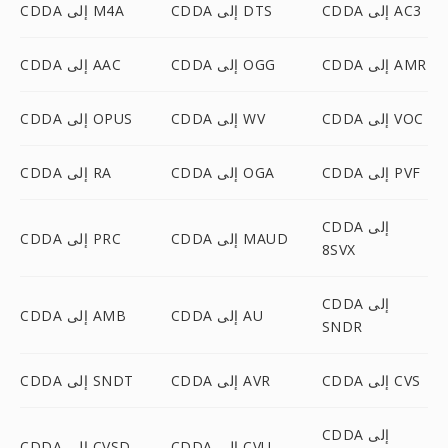
CDDA إلى AC3
CDDA إلى DTS
CDDA إلى M4A
CDDA إلى AMR
CDDA إلى OGG
CDDA إلى AAC
CDDA إلى VOC
CDDA إلى WV
CDDA إلى OPUS
CDDA إلى PVF
CDDA إلى OGA
CDDA إلى RA
CDDA إلى
CDDA إلى MAUD
CDDA إلى PRC
8SVX
CDDA إلى
CDDA إلى AU
CDDA إلى AMB
SNDR
CDDA إلى CVS
CDDA إلى AVR
CDDA إلى SNDT
CDDA إلى
CDDA إلى CVU
CDDA إلى CVSD