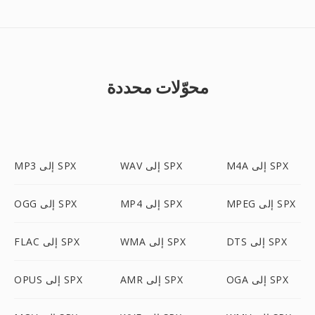
محوّلات محددة
M4A إلى SPX
WAV إلى SPX
MP3 إلى SPX
MPEG إلى SPX
MP4 إلى SPX
OGG إلى SPX
DTS إلى SPX
WMA إلى SPX
FLAC إلى SPX
OGA إلى SPX
AMR إلى SPX
OPUS إلى SPX