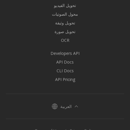
تحويل الفيديو
محول الصوتيات
تحويل وثيقة
تحويل صورة
OCR
Developers API
API Docs
CLI Docs
API Pricing
العربية