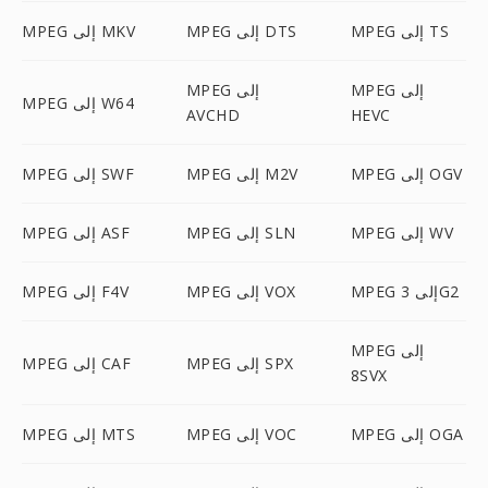
MPEG إلى TS
MPEG إلى DTS
MPEG إلى MKV
MPEG إلى
MPEG إلى
MPEG إلى W64
AVCHD
HEVC
MPEG إلى OGV
MPEG إلى M2V
MPEG إلى SWF
MPEG إلى WV
MPEG إلى SLN
MPEG إلى ASF
MPEG إلى 3G2
MPEG إلى VOX
MPEG إلى F4V
MPEG إلى
MPEG إلى SPX
MPEG إلى CAF
8SVX
MPEG إلى OGA
MPEG إلى VOC
MPEG إلى MTS