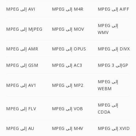
MPEG إلى AIFF
MPEG إلى M4R
MPEG إلى AVI
MPEG إلى
MPEG إلى MOV
MPEG إلى MJPEG
WMV
MPEG إلى DIVX
MPEG إلى OPUS
MPEG إلى AMR
MPEG إلى 3GP
MPEG إلى AC3
MPEG إلى GSM
MPEG إلى
MPEG إلى MP2
MPEG إلى AV1
WEBM
MPEG إلى
MPEG إلى VOB
MPEG إلى FLV
CDDA
MPEG إلى XVID
MPEG إلى M4V
MPEG إلى AU