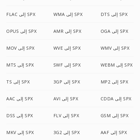
DTS إلى SPX
WMA إلى SPX
FLAC إلى SPX
OGA إلى SPX
AMR إلى SPX
OPUS إلى SPX
WMV إلى SPX
WVE إلى SPX
MOV إلى SPX
WEBM إلى SPX
SWF إلى SPX
MTS إلى SPX
MP2 إلى SPX
3GP إلى SPX
TS إلى SPX
CDDA إلى SPX
AVI إلى SPX
AAC إلى SPX
GSM إلى SPX
FLV إلى SPX
DSS إلى SPX
AAF إلى SPX
3G2 إلى SPX
MKV إلى SPX