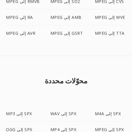
MPEG إلى CVS
MPEG إلى SD2
MPEG إلى RMVB
MPEG إلى WVE
MPEG إلى AMB
MPEG إلى RA
MPEG إلى TTA
MPEG إلى GSRT
MPEG إلى AVR
محوّلات محددة
M4A إلى SPX
WAV إلى SPX
MP3 إلى SPX
MPEG إلى SPX
MP4 إلى SPX
OGG إلى SPX