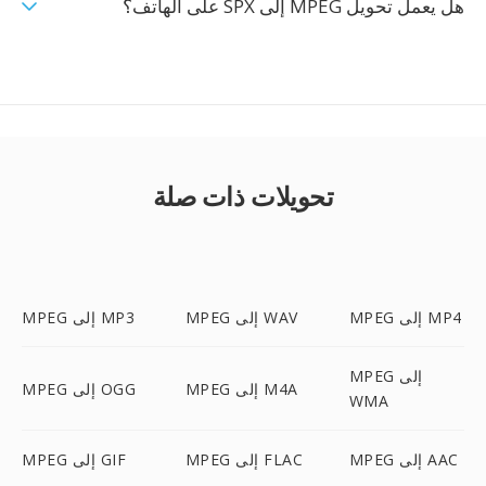
هل يعمل تحويل MPEG إلى SPX على الهاتف؟
تحويلات ذات صلة
MPEG إلى MP4
MPEG إلى WAV
MPEG إلى MP3
MPEG إلى
MPEG إلى M4A
MPEG إلى OGG
WMA
MPEG إلى AAC
MPEG إلى FLAC
MPEG إلى GIF