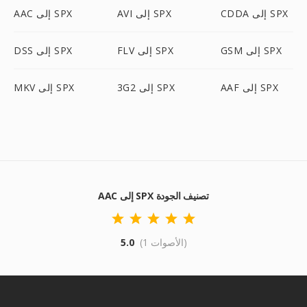
CDDA إلى SPX
AVI إلى SPX
AAC إلى SPX
GSM إلى SPX
FLV إلى SPX
DSS إلى SPX
AAF إلى SPX
3G2 إلى SPX
MKV إلى SPX
AAC إلى SPX تصنيف الجودة
(1 الأصوات)
5.0