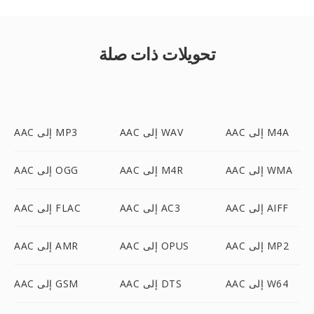
تحويلات ذات صلة
AAC إلى M4A
AAC إلى WAV
AAC إلى MP3
AAC إلى WMA
AAC إلى M4R
AAC إلى OGG
AAC إلى AIFF
AAC إلى AC3
AAC إلى FLAC
AAC إلى MP2
AAC إلى OPUS
AAC إلى AMR
AAC إلى W64
AAC إلى DTS
AAC إلى GSM