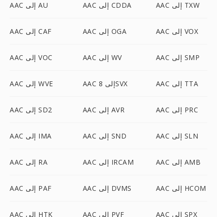
AAC إلى TXW
AAC إلى CDDA
AAC إلى AU
AAC إلى VOX
AAC إلى OGA
AAC إلى CAF
AAC إلى SMP
AAC إلى WV
AAC إلى VOC
AAC إلى TTA
AAC إلى 8SVX
AAC إلى WVE
AAC إلى PRC
AAC إلى AVR
AAC إلى SD2
AAC إلى SLN
AAC إلى SND
AAC إلى IMA
AAC إلى AMB
AAC إلى IRCAM
AAC إلى RA
AAC إلى HCOM
AAC إلى DVMS
AAC إلى PAF
AAC إلى SPX
AAC إلى PVF
AAC إلى HTK