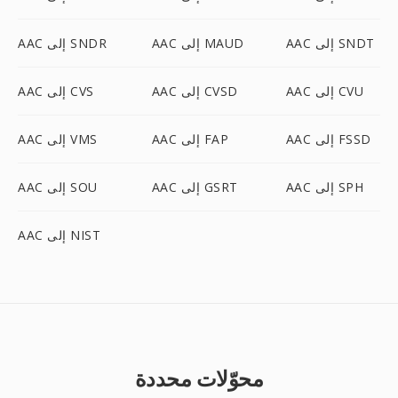
AAC إلى SNDT
AAC إلى MAUD
AAC إلى SNDR
AAC إلى CVU
AAC إلى CVSD
AAC إلى CVS
AAC إلى FSSD
AAC إلى FAP
AAC إلى VMS
AAC إلى SPH
AAC إلى GSRT
AAC إلى SOU
AAC إلى NIST
محوّلات محددة