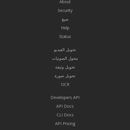
About
Security
صيغ
Help
Status
تحويل الفيديو
محول الصوتيات
تحويل وثيقة
تحويل صورة
OCR
Developers API
API Docs
CLI Docs
API Pricing