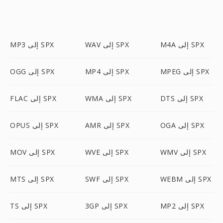
M4A إلى SPX
WAV إلى SPX
MP3 إلى SPX
MPEG إلى SPX
MP4 إلى SPX
OGG إلى SPX
DTS إلى SPX
WMA إلى SPX
FLAC إلى SPX
OGA إلى SPX
AMR إلى SPX
OPUS إلى SPX
WMV إلى SPX
WVE إلى SPX
MOV إلى SPX
WEBM إلى SPX
SWF إلى SPX
MTS إلى SPX
MP2 إلى SPX
3GP إلى SPX
TS إلى SPX