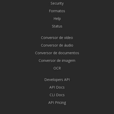
Security
Formatos
Help
Status
Conversor de vídeo
Conversor de áudio
Conversor de documentos
Conversor de imagem
OCR
Developers API
API Docs
CLI Docs
API Pricing