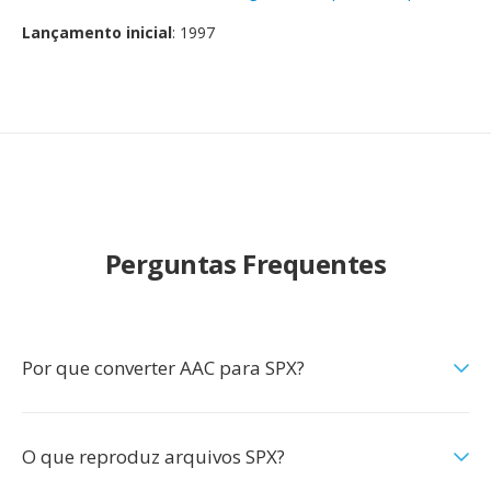
Lançamento inicial
: 1997
Perguntas Frequentes
Por que converter AAC para SPX?
O que reproduz arquivos SPX?