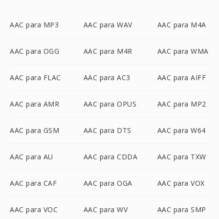
AAC para MP3
AAC para WAV
AAC para M4A
AAC para OGG
AAC para M4R
AAC para WMA
AAC para FLAC
AAC para AC3
AAC para AIFF
AAC para AMR
AAC para OPUS
AAC para MP2
AAC para GSM
AAC para DTS
AAC para W64
AAC para AU
AAC para CDDA
AAC para TXW
AAC para CAF
AAC para OGA
AAC para VOX
AAC para VOC
AAC para WV
AAC para SMP