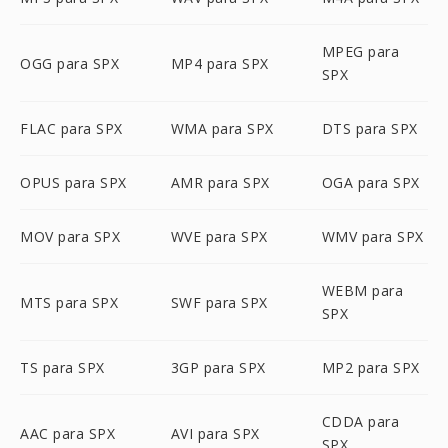
MPEG para
OGG para SPX
MP4 para SPX
SPX
FLAC para SPX
WMA para SPX
DTS para SPX
OPUS para SPX
AMR para SPX
OGA para SPX
MOV para SPX
WVE para SPX
WMV para SPX
WEBM para
MTS para SPX
SWF para SPX
SPX
TS para SPX
3GP para SPX
MP2 para SPX
CDDA para
AAC para SPX
AVI para SPX
SPX