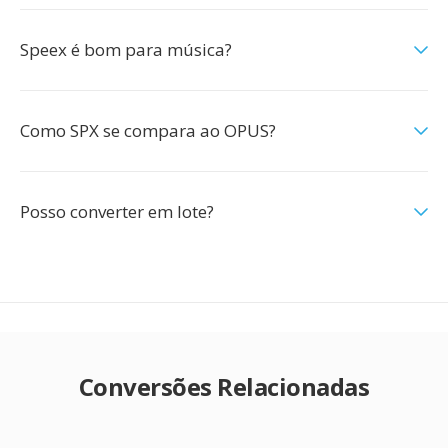
Speex é bom para música?
Como SPX se compara ao OPUS?
Posso converter em lote?
Conversões Relacionadas