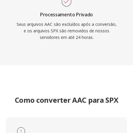
Processamento Privado
Seus arquivos AAC são excluídos após a conversão,
e os arquivos SPX são removidos de nossos
servidores em até 24 horas.
Como converter AAC para SPX
1