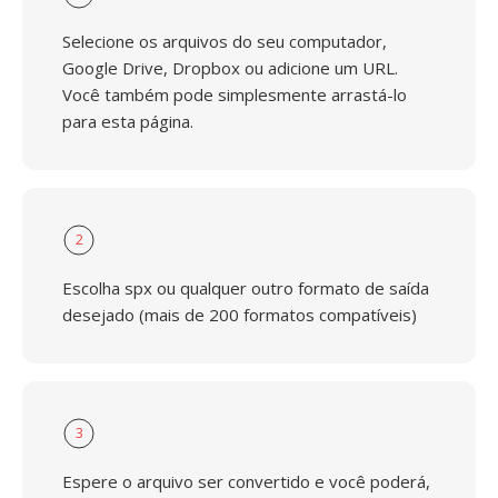
Selecione os arquivos do seu computador,
Google Drive, Dropbox ou adicione um URL.
Você também pode simplesmente arrastá-lo
para esta página.
2
Escolha spx ou qualquer outro formato de saída
desejado (mais de 200 formatos compatíveis)
3
Espere o arquivo ser convertido e você poderá,