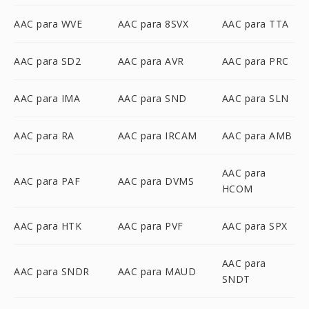
AAC para WVE
AAC para 8SVX
AAC para TTA
AAC para SD2
AAC para AVR
AAC para PRC
AAC para IMA
AAC para SND
AAC para SLN
AAC para RA
AAC para IRCAM
AAC para AMB
AAC para
AAC para PAF
AAC para DVMS
HCOM
AAC para HTK
AAC para PVF
AAC para SPX
AAC para
AAC para SNDR
AAC para MAUD
SNDT