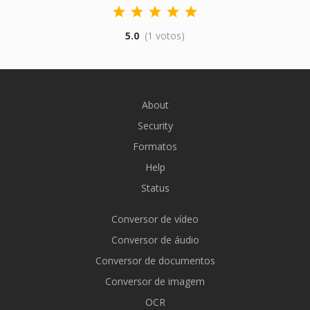
5.0
(1 votos)
About
Security
Formatos
Help
Status
Conversor de vídeo
Conversor de áudio
Conversor de documentos
Conversor de imagem
OCR