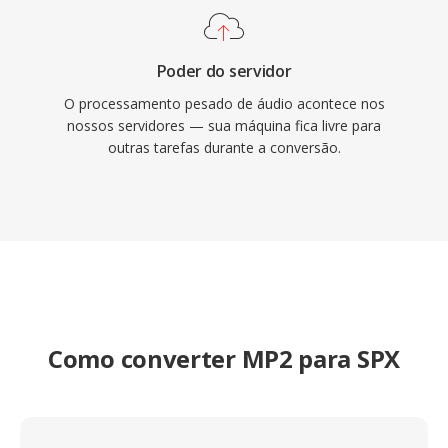
Poder do servidor
O processamento pesado de áudio acontece nos
nossos servidores — sua máquina fica livre para
outras tarefas durante a conversão.
Como converter MP2 para SPX