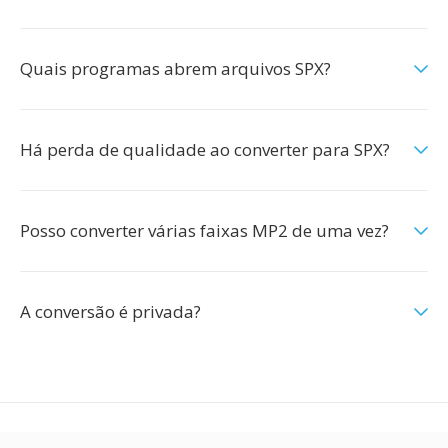
Quais programas abrem arquivos SPX?
Há perda de qualidade ao converter para SPX?
Posso converter várias faixas MP2 de uma vez?
A conversão é privada?