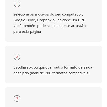
1
Selecione os arquivos do seu computador,
Google Drive, Dropbox ou adicione um URL.
Você também pode simplesmente arrastá-lo
para esta página.
2
Escolha spx ou qualquer outro formato de saída
desejado (mais de 200 formatos compatíveis)
3