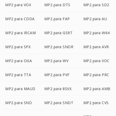
MP2 para VOX
MP2 para DTS
MP2 para SD2
MP2 para CDDA
MP2 para FAP
MP2 para AU
MP2 para IRCAM
MP2 para GSRT
MP2 para W64
MP2 para SPX
MP2 para SNDR
MP2 para AVR
MP2 para OGA
MP2 para WV
MP2 para VOC
MP2 para TTA
MP2 para PVF
MP2 para PRC
MP2 para MAUD
MP2 para 8SVX
MP2 para AMB
MP2 para SND
MP2 para SNDT
MP2 para CVS