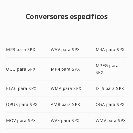
Conversores específicos
MP3 para SPX
WAV para SPX
M4A para SPX
MPEG para
OGG para SPX
MP4 para SPX
SPX
FLAC para SPX
WMA para SPX
DTS para SPX
OPUS para SPX
AMR para SPX
OGA para SPX
MOV para SPX
WVE para SPX
WMV para SPX