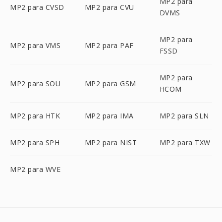
MP2 para
MP2 para CVSD
MP2 para CVU
DVMS
MP2 para
MP2 para VMS
MP2 para PAF
FSSD
MP2 para
MP2 para SOU
MP2 para GSM
HCOM
MP2 para HTK
MP2 para IMA
MP2 para SLN
MP2 para SPH
MP2 para NIST
MP2 para TXW
MP2 para WVE