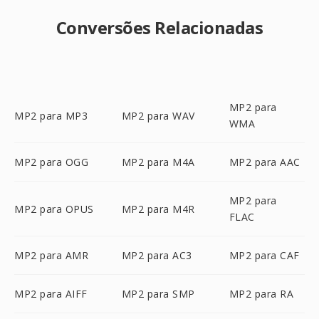
Conversões Relacionadas
MP2 para
MP2 para MP3
MP2 para WAV
WMA
MP2 para OGG
MP2 para M4A
MP2 para AAC
MP2 para
MP2 para OPUS
MP2 para M4R
FLAC
MP2 para AMR
MP2 para AC3
MP2 para CAF
MP2 para AIFF
MP2 para SMP
MP2 para RA