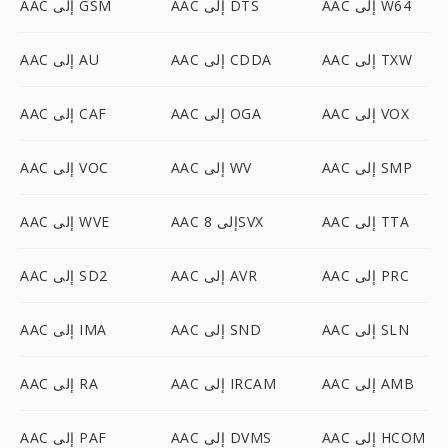
AAC إلى W64
AAC إلى DTS
AAC إلى GSM
AAC إلى TXW
AAC إلى CDDA
AAC إلى AU
AAC إلى VOX
AAC إلى OGA
AAC إلى CAF
AAC إلى SMP
AAC إلى WV
AAC إلى VOC
AAC إلى TTA
AAC إلى 8SVX
AAC إلى WVE
AAC إلى PRC
AAC إلى AVR
AAC إلى SD2
AAC إلى SLN
AAC إلى SND
AAC إلى IMA
AAC إلى AMB
AAC إلى IRCAM
AAC إلى RA
AAC إلى HCOM
AAC إلى DVMS
AAC إلى PAF