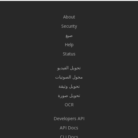
About
Security
صيغ
Help
Status
تحويل الفيديو
محول الصوتيات
تحويل وثيقة
تحويل صورة
OCR
Developers API
API Docs
CLI Docs