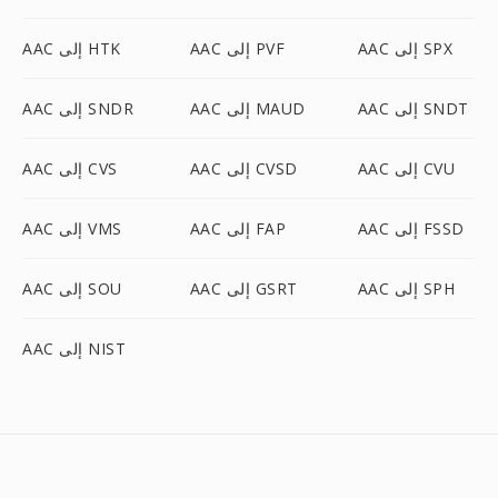
AAC إلى SPX
AAC إلى PVF
AAC إلى HTK
AAC إلى SNDT
AAC إلى MAUD
AAC إلى SNDR
AAC إلى CVU
AAC إلى CVSD
AAC إلى CVS
AAC إلى FSSD
AAC إلى FAP
AAC إلى VMS
AAC إلى SPH
AAC إلى GSRT
AAC إلى SOU
AAC إلى NIST