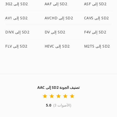
ASF إلى SD2
AAF إلى SD2
3G2 إلى SD2
CAVS إلى SD2
AVCHD إلى SD2
AV1 إلى SD2
F4V إلى SD2
DV إلى SD2
DIVX إلى SD2
M2TS إلى SD2
HEVC إلى SD2
FLV إلى SD2
AAC إلى SD2 تصنيف الجودة
(3 الأصوات)
5.0