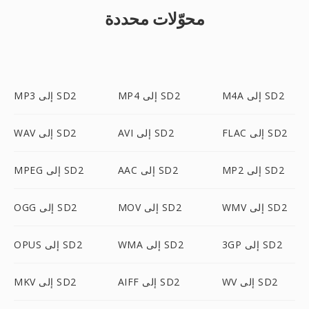
محوّلات محددة
M4A إلى SD2
MP4 إلى SD2
MP3 إلى SD2
FLAC إلى SD2
AVI إلى SD2
WAV إلى SD2
MP2 إلى SD2
AAC إلى SD2
MPEG إلى SD2
WMV إلى SD2
MOV إلى SD2
OGG إلى SD2
3GP إلى SD2
WMA إلى SD2
OPUS إلى SD2
WV إلى SD2
AIFF إلى SD2
MKV إلى SD2