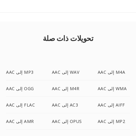
تحويلات ذات صلة
AAC إلى M4A
AAC إلى WAV
AAC إلى MP3
AAC إلى WMA
AAC إلى M4R
AAC إلى OGG
AAC إلى AIFF
AAC إلى AC3
AAC إلى FLAC
AAC إلى MP2
AAC إلى OPUS
AAC إلى AMR