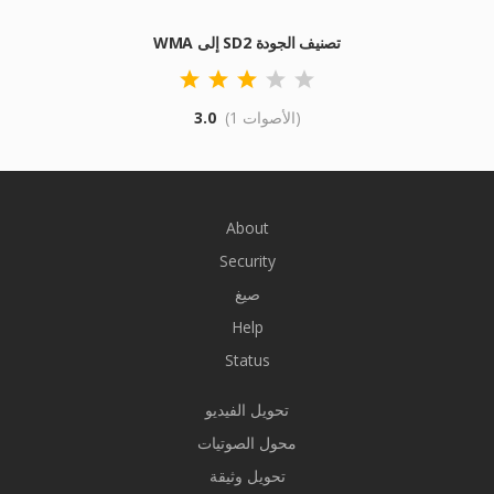
WMA إلى SD2 تصنيف الجودة
(1 الأصوات)
3.0
About
Security
صيغ
Help
Status
تحويل الفيديو
محول الصوتيات
تحويل وثيقة