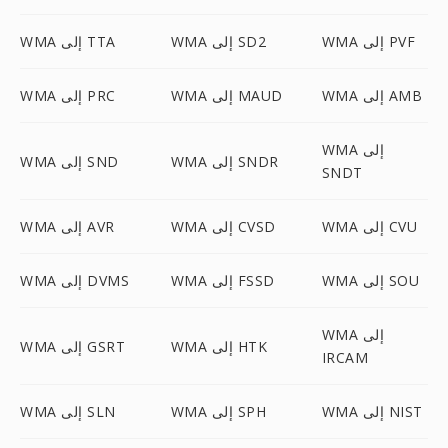
WMA إلى PVF
WMA إلى SD2
WMA إلى TTA
WMA إلى AMB
WMA إلى MAUD
WMA إلى PRC
WMA إلى
WMA إلى SNDR
WMA إلى SND
SNDT
WMA إلى CVU
WMA إلى CVSD
WMA إلى AVR
WMA إلى SOU
WMA إلى FSSD
WMA إلى DVMS
WMA إلى
WMA إلى HTK
WMA إلى GSRT
IRCAM
WMA إلى NIST
WMA إلى SPH
WMA إلى SLN