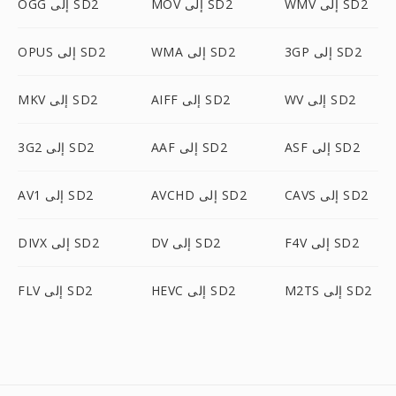
WMV إلى SD2
MOV إلى SD2
OGG إلى SD2
3GP إلى SD2
WMA إلى SD2
OPUS إلى SD2
WV إلى SD2
AIFF إلى SD2
MKV إلى SD2
ASF إلى SD2
AAF إلى SD2
3G2 إلى SD2
CAVS إلى SD2
AVCHD إلى SD2
AV1 إلى SD2
F4V إلى SD2
DV إلى SD2
DIVX إلى SD2
M2TS إلى SD2
HEVC إلى SD2
FLV إلى SD2