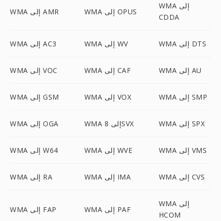
WMA إلى
WMA إلى OPUS
WMA إلى AMR
CDDA
WMA إلى DTS
WMA إلى WV
WMA إلى AC3
WMA إلى AU
WMA إلى CAF
WMA إلى VOC
WMA إلى SMP
WMA إلى VOX
WMA إلى GSM
WMA إلى SPX
WMA إلى 8SVX
WMA إلى OGA
WMA إلى VMS
WMA إلى WVE
WMA إلى W64
WMA إلى CVS
WMA إلى IMA
WMA إلى RA
WMA إلى
WMA إلى PAF
WMA إلى FAP
HCOM