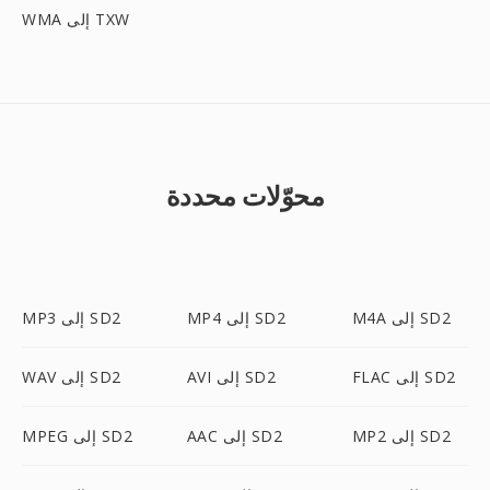
WMA إلى TXW
محوّلات محددة
M4A إلى SD2
MP4 إلى SD2
MP3 إلى SD2
FLAC إلى SD2
AVI إلى SD2
WAV إلى SD2
MP2 إلى SD2
AAC إلى SD2
MPEG إلى SD2