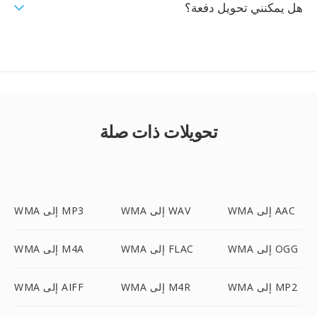
هل يمكنني تحويل دفعة؟
تحويلات ذات صلة
WMA إلى AAC
WMA إلى WAV
WMA إلى MP3
WMA إلى OGG
WMA إلى FLAC
WMA إلى M4A
WMA إلى MP2
WMA إلى M4R
WMA إلى AIFF