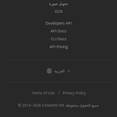
تحويل صورة
OCR
Developers API
API Docs
CLI Docs
API Pricing
العربية
Terms of Use
Privacy Policy
© 2014–2026 Convertio ltd. جميع الحقوق محفوظة