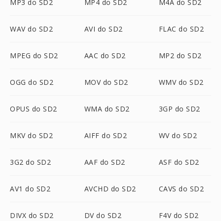
MP3 do SD2
MP4 do SD2
M4A do SD2
WAV do SD2
AVI do SD2
FLAC do SD2
MPEG do SD2
AAC do SD2
MP2 do SD2
OGG do SD2
MOV do SD2
WMV do SD2
OPUS do SD2
WMA do SD2
3GP do SD2
MKV do SD2
AIFF do SD2
WV do SD2
3G2 do SD2
AAF do SD2
ASF do SD2
AV1 do SD2
AVCHD do SD2
CAVS do SD2
DIVX do SD2
DV do SD2
F4V do SD2