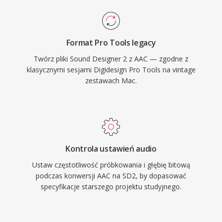
Format Pro Tools legacy
Twórz pliki Sound Designer 2 z AAC — zgodne z
klasycznymi sesjami Digidesign Pro Tools na vintage
zestawach Mac.
Kontrola ustawień audio
Ustaw częstotliwość próbkowania i głębię bitową
podczas konwersji AAC na SD2, by dopasować
specyfikacje starszego projektu studyjnego.