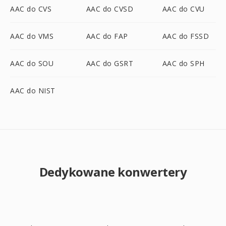
AAC do CVS
AAC do CVSD
AAC do CVU
AAC do VMS
AAC do FAP
AAC do FSSD
AAC do SOU
AAC do GSRT
AAC do SPH
AAC do NIST
Dedykowane konwertery