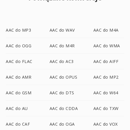
AAC do MP3
AAC do WAV
AAC do M4A
AAC do OGG
AAC do M4R
AAC do WMA
AAC do FLAC
AAC do AC3
AAC do AIFF
AAC do AMR
AAC do OPUS
AAC do MP2
AAC do GSM
AAC do DTS
AAC do W64
AAC do AU
AAC do CDDA
AAC do TXW
AAC do CAF
AAC do OGA
AAC do VOX