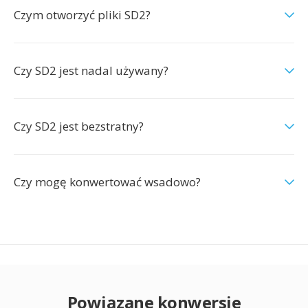
Czym otworzyć pliki SD2?
Czy SD2 jest nadal używany?
Czy SD2 jest bezstratny?
Czy mogę konwertować wsadowo?
Powiązane konwersje