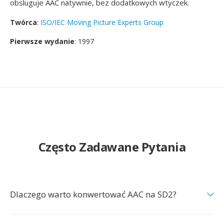
obsluguje AAC natywnie, bez dodatkowych wtyczek.
Twórca
:
ISO/IEC Moving Picture Experts Group
Pierwsze wydanie
: 1997
Często Zadawane Pytania
Dlaczego warto konwertować AAC na SD2?