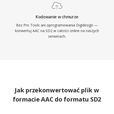
Kodowanie w chmurze
Bez Pro Tools ani oprogramowania Digidesign —
konwertuj AAC na SD2 w całości online na naszych
serwerach.
Jak przekonwertować plik w
formacie AAC do formatu SD2