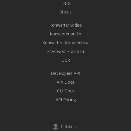
Help
Status
Konwerter wideo
Konwerter audio
Konwerter dokumentów
Przetwornik obrazu
OCR
Developers API
API Docs
CLI Docs
API Pricing
Polski