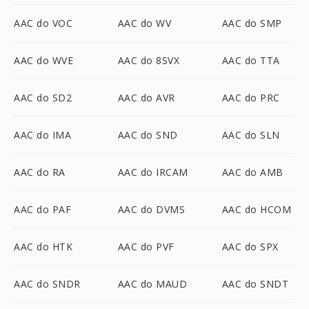
AAC do VOC
AAC do WV
AAC do SMP
AAC do WVE
AAC do 8SVX
AAC do TTA
AAC do SD2
AAC do AVR
AAC do PRC
AAC do IMA
AAC do SND
AAC do SLN
AAC do RA
AAC do IRCAM
AAC do AMB
AAC do PAF
AAC do DVMS
AAC do HCOM
AAC do HTK
AAC do PVF
AAC do SPX
AAC do SNDR
AAC do MAUD
AAC do SNDT