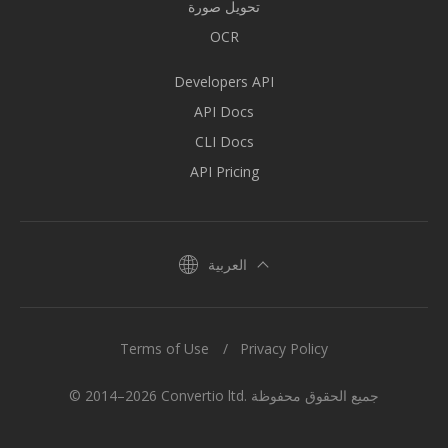
تحويل صورة
OCR
Developers API
API Docs
CLI Docs
API Pricing
العربية
Terms of Use
Privacy Policy
© 2014–2026 Convertio ltd. جميع الحقوق محفوظة