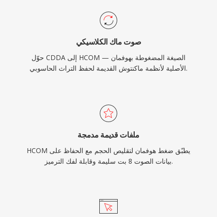
صوت ماك الكلاسيكي
حوّل CDDA إلى HCOM — الصيغة المضغوطة بهوفمان
الأصلية لأنظمة ماكنتوش القديمة لحفظ التراث الحاسوبي.
ملفات قديمة مدمجة
HCOM يطبّق ضغط هوفمان لتقليص الحجم مع الحفاظ على
بيانات الصوت 8 بت سليمة وقابلة لفك الترميز.