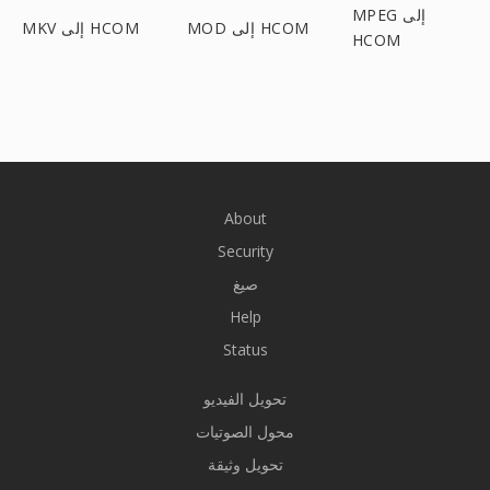
MPEG إلى
MOD إلى HCOM
MKV إلى HCOM
HCOM
About
Security
صيغ
Help
Status
تحويل الفيديو
محول الصوتيات
تحويل وثيقة