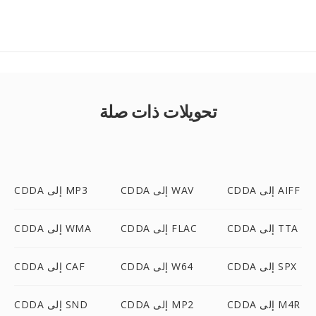
تحويلات ذات صلة
CDDA إلى AIFF
CDDA إلى WAV
CDDA إلى MP3
CDDA إلى TTA
CDDA إلى FLAC
CDDA إلى WMA
CDDA إلى SPX
CDDA إلى W64
CDDA إلى CAF
CDDA إلى M4R
CDDA إلى MP2
CDDA إلى SND