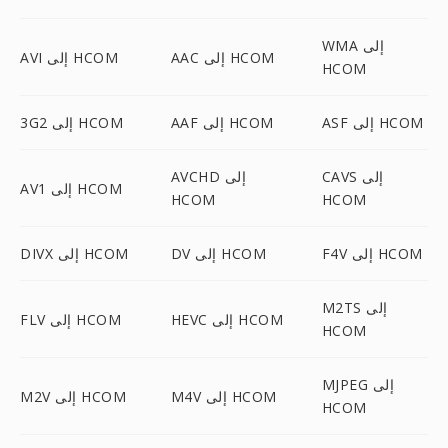
WMA إلى
AAC إلى HCOM
AVI إلى HCOM
HCOM
ASF إلى HCOM
AAF إلى HCOM
3G2 إلى HCOM
CAVS إلى
AVCHD إلى
AV1 إلى HCOM
HCOM
HCOM
F4V إلى HCOM
DV إلى HCOM
DIVX إلى HCOM
M2TS إلى
HEVC إلى HCOM
FLV إلى HCOM
HCOM
MJPEG إلى
M4V إلى HCOM
M2V إلى HCOM
HCOM