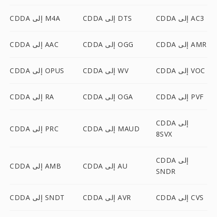
CDDA إلى AC3
CDDA إلى DTS
CDDA إلى M4A
CDDA إلى AMR
CDDA إلى OGG
CDDA إلى AAC
CDDA إلى VOC
CDDA إلى WV
CDDA إلى OPUS
CDDA إلى PVF
CDDA إلى OGA
CDDA إلى RA
CDDA إلى
CDDA إلى MAUD
CDDA إلى PRC
8SVX
CDDA إلى
CDDA إلى AU
CDDA إلى AMB
SNDR
CDDA إلى CVS
CDDA إلى AVR
CDDA إلى SNDT