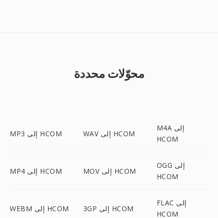
محوّلات محددة
M4A إلى
WAV إلى HCOM
MP3 إلى HCOM
HCOM
OGG إلى
MOV إلى HCOM
MP4 إلى HCOM
HCOM
FLAC إلى
3GP إلى HCOM
WEBM إلى HCOM
HCOM