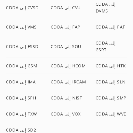
CDDA إلى
CDDA إلى CVU
CDDA إلى CVSD
DVMS
CDDA إلى PAF
CDDA إلى FAP
CDDA إلى VMS
CDDA إلى
CDDA إلى SOU
CDDA إلى FSSD
GSRT
CDDA إلى HTK
CDDA إلى HCOM
CDDA إلى GSM
CDDA إلى SLN
CDDA إلى IRCAM
CDDA إلى IMA
CDDA إلى SMP
CDDA إلى NIST
CDDA إلى SPH
CDDA إلى WVE
CDDA إلى VOX
CDDA إلى TXW
CDDA إلى SD2