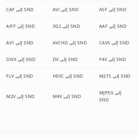
ASF إلى SND
AVI إلى SND
CAF إلى SND
AAF إلى SND
3G2 إلى SND
AIFF إلى SND
CAVS إلى SND
AVCHD إلى SND
AV1 إلى SND
F4V إلى SND
DV إلى SND
DIVX إلى SND
M2TS إلى SND
HEVC إلى SND
FLV إلى SND
MJPEG إلى
M4V إلى SND
M2V إلى SND
SND