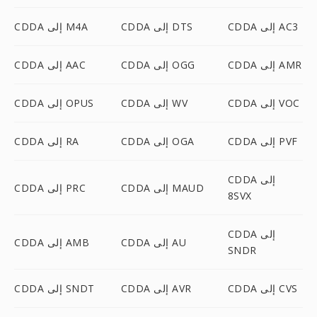
CDDA إلى AC3
CDDA إلى DTS
CDDA إلى M4A
CDDA إلى AMR
CDDA إلى OGG
CDDA إلى AAC
CDDA إلى VOC
CDDA إلى WV
CDDA إلى OPUS
CDDA إلى PVF
CDDA إلى OGA
CDDA إلى RA
CDDA إلى
CDDA إلى MAUD
CDDA إلى PRC
8SVX
CDDA إلى
CDDA إلى AU
CDDA إلى AMB
SNDR
CDDA إلى CVS
CDDA إلى AVR
CDDA إلى SNDT