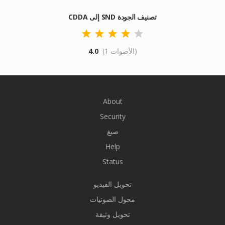
CDDA إلى SND تصنيف الجودة
(1 الأصوات)
4.0
About
Security
صيغ
Help
Status
تحويل الفيديو
محول الصوتيات
تحويل وثيقة