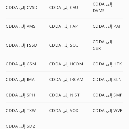
CDDA إلى
CDDA إلى CVU
CDDA إلى CVSD
DVMS
CDDA إلى PAF
CDDA إلى FAP
CDDA إلى VMS
CDDA إلى
CDDA إلى SOU
CDDA إلى FSSD
GSRT
CDDA إلى HTK
CDDA إلى HCOM
CDDA إلى GSM
CDDA إلى SLN
CDDA إلى IRCAM
CDDA إلى IMA
CDDA إلى SMP
CDDA إلى NIST
CDDA إلى SPH
CDDA إلى WVE
CDDA إلى VOX
CDDA إلى TXW
CDDA إلى SD2