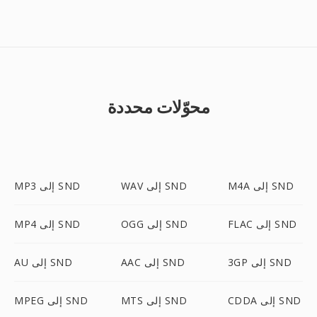
محوّلات محددة
M4A إلى SND
WAV إلى SND
MP3 إلى SND
FLAC إلى SND
OGG إلى SND
MP4 إلى SND
3GP إلى SND
AAC إلى SND
AU إلى SND
CDDA إلى SND
MTS إلى SND
MPEG إلى SND