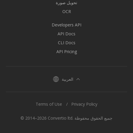
تحويل صورة
OCR
Developers API
API Docs
CLI Docs
API Pricing
العربية
Terms of Use
Privacy Policy
© 2014–2026 Convertio ltd. جميع الحقوق محفوظة