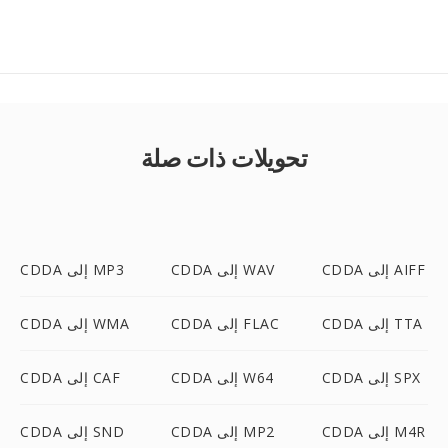
تحويلات ذات صلة
CDDA إلى AIFF
CDDA إلى WAV
CDDA إلى MP3
CDDA إلى TTA
CDDA إلى FLAC
CDDA إلى WMA
CDDA إلى SPX
CDDA إلى W64
CDDA إلى CAF
CDDA إلى M4R
CDDA إلى MP2
CDDA إلى SND