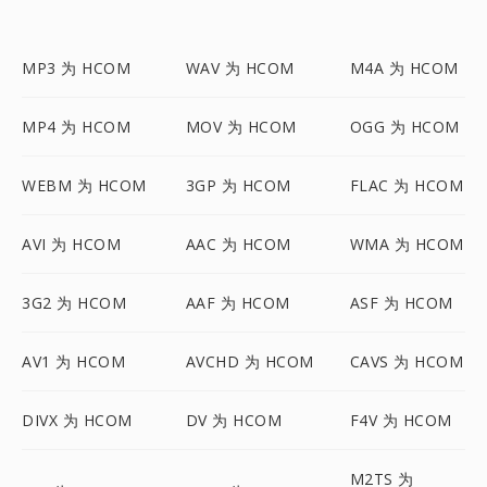
MP3 为 HCOM
WAV 为 HCOM
M4A 为 HCOM
MP4 为 HCOM
MOV 为 HCOM
OGG 为 HCOM
WEBM 为 HCOM
3GP 为 HCOM
FLAC 为 HCOM
AVI 为 HCOM
AAC 为 HCOM
WMA 为 HCOM
3G2 为 HCOM
AAF 为 HCOM
ASF 为 HCOM
AV1 为 HCOM
AVCHD 为 HCOM
CAVS 为 HCOM
DIVX 为 HCOM
DV 为 HCOM
F4V 为 HCOM
M2TS 为