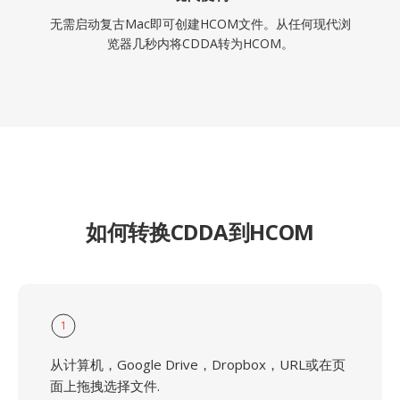
无需启动复古Mac即可创建HCOM文件。从任何现代浏
览器几秒内将CDDA转为HCOM。
如何转换CDDA到HCOM
1
从计算机，Google Drive，Dropbox，URL或在页
面上拖拽选择文件.