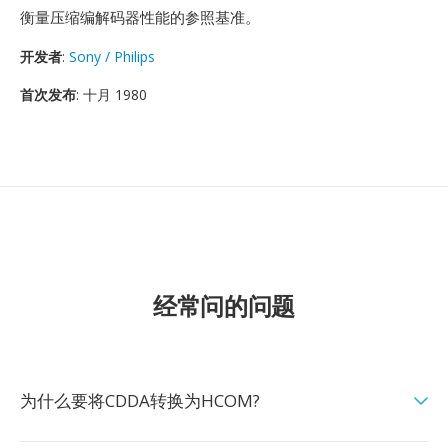
衡量压缩编解码器性能的参照基准。
开发者
:
Sony / Philips
首次发布
: 十月 1980
经常问的问题
为什么要将CDDA转换为HCOM?