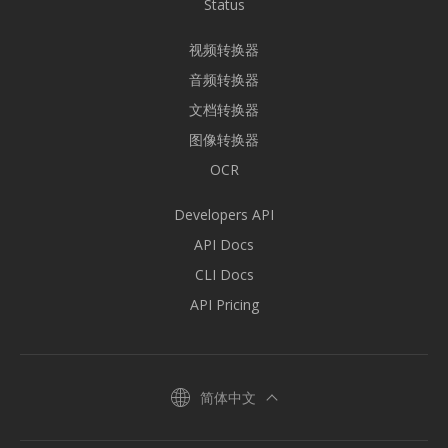
Status
视频转换器
音频转换器
文档转换器
图像转换器
OCR
Developers API
API Docs
CLI Docs
API Pricing
简体中文