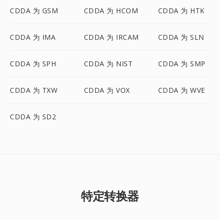
CDDA 为 GSM
CDDA 为 HCOM
CDDA 为 HTK
CDDA 为 IMA
CDDA 为 IRCAM
CDDA 为 SLN
CDDA 为 SPH
CDDA 为 NIST
CDDA 为 SMP
CDDA 为 TXW
CDDA 为 VOX
CDDA 为 WVE
CDDA 为 SD2
特定转换器