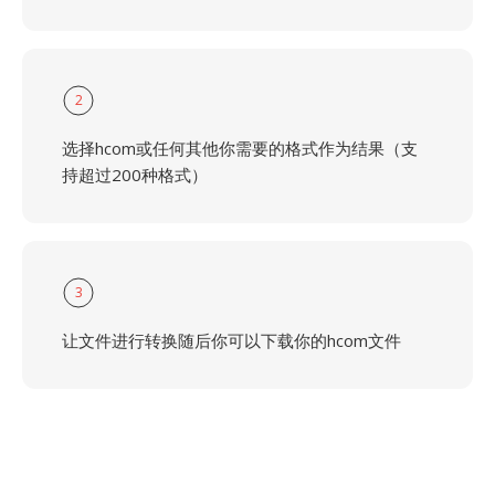
2
选择hcom或任何其他你需要的格式作为结果（支
持超过200种格式）
3
让文件进行转换随后你可以下载你的hcom文件