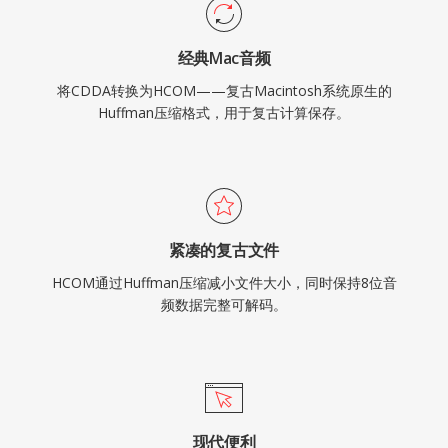
经典Mac音频
将CDDA转换为HCOM——复古Macintosh系统原生的
Huffman压缩格式，用于复古计算保存。
紧凑的复古文件
HCOM通过Huffman压缩减小文件大小，同时保持8位音
频数据完整可解码。
现代便利