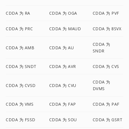
CDDA 为 RA
CDDA 为 OGA
CDDA 为 PVF
CDDA 为 PRC
CDDA 为 MAUD
CDDA 为 8SVX
CDDA 为
CDDA 为 AMB
CDDA 为 AU
SNDR
CDDA 为 SNDT
CDDA 为 AVR
CDDA 为 CVS
CDDA 为
CDDA 为 CVSD
CDDA 为 CVU
DVMS
CDDA 为 VMS
CDDA 为 FAP
CDDA 为 PAF
CDDA 为 FSSD
CDDA 为 SOU
CDDA 为 GSRT