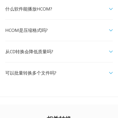
什么软件能播放HCOM?
HCOM是压缩格式吗?
从CD转换会降低质量吗?
可以批量转换多个文件吗?