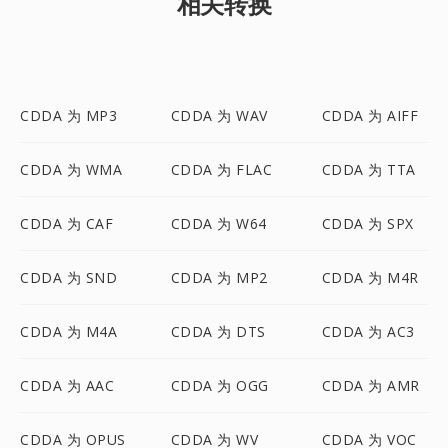
相关转换
CDDA 为 MP3
CDDA 为 WAV
CDDA 为 AIFF
CDDA 为 WMA
CDDA 为 FLAC
CDDA 为 TTA
CDDA 为 CAF
CDDA 为 W64
CDDA 为 SPX
CDDA 为 SND
CDDA 为 MP2
CDDA 为 M4R
CDDA 为 M4A
CDDA 为 DTS
CDDA 为 AC3
CDDA 为 AAC
CDDA 为 OGG
CDDA 为 AMR
CDDA 为 OPUS
CDDA 为 WV
CDDA 为 VOC