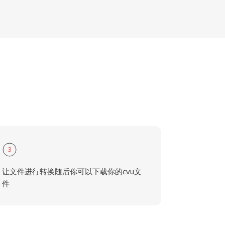
3
让文件进行转换随后你可以下载你的cvu文
件