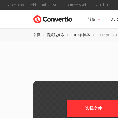
Video Editor
Add Subtitles to Video
Compress Video
GIF Editor
Te
转换
OCR
首页
音频转换器
CDDA转换器
CDDA 为 CVU
选择文件