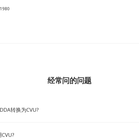
1980
经常问的问题
DDA转换为CVU?
CVU?