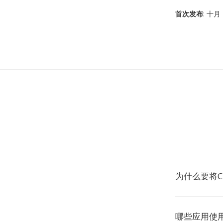
首次发布
: 十月 
为什么要将C
哪些应用使用