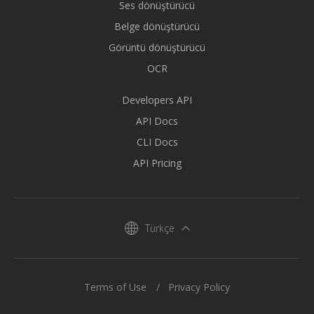
Ses dönüştürücü
Belge dönüştürücü
Görüntü dönüştürücü
OCR
Developers API
API Docs
CLI Docs
API Pricing
Türkçe
Terms of Use
Privacy Policy