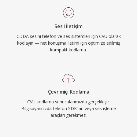
Sesli İletişim
CDDA sesini telefon ve ses sistemleri için CVU olarak
kodlayın — net konuşma iletimi için optimize edilmiş
kompakt kodlama.
Çevrimiçi Kodlama
CVU kodlama sunucularımızda gerçekleşir.
Bilgisayarınızda telefon SDK'ları veya ses işleme
araçları gerekmez.