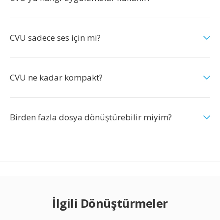
CVU sadece ses için mi?
CVU ne kadar kompakt?
Birden fazla dosya dönüştürebilir miyim?
İlgili Dönüştürmeler