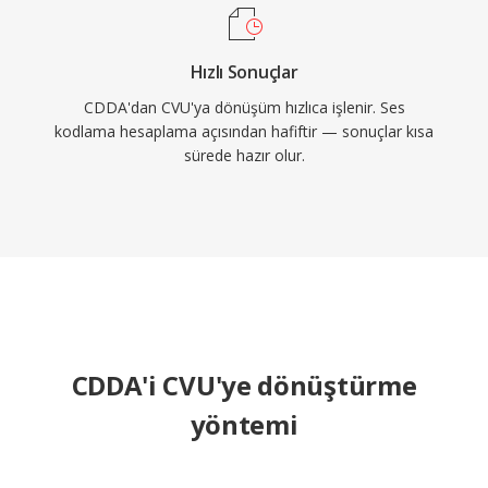
Hızlı Sonuçlar
CDDA'dan CVU'ya dönüşüm hızlıca işlenir. Ses
kodlama hesaplama açısından hafiftir — sonuçlar kısa
sürede hazır olur.
CDDA'i CVU'ye dönüştürme
yöntemi