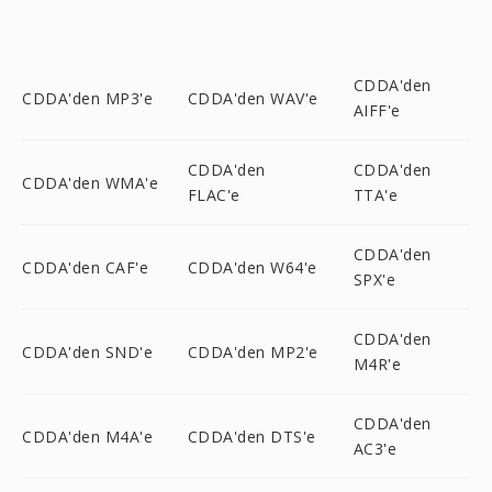
CDDA'den
CDDA'den MP3'e
CDDA'den WAV'e
AIFF'e
CDDA'den
CDDA'den
CDDA'den WMA'e
FLAC'e
TTA'e
CDDA'den
CDDA'den CAF'e
CDDA'den W64'e
SPX'e
CDDA'den
CDDA'den SND'e
CDDA'den MP2'e
M4R'e
CDDA'den
CDDA'den M4A'e
CDDA'den DTS'e
AC3'e