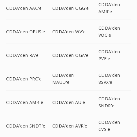
CDDA'den
CDDA'den AAC'e
CDDA'den OGG'e
AMR'e
CDDA'den
CDDA'den OPUS'e
CDDA'den WV'e
VOC'e
CDDA'den
CDDA'den RA'e
CDDA'den OGA'e
PVF'e
CDDA'den
CDDA'den
CDDA'den PRC'e
MAUD'e
8SVX'e
CDDA'den
CDDA'den AMB'e
CDDA'den AU'e
SNDR'e
CDDA'den
CDDA'den SNDT'e
CDDA'den AVR'e
CVS'e