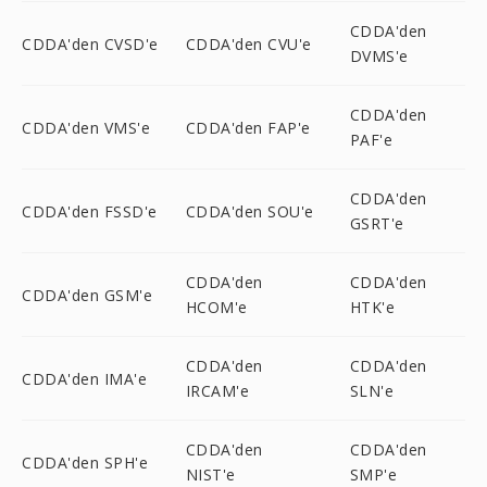
CDDA'den
CDDA'den CVSD'e
CDDA'den CVU'e
DVMS'e
CDDA'den
CDDA'den VMS'e
CDDA'den FAP'e
PAF'e
CDDA'den
CDDA'den FSSD'e
CDDA'den SOU'e
GSRT'e
CDDA'den
CDDA'den
CDDA'den GSM'e
HCOM'e
HTK'e
CDDA'den
CDDA'den
CDDA'den IMA'e
IRCAM'e
SLN'e
CDDA'den
CDDA'den
CDDA'den SPH'e
NIST'e
SMP'e