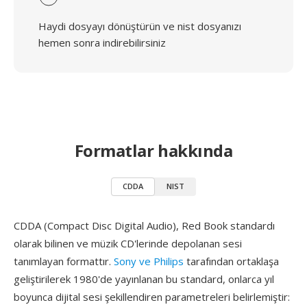
Haydi dosyayı dönüştürün ve nist dosyanızı
hemen sonra indirebilirsiniz
Formatlar hakkında
CDDA
NIST
CDDA (Compact Disc Digital Audio), Red Book standardı
olarak bilinen ve müzik CD'lerinde depolanan sesi
tanımlayan formattır.
Sony ve Philips
tarafından ortaklaşa
geliştirilerek 1980'de yayınlanan bu standard, onlarca yıl
boyunca dijital sesi şekillendiren parametreleri belirlemiştir: