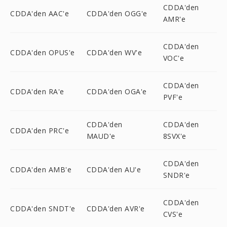
CDDA'den
CDDA'den AAC'e
CDDA'den OGG'e
AMR'e
CDDA'den
CDDA'den OPUS'e
CDDA'den WV'e
VOC'e
CDDA'den
CDDA'den RA'e
CDDA'den OGA'e
PVF'e
CDDA'den
CDDA'den
CDDA'den PRC'e
MAUD'e
8SVX'e
CDDA'den
CDDA'den AMB'e
CDDA'den AU'e
SNDR'e
CDDA'den
CDDA'den SNDT'e
CDDA'den AVR'e
CVS'e