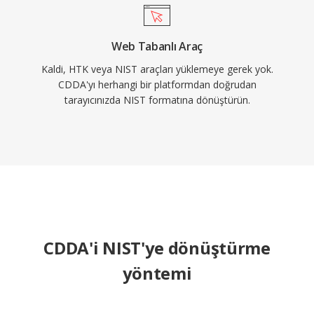
Web Tabanlı Araç
Kaldi, HTK veya NIST araçları yüklemeye gerek yok.
CDDA'yı herhangi bir platformdan doğrudan
tarayıcınızda NIST formatına dönüştürün.
CDDA'i NIST'ye dönüştürme
yöntemi