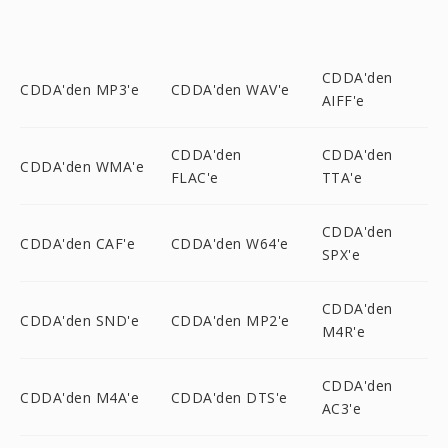
CDDA'den
CDDA'den MP3'e
CDDA'den WAV'e
AIFF'e
CDDA'den
CDDA'den
CDDA'den WMA'e
FLAC'e
TTA'e
CDDA'den
CDDA'den CAF'e
CDDA'den W64'e
SPX'e
CDDA'den
CDDA'den SND'e
CDDA'den MP2'e
M4R'e
CDDA'den
CDDA'den M4A'e
CDDA'den DTS'e
AC3'e