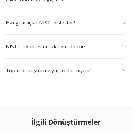
Hangi araçlar NIST destekler?
NIST CD kalitesini saklayabilir mi?
Toplu dönüştürme yapabilir miyim?
İlgili Dönüştürmeler