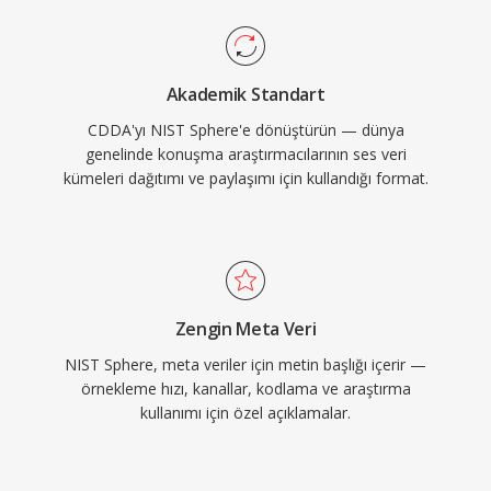
Akademik Standart
CDDA'yı NIST Sphere'e dönüştürün — dünya
genelinde konuşma araştırmacılarının ses veri
kümeleri dağıtımı ve paylaşımı için kullandığı format.
Zengin Meta Veri
NIST Sphere, meta veriler için metin başlığı içerir —
örnekleme hızı, kanallar, kodlama ve araştırma
kullanımı için özel açıklamalar.