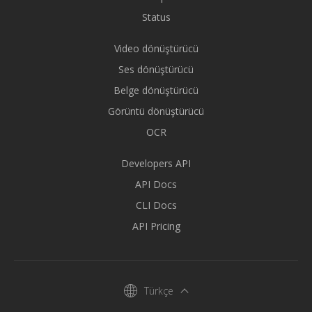
Status
Video dönüştürücü
Ses dönüştürücü
Belge dönüştürücü
Görüntü dönüştürücü
OCR
Developers API
API Docs
CLI Docs
API Pricing
Türkçe