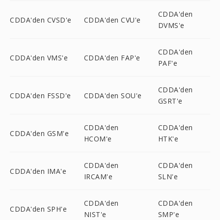
CDDA'den
CDDA'den CVSD'e
CDDA'den CVU'e
DVMS'e
CDDA'den
CDDA'den VMS'e
CDDA'den FAP'e
PAF'e
CDDA'den
CDDA'den FSSD'e
CDDA'den SOU'e
GSRT'e
CDDA'den
CDDA'den
CDDA'den GSM'e
HCOM'e
HTK'e
CDDA'den
CDDA'den
CDDA'den IMA'e
IRCAM'e
SLN'e
CDDA'den
CDDA'den
CDDA'den SPH'e
NIST'e
SMP'e