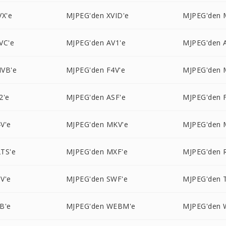
VX'e
MJPEG'den XVID'e
MJPEG'den 
VC'e
MJPEG'den AV1'e
MJPEG'den 
VB'e
MJPEG'den F4V'e
MJPEG'den 
2'e
MJPEG'den ASF'e
MJPEG'den 
V'e
MJPEG'den MKV'e
MJPEG'den 
TS'e
MJPEG'den MXF'e
MJPEG'den 
V'e
MJPEG'den SWF'e
MJPEG'den 
B'e
MJPEG'den WEBM'e
MJPEG'den 