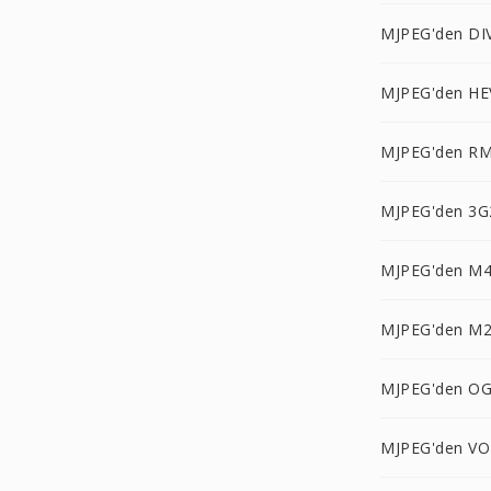
MJPEG'den DI
MJPEG'den HE
MJPEG'den RM
MJPEG'den 3G
MJPEG'den M4
MJPEG'den M2
MJPEG'den OG
MJPEG'den VO