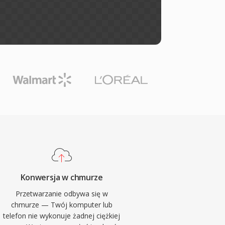
Konwersja w chmurze
Przetwarzanie odbywa się w
chmurze — Twój komputer lub
telefon nie wykonuje żadnej ciężkiej