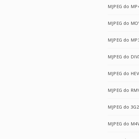
MJPEG do MP
MJPEG do MO
MJPEG do MP
MJPEG do DIV
MJPEG do HE
MJPEG do RM
MJPEG do 3G2
MJPEG do M4