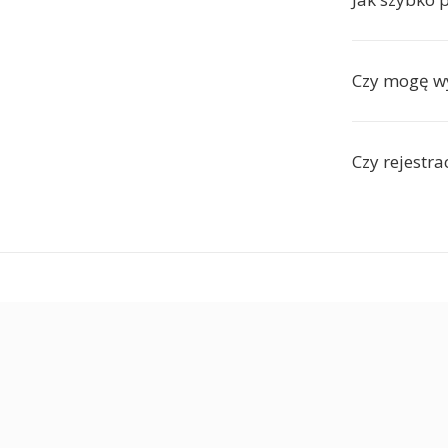
Czy mogę wy
Czy rejestra