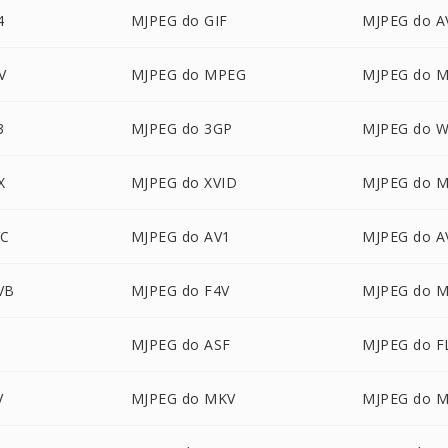
4
MJPEG do GIF
MJPEG do A
V
MJPEG do MPEG
MJPEG do 
3
MJPEG do 3GP
MJPEG do 
X
MJPEG do XVID
MJPEG do 
VC
MJPEG do AV1
MJPEG do 
VB
MJPEG do F4V
MJPEG do 
MJPEG do ASF
MJPEG do F
V
MJPEG do MKV
MJPEG do 