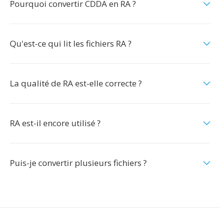
Pourquoi convertir CDDA en RA ?
Qu'est-ce qui lit les fichiers RA ?
La qualité de RA est-elle correcte ?
RA est-il encore utilisé ?
Puis-je convertir plusieurs fichiers ?