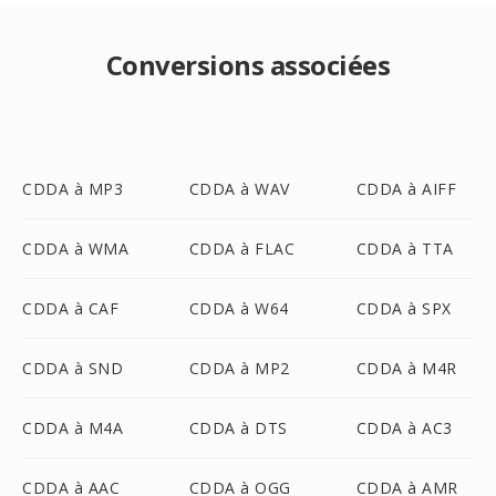
Conversions associées
CDDA à MP3
CDDA à WAV
CDDA à AIFF
CDDA à WMA
CDDA à FLAC
CDDA à TTA
CDDA à CAF
CDDA à W64
CDDA à SPX
CDDA à SND
CDDA à MP2
CDDA à M4R
CDDA à M4A
CDDA à DTS
CDDA à AC3
CDDA à AAC
CDDA à OGG
CDDA à AMR