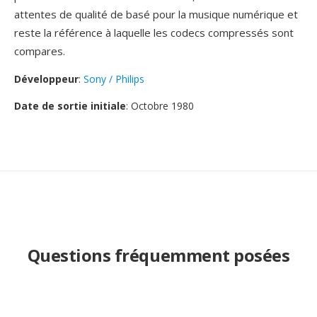
attentes de qualité de basé pour la musique numérique et
reste la référence à laquelle les codecs compressés sont
compares.
Développeur
:
Sony / Philips
Date de sortie initiale
: Octobre 1980
Questions fréquemment posées