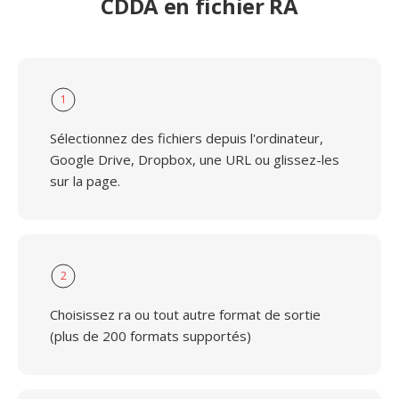
CDDA en fichier RA
1
Sélectionnez des fichiers depuis l'ordinateur,
Google Drive, Dropbox, une URL ou glissez-les
sur la page.
2
Choisissez ra ou tout autre format de sortie
(plus de 200 formats supportés)