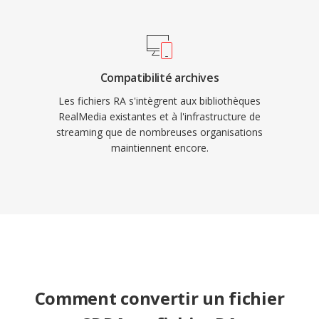
Compatibilité archives
Les fichiers RA s'intègrent aux bibliothèques
RealMedia existantes et à l'infrastructure de
streaming que de nombreuses organisations
maintiennent encore.
Comment convertir un fichier