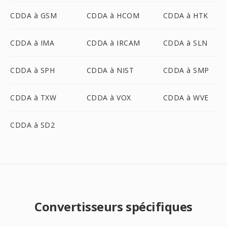
CDDA à GSM
CDDA à HCOM
CDDA à HTK
CDDA à IMA
CDDA à IRCAM
CDDA à SLN
CDDA à SPH
CDDA à NIST
CDDA à SMP
CDDA à TXW
CDDA à VOX
CDDA à WVE
CDDA à SD2
Convertisseurs spécifiques