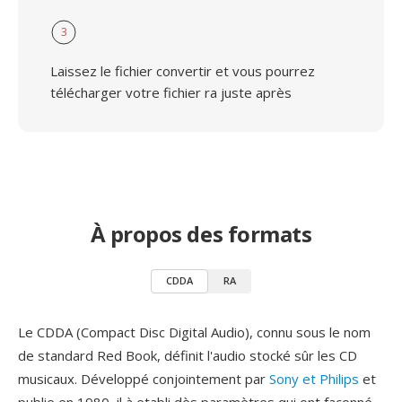
3
Laissez le fichier convertir et vous pourrez
télécharger votre fichier ra juste après
À propos des formats
CDDA
RA
Le CDDA (Compact Disc Digital Audio), connu sous le nom
de standard Red Book, définit l'audio stocké sûr les CD
musicaux. Développé conjointement par
Sony et Philips
et