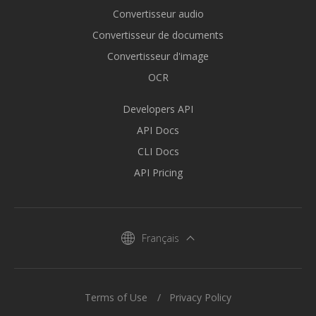
Convertisseur audio
Convertisseur de documents
Convertisseur d'image
OCR
Developers API
API Docs
CLI Docs
API Pricing
Français
Terms of Use
Privacy Policy