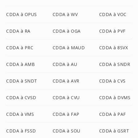
CDDA à OPUS
CDDA à WV
CDDA à VOC
CDDA à RA
CDDA à OGA
CDDA à PVF
CDDA à PRC
CDDA à MAUD
CDDA à 8SVX
CDDA à AMB
CDDA à AU
CDDA à SNDR
CDDA à SNDT
CDDA à AVR
CDDA à CVS
CDDA à CVSD
CDDA à CVU
CDDA à DVMS
CDDA à VMS
CDDA à FAP
CDDA à PAF
CDDA à FSSD
CDDA à SOU
CDDA à GSRT