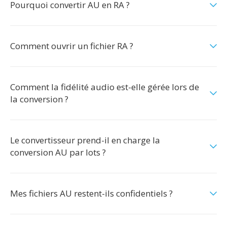
Pourquoi convertir AU en RA ?
Comment ouvrir un fichier RA ?
Comment la fidélité audio est-elle gérée lors de
la conversion ?
Le convertisseur prend-il en charge la
conversion AU par lots ?
Mes fichiers AU restent-ils confidentiels ?