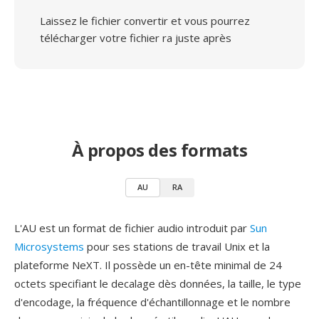
Laissez le fichier convertir et vous pourrez
télécharger votre fichier ra juste après
À propos des formats
AU
RA
L'AU est un format de fichier audio introduit par
Sun
Microsystems
pour ses stations de travail Unix et la
plateforme NeXT. Il possède un en-tête minimal de 24
octets specifiant le decalage dès données, la taille, le type
d'encodage, la fréquence d'échantillonnage et le nombre