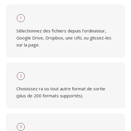
1
Sélectionnez des fichiers depuis l'ordinateur,
Google Drive, Dropbox, une URL ou glissez-les
sur la page.
2
Choisissez ra ou tout autre format de sortie
(plus de 200 formats supportés)
3