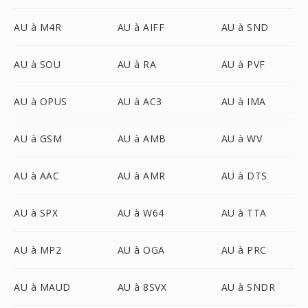
AU à M4R
AU à AIFF
AU à SND
AU à SOU
AU à RA
AU à PVF
AU à OPUS
AU à AC3
AU à IMA
AU à GSM
AU à AMB
AU à WV
AU à AAC
AU à AMR
AU à DTS
AU à SPX
AU à W64
AU à TTA
AU à MP2
AU à OGA
AU à PRC
AU à MAUD
AU à 8SVX
AU à SNDR