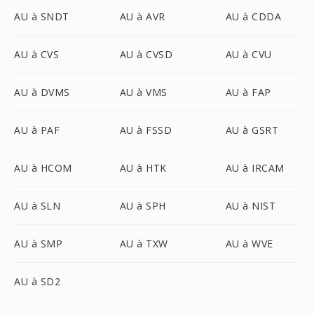
AU à SNDT
AU à AVR
AU à CDDA
AU à CVS
AU à CVSD
AU à CVU
AU à DVMS
AU à VMS
AU à FAP
AU à PAF
AU à FSSD
AU à GSRT
AU à HCOM
AU à HTK
AU à IRCAM
AU à SLN
AU à SPH
AU à NIST
AU à SMP
AU à TXW
AU à WVE
AU à SD2