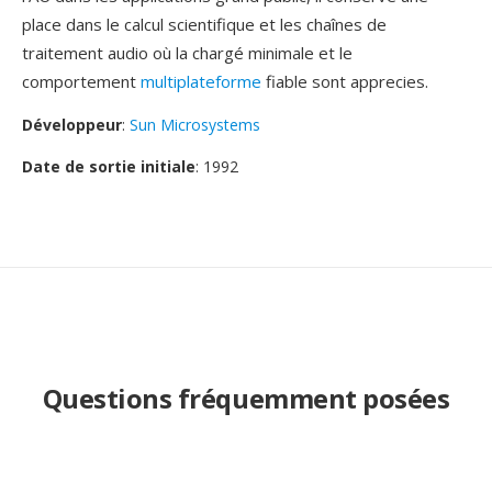
place dans le calcul scientifique et les chaînes de
traitement audio où la chargé minimale et le
comportement
multiplateforme
fiable sont apprecies.
Développeur
:
Sun Microsystems
Date de sortie initiale
: 1992
Questions fréquemment posées