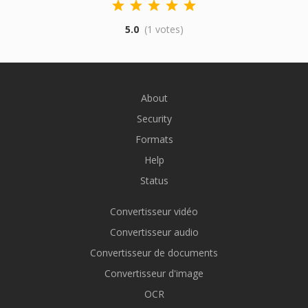
5.0
(1 votes)
About
Security
Formats
Help
Status
Convertisseur vidéo
Convertisseur audio
Convertisseur de documents
Convertisseur d'image
OCR