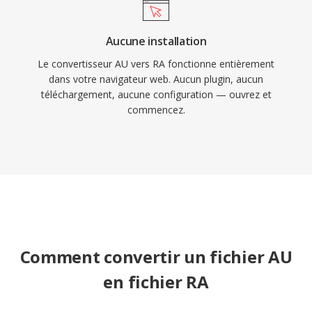
Aucune installation
Le convertisseur AU vers RA fonctionne entièrement
dans votre navigateur web. Aucun plugin, aucun
téléchargement, aucune configuration — ouvrez et
commencez.
Comment convertir un fichier AU
en fichier RA