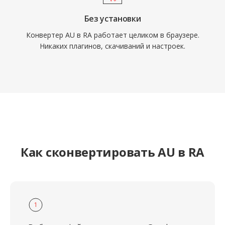
Без установки
Конвертер AU в RA работает целиком в браузере.
Никаких плагинов, скачиваний и настроек.
Как сконвертировать AU в RA
1