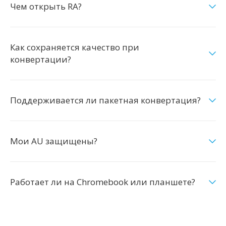
Чем открыть RA?
Как сохраняется качество при
конвертации?
Поддерживается ли пакетная конвертация?
Мои AU защищены?
Работает ли на Chromebook или планшете?