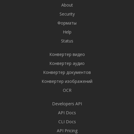
About
Security
Форматы
Help
Status
Конвертер видео
Конвертер аудио
Конвертер документов
Конвертер изображений
OCR
Developers API
API Docs
CLI Docs
API Pricing