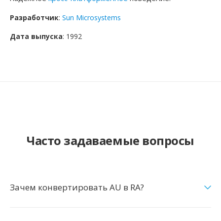
Разработчик
:
Sun Microsystems
Дата выпуска
: 1992
Часто задаваемые вопросы
Зачем конвертировать AU в RA?