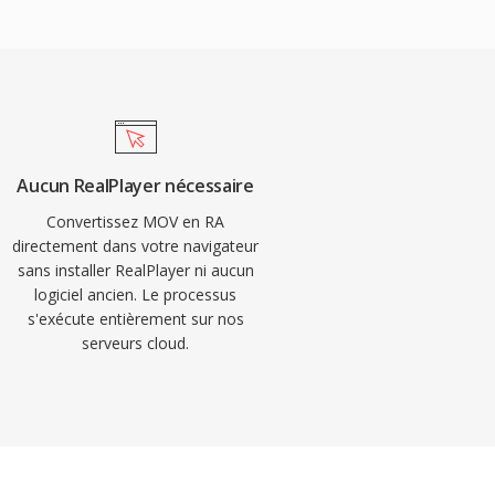
Aucun RealPlayer nécessaire
Convertissez MOV en RA
directement dans votre navigateur
sans installer RealPlayer ni aucun
logiciel ancien. Le processus
s'exécute entièrement sur nos
serveurs cloud.