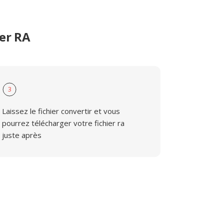
er RA
3
Laissez le fichier convertir et vous
pourrez télécharger votre fichier ra
juste après