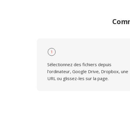
Comm
1
Sélectionnez des fichiers depuis
l'ordinateur, Google Drive, Dropbox, une
URL ou glissez-les sur la page.