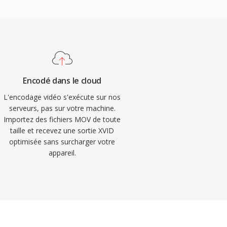
Encodé dans le cloud
L'encodage vidéo s'exécute sur nos
serveurs, pas sur votre machine.
Importez des fichiers MOV de toute
taille et recevez une sortie XVID
optimisée sans surcharger votre
appareil.