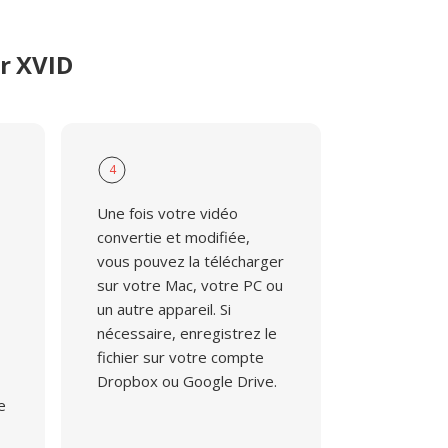
r XVID
4
Une fois votre vidéo
convertie et modifiée,
vous pouvez la télécharger
sur votre Mac, votre PC ou
un autre appareil. Si
nécessaire, enregistrez le
fichier sur votre compte
Dropbox ou Google Drive.
e