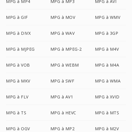
MPG à MP4
MPG à MP3
MPG à AVI
MPG à GIF
MPG à MOV
MPG à WMV
MPG à DIVX
MPG à WAV
MPG à 3GP
MPG à MJPEG
MPG à MPEG-2
MPG à M4V
MPG à VOB
MPG à WEBM
MPG à M4A
MPG à MKV
MPG à SWF
MPG à WMA
MPG à FLV
MPG à AV1
MPG à XVID
MPG à TS
MPG à HEVC
MPG à MTS
MPG à OGV
MPG à MP2
MPG à M2V