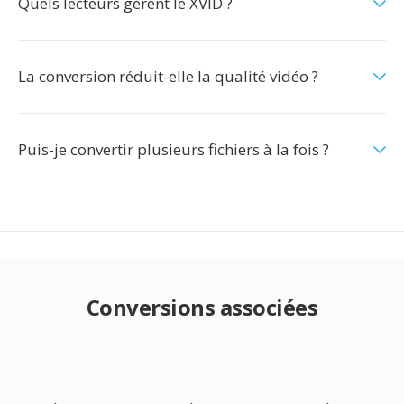
Quels lecteurs gèrent le XVID ?
La conversion réduit-elle la qualité vidéo ?
Puis-je convertir plusieurs fichiers à la fois ?
Conversions associées