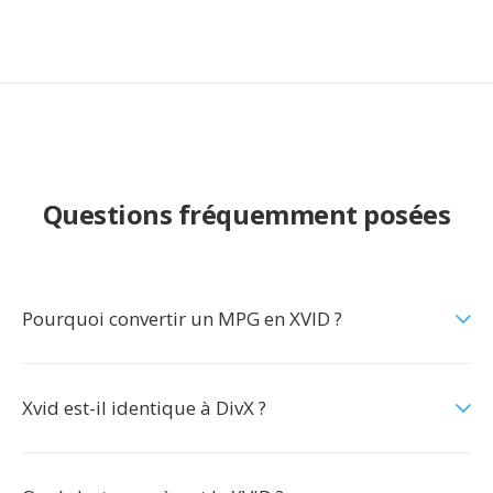
Questions fréquemment posées
Pourquoi convertir un MPG en XVID ?
Xvid est-il identique à DivX ?