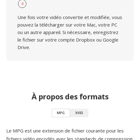
4
Une fois votre vidéo convertie et modifiée, vous
pouvez la télécharger sur votre Mac, votre PC
ou un autre appareil. Si nécessaire, enregistrez
le fichier sur votre compte Dropbox ou Google
Drive.
À propos des formats
MPG
XVID
Le MPG est une extension de fichier courante pour les
fichiers vidéo encodés avec les standards de compression