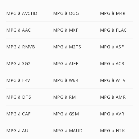
MPG à AVCHD
MPG à OGG
MPG à M4R
MPG à AAC
MPG à MXF
MPG à FLAC
MPG à RMVB
MPG à M2TS
MPG à ASF
MPG à 3G2
MPG à AIFF
MPG à AC3
MPG à F4V
MPG à W64
MPG à WTV
MPG à DTS
MPG à RM
MPG à AMR
MPG à CAF
MPG à GSM
MPG à AVR
MPG à AU
MPG à MAUD
MPG à HTK