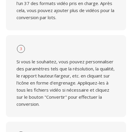
l'un 37 des formats vidéo pris en charge. Après
cela, vous pouvez ajouter plus de vidéos pour la
conversion par lots.
3
Si vous le souhaitez, vous pouvez personnaliser
des paramètres tels que la résolution, la qualité,
le rapport hauteur/largeur, etc. en cliquant sur
l'icône en forme d'engrenage. Appliquez-les à
tous les fichiers vidéo si nécessaire et cliquez
sur le bouton "Convertir" pour effectuer la
conversion.