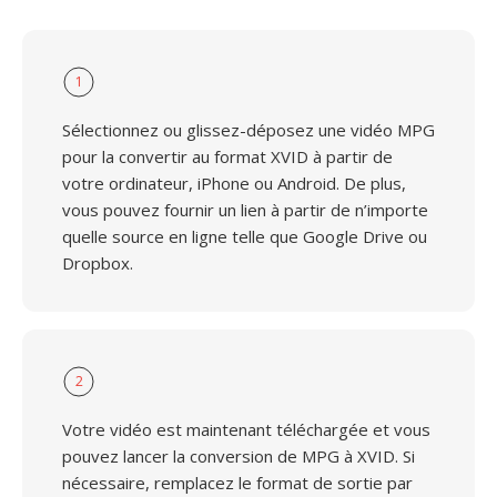
1
Sélectionnez ou glissez-déposez une vidéo MPG
pour la convertir au format XVID à partir de
votre ordinateur, iPhone ou Android. De plus,
vous pouvez fournir un lien à partir de n’importe
quelle source en ligne telle que Google Drive ou
Dropbox.
2
Votre vidéo est maintenant téléchargée et vous
pouvez lancer la conversion de MPG à XVID. Si
nécessaire, remplacez le format de sortie par