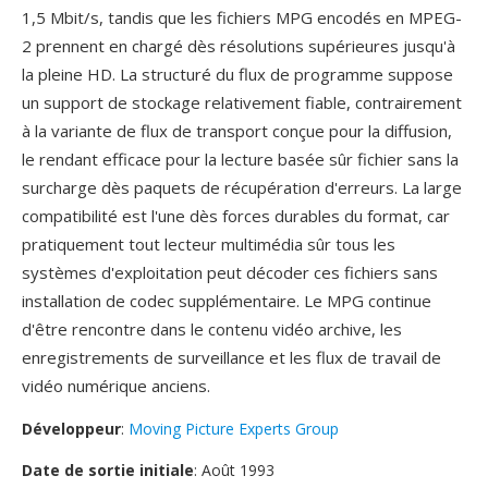
1,5 Mbit/s, tandis que les fichiers MPG encodés en MPEG-
2 prennent en chargé dès résolutions supérieures jusqu'à
la pleine HD. La structuré du flux de programme suppose
un support de stockage relativement fiable, contrairement
à la variante de flux de transport conçue pour la diffusion,
le rendant efficace pour la lecture basée sûr fichier sans la
surcharge dès paquets de récupération d'erreurs. La large
compatibilité est l'une dès forces durables du format, car
pratiquement tout lecteur multimédia sûr tous les
systèmes d'exploitation peut décoder ces fichiers sans
installation de codec supplémentaire. Le MPG continue
d'être rencontre dans le contenu vidéo archive, les
enregistrements de surveillance et les flux de travail de
vidéo numérique anciens.
Développeur
:
Moving Picture Experts Group
Date de sortie initiale
: Août 1993