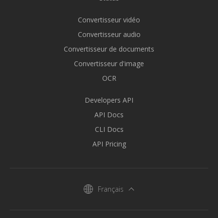
Convertisseur vidéo
Convertisseur audio
Convertisseur de documents
Convertisseur d'image
OCR
Developers API
API Docs
CLI Docs
API Pricing
Français