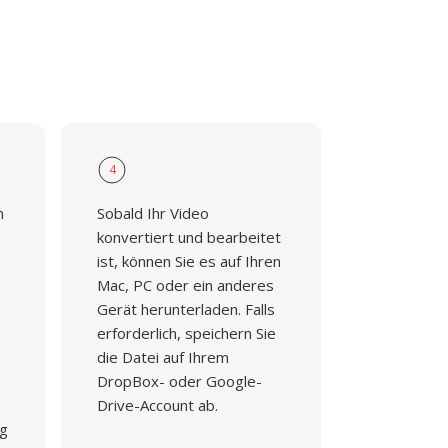
4
n
Sobald Ihr Video
konvertiert und bearbeitet
ist, können Sie es auf Ihren
Mac, PC oder ein anderes
Gerät herunterladen. Falls
erforderlich, speichern Sie
die Datei auf Ihrem
DropBox- oder Google-
Drive-Account ab.
ng