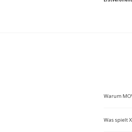
Warum MOV
Was spielt 