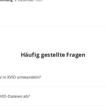
Häufig gestellte Fragen
 in XVID umwandeln?
XVID-Dateien ab?