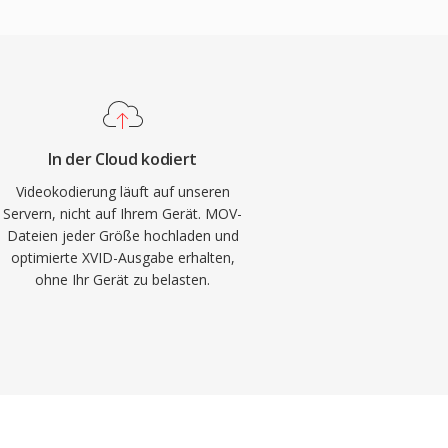
In der Cloud kodiert
Videokodierung läuft auf unseren
Servern, nicht auf Ihrem Gerät. MOV-
Dateien jeder Größe hochladen und
optimierte XVID-Ausgabe erhalten,
ohne Ihr Gerät zu belasten.