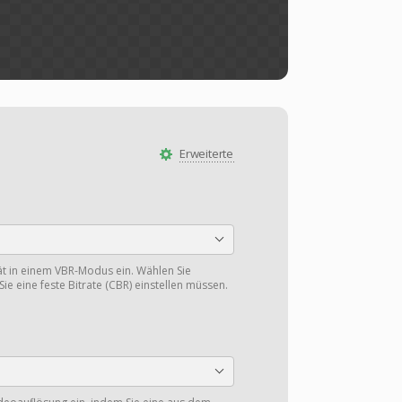
Erweiterte
tät in einem VBR-Modus ein. Wählen Sie
Sie eine feste Bitrate (CBR) einstellen müssen.