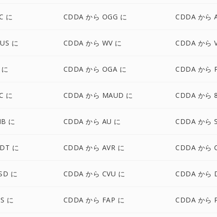
C に
CDDA から OGG に
CDDA から 
US に
CDDA から WV に
CDDA から 
 に
CDDA から OGA に
CDDA から 
C に
CDDA から MAUD に
CDDA から 8
MB に
CDDA から AU に
CDDA から 
DT に
CDDA から AVR に
CDDA から 
SD に
CDDA から CVU に
CDDA から 
S に
CDDA から FAP に
CDDA から 