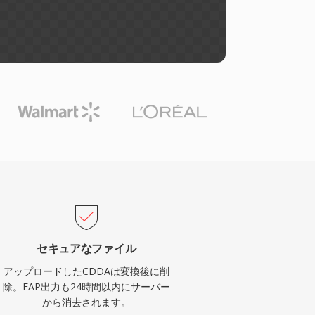
セキュアなファイル
アップロードしたCDDAは変換後に削
除。FAP出力も24時間以内にサーバー
から消去されます。