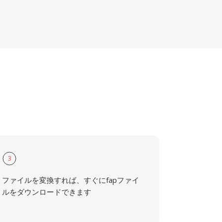
3
ファイルを変換すれば、すぐにfapファイ
ルをダウンロードできます