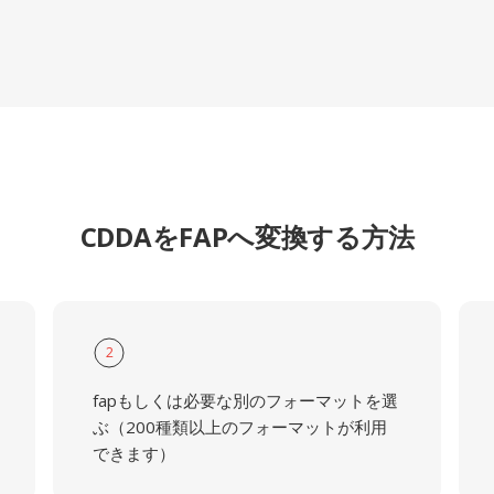
CDDAをFAPへ変換する方法
2
fapもしくは必要な別のフォーマットを選
ぶ（200種類以上のフォーマットが利用
できます）