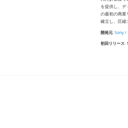
を提供し、デ
の最初の商業
確立し、圧縮
開発元
:
Sony / 
初回リリース
: