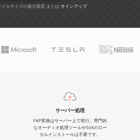
ファイルサイズの最大限度 または
サインアップ
サーバー処理
FAP変換はサーバー上で実行。専門的
なオーディオ処理ツールやSoXのロー
カルインストールは不要です。