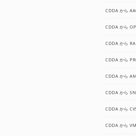
CDDA から AA
CDDA から OP
CDDA から RA
CDDA から PR
CDDA から A
CDDA から SN
CDDA から CV
CDDA から VM