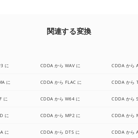
関連する変換
3 に
CDDA から WAV に
CDDA から A
MA に
CDDA から FLAC に
CDDA から 
F に
CDDA から W64 に
CDDA から 
D に
CDDA から MP2 に
CDDA から 
A に
CDDA から DTS に
CDDA から 