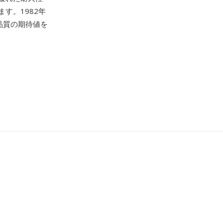
す。1982年
品質の期待値を