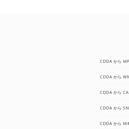
CDDA から MP
CDDA から W
CDDA から CA
CDDA から SN
CDDA から M4