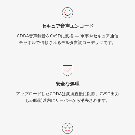
セキュア音声エンコード
CDDA音声録音をCVSDに変換 — 軍事やセキュア通信
チャネルで信頼されるデルタ変調コーデックです。
安全な処理
アップロードしたCDDAは変換直後に削除。CVSD出力
も24時間以内にサーバーから消去されます。