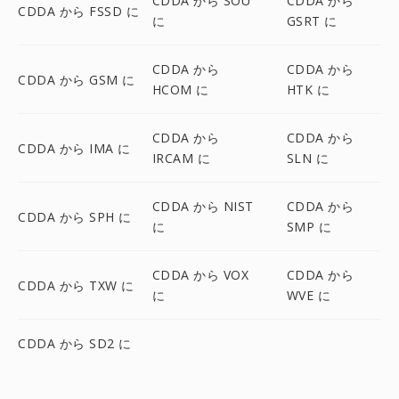
CDDA から SOU
CDDA から
CDDA から FSSD に
に
GSRT に
CDDA から
CDDA から
CDDA から GSM に
HCOM に
HTK に
CDDA から
CDDA から
CDDA から IMA に
IRCAM に
SLN に
CDDA から NIST
CDDA から
CDDA から SPH に
に
SMP に
CDDA から VOX
CDDA から
CDDA から TXW に
に
WVE に
CDDA から SD2 に