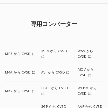
専用コンバーター
MP4 から CVSD
WAV から
MP3 から CVSD に
に
CVSD に
MOV から
M4A から CVSD に
AVI から CVSD に
CVSD に
FLAC から CVSD
WEBM から
MKV から CVSD に
に
CVSD に
3GP から CVSD
AAF から CVSD