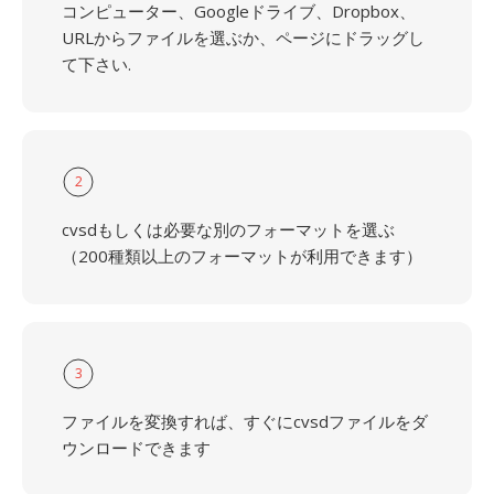
コンピューター、Googleドライブ、Dropbox、
URLからファイルを選ぶか、ページにドラッグし
て下さい.
2
cvsdもしくは必要な別のフォーマットを選ぶ
（200種類以上のフォーマットが利用できます）
3
ファイルを変換すれば、すぐにcvsdファイルをダ
ウンロードできます