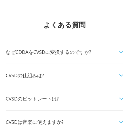
よくある質問
なぜCDDAをCVSDに変換するのですか?
CVSDの仕組みは?
CVSDのビットレートは?
CVSDは音楽に使えますか?