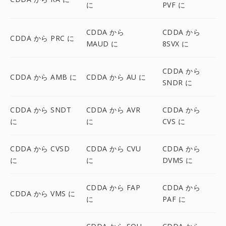
に
PVF に
CDDA から
CDDA から
CDDA から PRC に
MAUD に
8SVX に
CDDA から
CDDA から AMB に
CDDA から AU に
SNDR に
CDDA から SNDT
CDDA から AVR
CDDA から
に
に
CVS に
CDDA から CVSD
CDDA から CVU
CDDA から
に
に
DVMS に
CDDA から FAP
CDDA から
CDDA から VMS に
に
PAF に