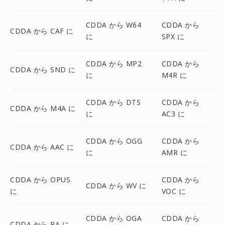
CDDA から W64
CDDA から
CDDA から CAF に
に
SPX に
CDDA から MP2
CDDA から
CDDA から SND に
に
M4R に
CDDA から DTS
CDDA から
CDDA から M4A に
に
AC3 に
CDDA から OGG
CDDA から
CDDA から AAC に
に
AMR に
CDDA から OPUS
CDDA から
CDDA から WV に
に
VOC に
CDDA から OGA
CDDA から
CDDA から RA に