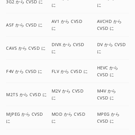
3G2 から CVSD に
に
に
AV1 から CVSD
AVCHD から
ASF から CVSD に
に
CVSD に
DIVX から CVSD
DV から CVSD
CAVS から CVSD に
に
に
HEVC から
F4V から CVSD に
FLV から CVSD に
CVSD に
M2V から CVSD
M4V から
M2TS から CVSD に
に
CVSD に
MJPEG から CVSD
MOD から CVSD
MPEG から
に
に
CVSD に