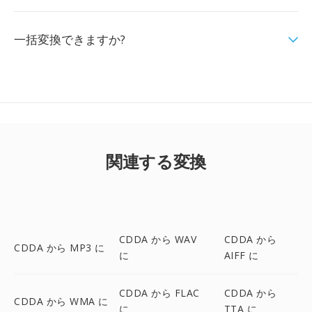
一括変換できますか?
関連する変換
CDDA から WAV
CDDA から
CDDA から MP3 に
に
AIFF に
CDDA から FLAC
CDDA から
CDDA から WMA に
に
TTA に