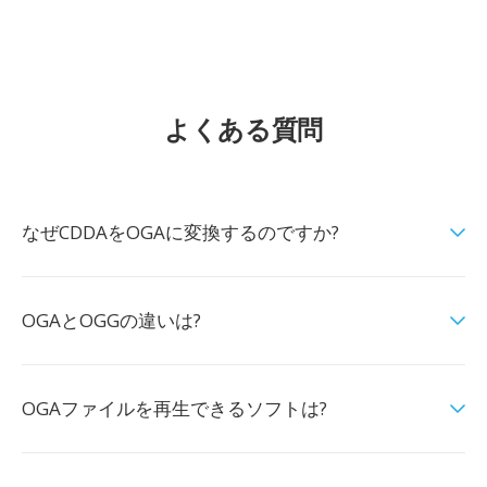
よくある質問
なぜCDDAをOGAに変換するのですか?
OGAとOGGの違いは?
OGAファイルを再生できるソフトは?