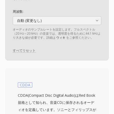
周波数:
自動 (変更なし)
オーディオのサンプルレートを設定します。フルスペクトル
（20 Hz～20 kHz）の音楽では、透明度を得るために44.1 kHzよ
り大きな値が必要です。詳細は
ウィキ
をご参照ください。
すべてリセット
CDDA
CDDA(Compact Disc Digital Audio)はRed Book
規格として知られ、音楽CDに保存されるオーデ
ィオを定義しています。ソニーとフィリップスが