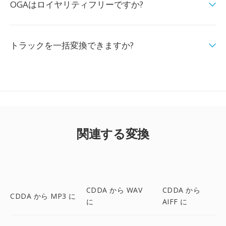
OGAはロイヤリティフリーですか?
トラックを一括変換できますか?
関連する変換
CDDA から WAV
CDDA から
CDDA から MP3 に
に
AIFF に