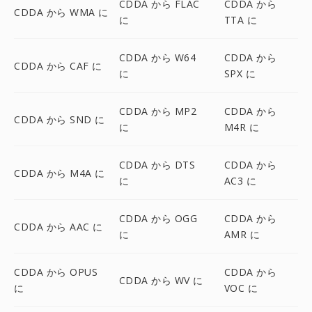
CDDA から FLAC
CDDA から
CDDA から WMA に
に
TTA に
CDDA から W64
CDDA から
CDDA から CAF に
に
SPX に
CDDA から MP2
CDDA から
CDDA から SND に
に
M4R に
CDDA から DTS
CDDA から
CDDA から M4A に
に
AC3 に
CDDA から OGG
CDDA から
CDDA から AAC に
に
AMR に
CDDA から OPUS
CDDA から
CDDA から WV に
に
VOC に