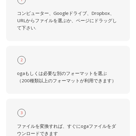
コンピューター、Googleドライブ、Dropbox、
URLからファイルを選ぶか、ページにドラッグし
て下さい.
2
ogaもしくは必要な別のフォーマットを選ぶ
（200種類以上のフォーマットが利用できます）
3
ファイルを変換すれば、すぐにogaファイルをダ
ウンロードできます