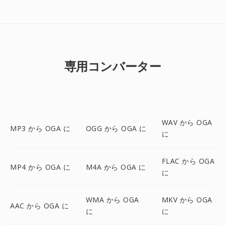
専用コンバーター
WAV から OGA
MP3 から OGA に
OGG から OGA に
に
FLAC から OGA
MP4 から OGA に
M4A から OGA に
に
WMA から OGA
MKV から OGA
AAC から OGA に
に
に