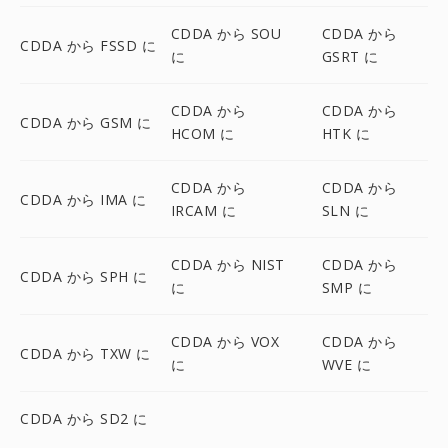
CDDA から SOU
CDDA から
CDDA から FSSD に
に
GSRT に
CDDA から
CDDA から
CDDA から GSM に
HCOM に
HTK に
CDDA から
CDDA から
CDDA から IMA に
IRCAM に
SLN に
CDDA から NIST
CDDA から
CDDA から SPH に
に
SMP に
CDDA から VOX
CDDA から
CDDA から TXW に
に
WVE に
CDDA から SD2 に