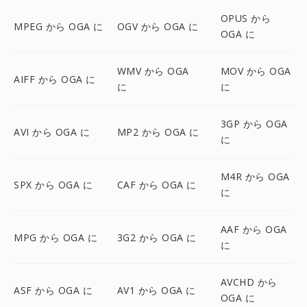
OPUS から
MPEG から OGA に
OGV から OGA に
OGA に
WMV から OGA
MOV から OGA
AIFF から OGA に
に
に
3GP から OGA
AVI から OGA に
MP2 から OGA に
に
M4R から OGA
SPX から OGA に
CAF から OGA に
に
AAF から OGA
MPG から OGA に
3G2 から OGA に
に
AVCHD から
ASF から OGA に
AV1 から OGA に
OGA に