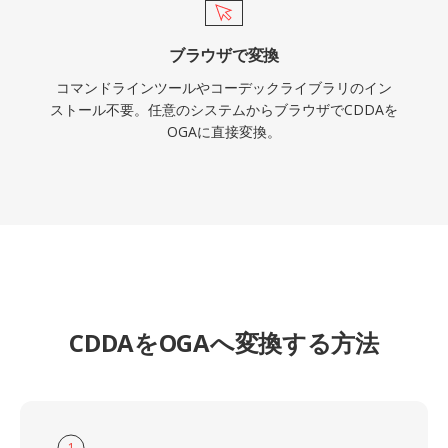
ブラウザで変換
コマンドラインツールやコーデックライブラリのイン
ストール不要。任意のシステムからブラウザでCDDAを
OGAに直接変換。
CDDAをOGAへ変換する方法
1