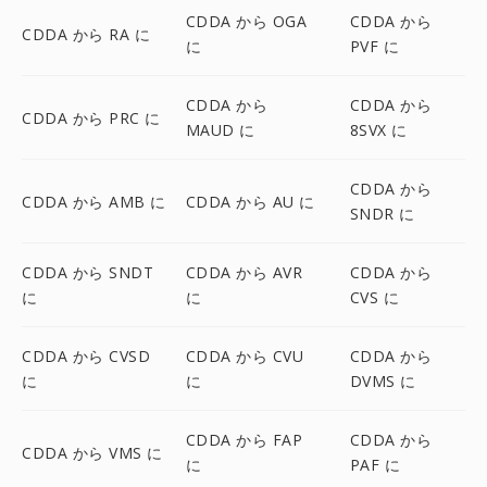
CDDA から OGA
CDDA から
CDDA から RA に
に
PVF に
CDDA から
CDDA から
CDDA から PRC に
MAUD に
8SVX に
CDDA から
CDDA から AMB に
CDDA から AU に
SNDR に
CDDA から SNDT
CDDA から AVR
CDDA から
に
に
CVS に
CDDA から CVSD
CDDA から CVU
CDDA から
に
に
DVMS に
CDDA から FAP
CDDA から
CDDA から VMS に
に
PAF に