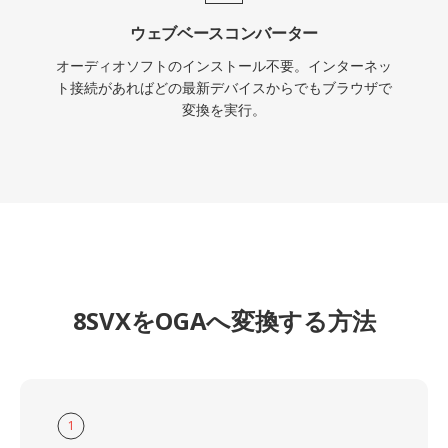
ウェブベースコンバーター
オーディオソフトのインストール不要。インターネッ
ト接続があればどの最新デバイスからでもブラウザで
変換を実行。
8SVXをOGAへ変換する方法
1