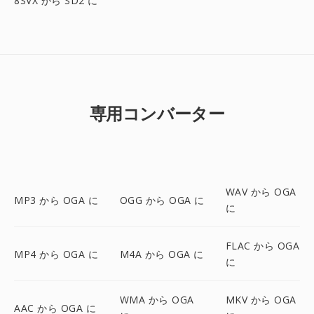
8SVX から SD2 に
専用コンバーター
WAV から OGA
MP3 から OGA に
OGG から OGA に
に
FLAC から OGA
MP4 から OGA に
M4A から OGA に
に
WMA から OGA
MKV から OGA
AAC から OGA に