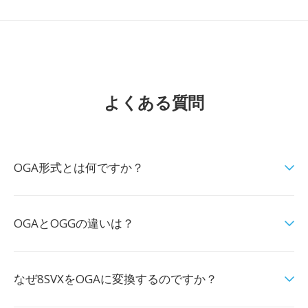
よくある質問
OGA形式とは何ですか？
OGAとOGGの違いは？
なぜ8SVXをOGAに変換するのですか？