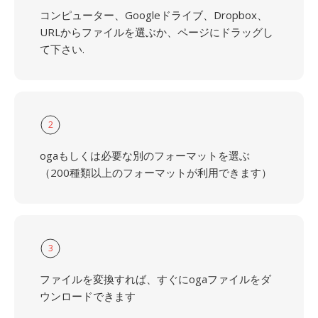
コンピューター、Googleドライブ、Dropbox、
URLからファイルを選ぶか、ページにドラッグし
て下さい.
2
ogaもしくは必要な別のフォーマットを選ぶ
（200種類以上のフォーマットが利用できます）
3
ファイルを変換すれば、すぐにogaファイルをダ
ウンロードできます