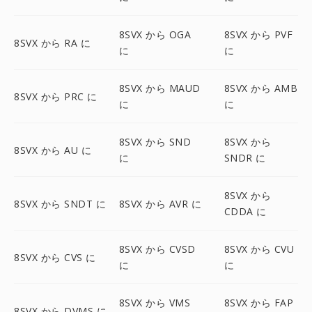
8SVX から OGA
8SVX から PVF
8SVX から RA に
に
に
8SVX から MAUD
8SVX から AMB
8SVX から PRC に
に
に
8SVX から SND
8SVX から
8SVX から AU に
に
SNDR に
8SVX から
8SVX から SNDT に
8SVX から AVR に
CDDA に
8SVX から CVSD
8SVX から CVU
8SVX から CVS に
に
に
8SVX から VMS
8SVX から FAP
8SVX から DVMS に