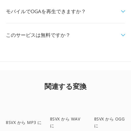
モバイルでOGAを再生できますか？
このサービスは無料ですか？
関連する変換
8SVX から WAV
8SVX から OGG
8SVX から MP3 に
に
に