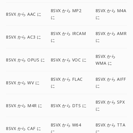
8SVX から MP2
8SVX から M4A
8SVX から AAC に
に
に
8SVX から IRCAM
8SVX から AMR
8SVX から AC3 に
に
に
8SVX から
8SVX から OPUS に
8SVX から VOC に
WMA に
8SVX から FLAC
8SVX から AIFF
8SVX から WV に
に
に
8SVX から SPX
8SVX から M4R に
8SVX から DTS に
に
8SVX から W64
8SVX から TTA
8SVX から CAF に
に
に