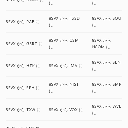
に
に
8SVX から FSSD
8SVX から SOU
8SVX から PAF に
に
に
8SVX から GSM
8SVX から
8SVX から GSRT に
に
HCOM に
8SVX から SLN
8SVX から HTK に
8SVX から IMA に
に
8SVX から NIST
8SVX から SMP
8SVX から SPH に
に
に
8SVX から WVE
8SVX から TXW に
8SVX から VOX に
に