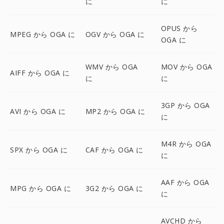
に
に
OPUS から
MPEG から OGA に
OGV から OGA に
OGA に
WMV から OGA
MOV から OGA
AIFF から OGA に
に
に
3GP から OGA
AVI から OGA に
MP2 から OGA に
に
M4R から OGA
SPX から OGA に
CAF から OGA に
に
AAF から OGA
MPG から OGA に
3G2 から OGA に
に
AVCHD から