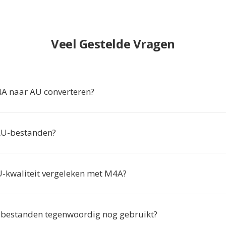
Veel Gestelde Vragen
 naar AU converteren?
AU-bestanden?
U-kwaliteit vergeleken met M4A?
bestanden tegenwoordig nog gebruikt?