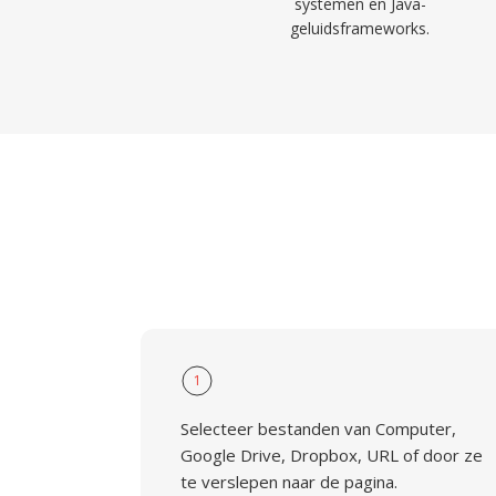
systemen en Java-
geluidsframeworks.
1
Selecteer bestanden van Computer,
Google Drive, Dropbox, URL of door ze
te verslepen naar de pagina.