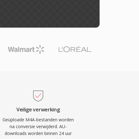
Veilige verwerking
Geüploade M4A-bestanden worden
na conversie verwijderd. AU-
downloads worden binnen 24 uur