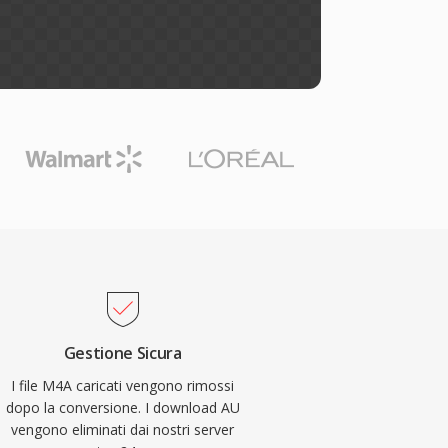
Gestione Sicura
I file M4A caricati vengono rimossi
dopo la conversione. I download AU
vengono eliminati dai nostri server