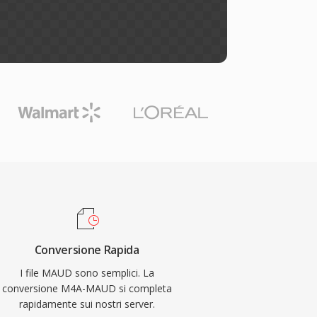
Conversione Rapida
I file MAUD sono semplici. La
conversione M4A-MAUD si completa
rapidamente sui nostri server.