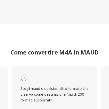
Come convertire M4A in MAUD
2
Scegli maud o qualsiasi altro formato che
ti serva come destinazione (più di 200
formati supportati)