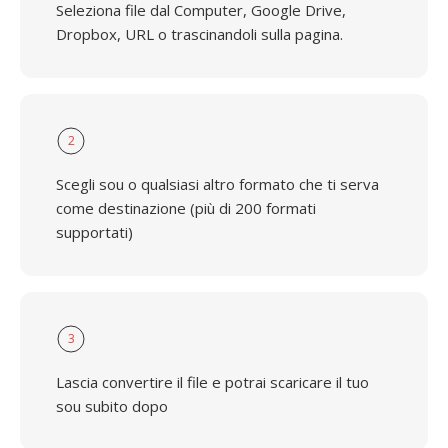
Seleziona file dal Computer, Google Drive,
Dropbox, URL o trascinandoli sulla pagina.
2
Scegli sou o qualsiasi altro formato che ti serva
come destinazione (più di 200 formati
supportati)
3
Lascia convertire il file e potrai scaricare il tuo
sou subito dopo