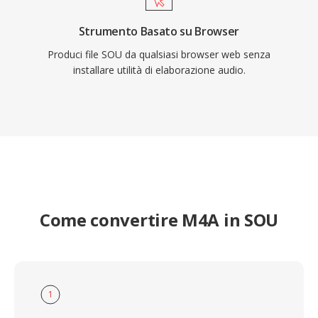
Strumento Basato su Browser
Produci file SOU da qualsiasi browser web senza
installare utilità di elaborazione audio.
Come convertire M4A in SOU
1