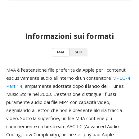
Informazioni sui formati
M4A
SOU
M4A è l'estensione file preferita da Apple per i contenuti
esclusivamente audio all'interno di un contenitore
MPEG-4
Part 14
, ampiamente adottata dopo il lancio dell'iTunes
Music Store nel 2003. L'estensione distingue i flussi
puramente audio dai file MP4 con capacità video,
segnalando ai lettori che non è presente alcuna traccia
video. Sotto la superficie, un file M4A contiene più
comunemente un bitstream AAC-LC (Advanced Audio
Coding, Low Complexity), anche se i payload Apple