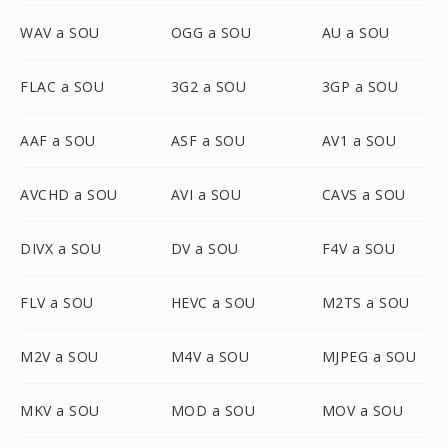
WAV a SOU
OGG a SOU
AU a SOU
FLAC a SOU
3G2 a SOU
3GP a SOU
AAF a SOU
ASF a SOU
AV1 a SOU
AVCHD a SOU
AVI a SOU
CAVS a SOU
DIVX a SOU
DV a SOU
F4V a SOU
FLV a SOU
HEVC a SOU
M2TS a SOU
M2V a SOU
M4V a SOU
MJPEG a SOU
MKV a SOU
MOD a SOU
MOV a SOU