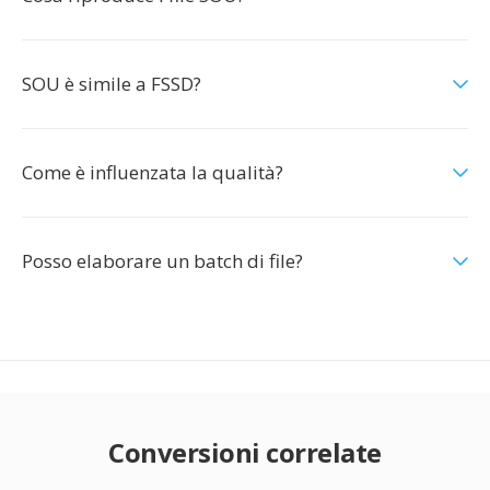
SOU è simile a FSSD?
Come è influenzata la qualità?
Posso elaborare un batch di file?
Conversioni correlate