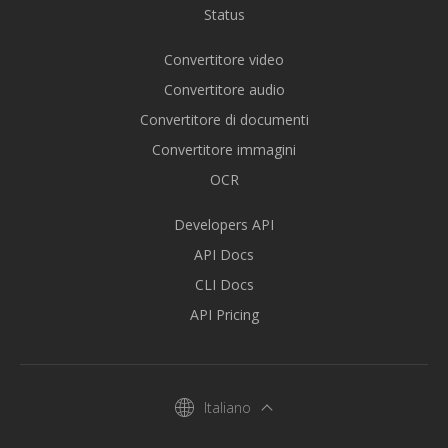
Status
Convertitore video
Convertitore audio
Convertitore di documenti
Convertitore immagini
OCR
Developers API
API Docs
CLI Docs
API Pricing
Italiano