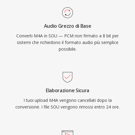
Audio Grezzo di Base
Converti M4A in SOU — PCM non firmato a 8 bit per
sistemi che richiedono il formato audio più semplice
possibile.
Elaborazione Sicura
I tuoi upload M4A vengono cancellati dopo la
conversione. I file SOU vengono rimossi entro 24 ore.