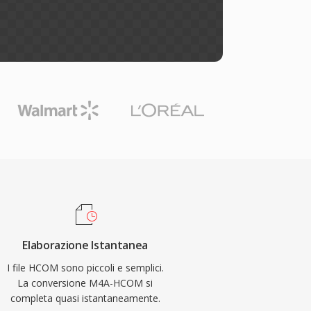
Elaborazione Istantanea
I file HCOM sono piccoli e semplici.
La conversione M4A-HCOM si
completa quasi istantaneamente.