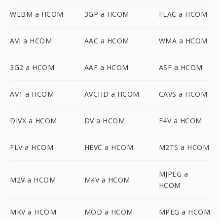
WEBM a HCOM
3GP a HCOM
FLAC a HCOM
AVI a HCOM
AAC a HCOM
WMA a HCOM
3G2 a HCOM
AAF a HCOM
ASF a HCOM
AV1 a HCOM
AVCHD a HCOM
CAVS a HCOM
DIVX a HCOM
DV a HCOM
F4V a HCOM
FLV a HCOM
HEVC a HCOM
M2TS a HCOM
MJPEG a
M2V a HCOM
M4V a HCOM
HCOM
MKV a HCOM
MOD a HCOM
MPEG a HCOM