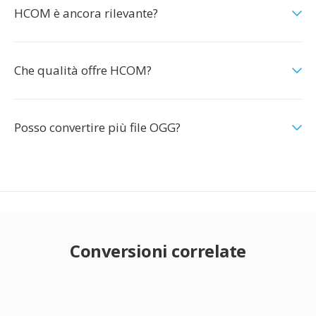
HCOM è ancora rilevante?
Che qualità offre HCOM?
Posso convertire più file OGG?
Conversioni correlate