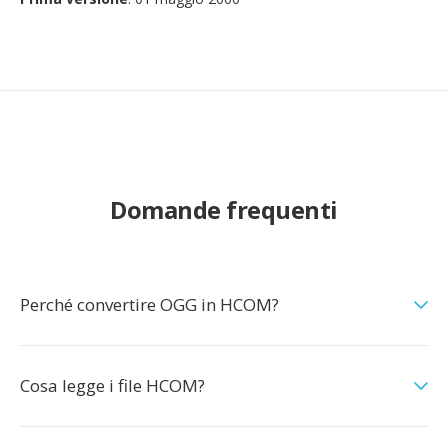
Domande frequenti
Perché convertire OGG in HCOM?
Cosa legge i file HCOM?