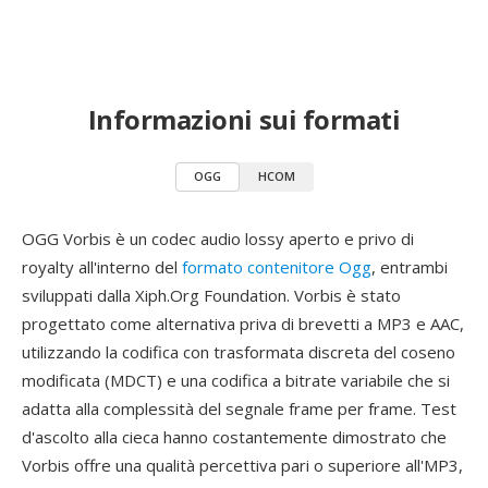
Informazioni sui formati
OGG
HCOM
OGG Vorbis è un codec audio lossy aperto e privo di
royalty all'interno del
formato contenitore Ogg
, entrambi
sviluppati dalla Xiph.Org Foundation. Vorbis è stato
progettato come alternativa priva di brevetti a MP3 e AAC,
utilizzando la codifica con trasformata discreta del coseno
modificata (MDCT) e una codifica a bitrate variabile che si
adatta alla complessità del segnale frame per frame. Test
d'ascolto alla cieca hanno costantemente dimostrato che
Vorbis offre una qualità percettiva pari o superiore all'MP3,