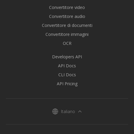
Convertitore video
Convertitore audio
Convertitore di documenti
Convertitore immagini
OCR
Developers API
API Docs
CLI Docs
API Pricing
Italiano