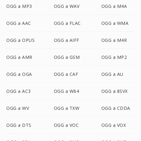
OGG a MP3
OGG a WAV
OGG a M4A
OGG a AAC
OGG a FLAC
OGG a WMA
OGG a OPUS
OGG a AIFF
OGG a M4R
OGG a AMR
OGG a GSM
OGG a MP2
OGG a OGA
OGG a CAF
OGG a AU
OGG a AC3
OGG a W64
OGG a 8SVX
OGG a WV
OGG a TXW
OGG a CDDA
OGG a DTS
OGG a VOC
OGG a VOX