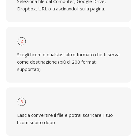
Seleziona file dal Computer, Google Drive,
Dropbox, URL o trascinandoli sulla pagina.
2
Scegli hcom o qualsiasi altro formato che ti serva
come destinazione (più di 200 formati
supportati)
3
Lascia convertire il file e potrai scaricare il tuo
hcom subito dopo