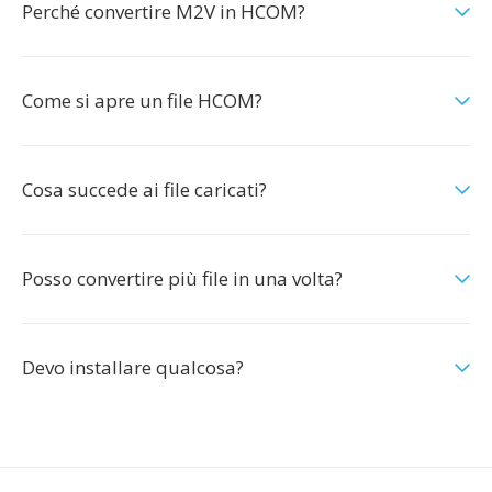
Perché convertire M2V in HCOM?
Come si apre un file HCOM?
Cosa succede ai file caricati?
Posso convertire più file in una volta?
Devo installare qualcosa?